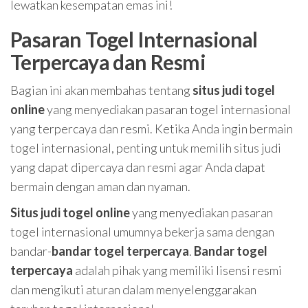
lewatkan kesempatan emas ini!
Pasaran Togel Internasional
Terpercaya dan Resmi
Bagian ini akan membahas tentang
situs judi togel
online
yang menyediakan pasaran togel internasional
yang terpercaya dan resmi. Ketika Anda ingin bermain
togel internasional, penting untuk memilih situs judi
yang dapat dipercaya dan resmi agar Anda dapat
bermain dengan aman dan nyaman.
Situs judi togel online
yang menyediakan pasaran
togel internasional umumnya bekerja sama dengan
bandar-
bandar togel terpercaya
.
Bandar togel
terpercaya
adalah pihak yang memiliki lisensi resmi
dan mengikuti aturan dalam menyelenggarakan