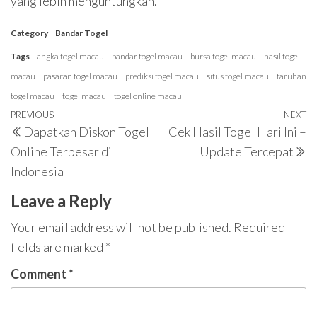
yang lebih menguntungkan.
Category
Bandar Togel
Tags
angka togel macau
bandar togel macau
bursa togel macau
hasil togel
macau
pasaran togel macau
prediksi togel macau
situs togel macau
taruhan
togel macau
togel macau
togel online macau
Post
Previous
PREVIOUS
NEXT
N
Dapatkan Diskon Togel
Cek Hasil Togel Hari Ini –
navigation
Post
P
Online Terbesar di
Update Tercepat
Indonesia
Leave a Reply
Your email address will not be published.
Required
fields are marked
*
Comment
*