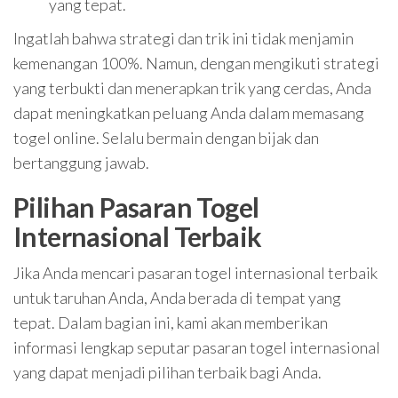
yang tepat.
Ingatlah bahwa strategi dan trik ini tidak menjamin
kemenangan 100%. Namun, dengan mengikuti strategi
yang terbukti dan menerapkan trik yang cerdas, Anda
dapat meningkatkan peluang Anda dalam memasang
togel online. Selalu bermain dengan bijak dan
bertanggung jawab.
Pilihan Pasaran Togel
Internasional Terbaik
Jika Anda mencari pasaran togel internasional terbaik
untuk taruhan Anda, Anda berada di tempat yang
tepat. Dalam bagian ini, kami akan memberikan
informasi lengkap seputar pasaran togel internasional
yang dapat menjadi pilihan terbaik bagi Anda.