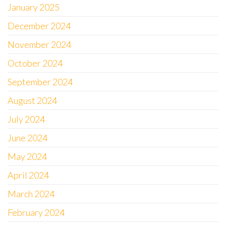
January 2025
December 2024
November 2024
October 2024
September 2024
August 2024
July 2024
June 2024
May 2024
April 2024
March 2024
February 2024