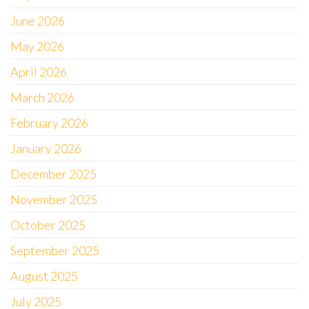
June 2026
May 2026
April 2026
March 2026
February 2026
January 2026
December 2025
November 2025
October 2025
September 2025
August 2025
July 2025