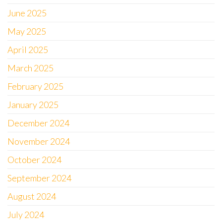
June 2025
May 2025
April 2025
March 2025
February 2025
January 2025
December 2024
November 2024
October 2024
September 2024
August 2024
July 2024