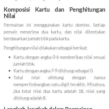
Komposisi Kartu dan Penghitungan
Nilai
Permainan ini menggunakan kartu domino. Setiap
pemain menerima dua kartu, dan nilai ditentukan
berdasarkan jumlah titik pada kartu.
Penghitungan nilai dilakukan sebagai berikut:
Kartu dengan angka 0-6 memberikan nilai sesuai
jumlah titik.
Kartu dengan angka 7-9 dihitung sebagai 0.
Total nilai dihitung dengan hanya
mempertimbangkan satu digit terakhir. Misalnya,
jika total nilai dua kartu adalah 18, nilai yang
dihitung adalah 8.