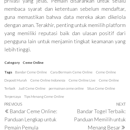
privasi yang jelas. Pemain disarankan untuk selalu
membaca syarat dan ketentuan sebelum mendaftar,
guna memastikan bahwa data mereka akan dikelola
dengan aman. Terakhir, penting untuk memilih platform
yang memiliki reputasi baik dan ulasan positif dari
pengguna lain untuk menjamin tingkat keamanan yang
lebih tinggi.
Category
Ceme Online
Tags
Bandar Ceme Online
Cara Bermain Ceme Online
Ceme Online
Deposit Murah
Ceme Online Indonesia
Ceme Online Live
Ceme Online
Terbaik
Judi Ceme Online
permainan ceme online
Situs Ceme Online
Terpercaya
Tips Menang Ceme Online
Post
Previous
PREVIOUS
NEXT
N
Bandar Ceme Online:
Bandar Togel Terbaik:
navigation
Post
P
Panduan Lengkap untuk
Panduan Memilih untuk
Pemain Pemula
Menang Besar