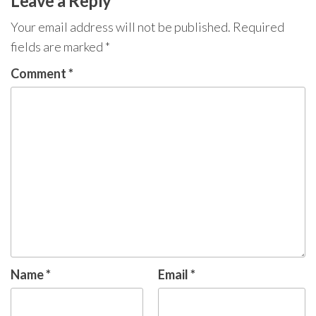
Leave a Reply
Your email address will not be published.
Required
fields are marked
*
Comment
*
Name
*
Email
*