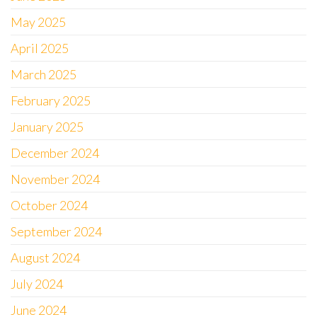
May 2025
April 2025
March 2025
February 2025
January 2025
December 2024
November 2024
October 2024
September 2024
August 2024
July 2024
June 2024