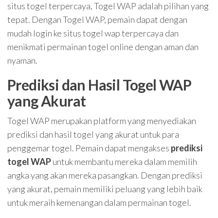
situs togel terpercaya, Togel WAP adalah pilihan yang
tepat. Dengan Togel WAP, pemain dapat dengan
mudah login ke situs togel wap terpercaya dan
menikmati permainan togel online dengan aman dan
nyaman.
Prediksi dan Hasil Togel WAP
yang Akurat
Togel WAP merupakan platform yang menyediakan
prediksi dan hasil togel yang akurat untuk para
penggemar togel. Pemain dapat mengakses
prediksi
togel WAP
untuk membantu mereka dalam memilih
angka yang akan mereka pasangkan. Dengan prediksi
yang akurat, pemain memiliki peluang yang lebih baik
untuk meraih kemenangan dalam permainan togel.