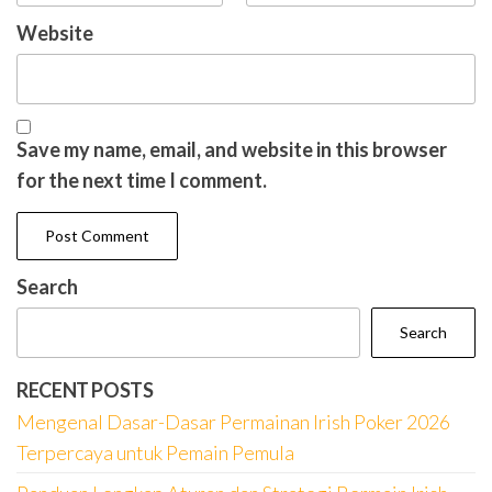
Website
Save my name, email, and website in this browser
for the next time I comment.
Search
Search
RECENT POSTS
Mengenal Dasar-Dasar Permainan Irish Poker 2026
Terpercaya untuk Pemain Pemula