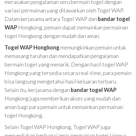
merasakan pengalaman seru bermain togel dengan
variasi permainan yang ditawarkan oleh Togel WAP.
Dalam kerjasama antara Togel WAP dan
bandar togel
WAP
Hongkong, pemain dapat memainkan permainan
togel Hongkong dengan mudah dan aman.
Togel WAP Hongkong
memungkinkan pemain untuk
memasang taruhan dan mendapatkan pengalaman
bermain togel yang menarik. Dengan hasil togel WAP
Hongkong yang tersedia secara real-time, para pemain
bisa langsung mengetahui hasil keluaran terbaru.
Selain itu, kerjasama dengan
bandar togel WAP
Hongkong juga memberikan akses yang mudah dan
aman bagi para pemain untuk memainkan permainan
togel Hongkong.
Selain Togel WAP Hongkong, Togel WAP juga
menyediakan berbagai jenis permainan togel lainnya.