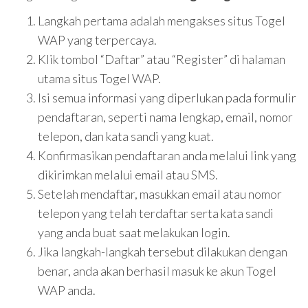
Langkah pertama adalah mengakses situs Togel
WAP yang terpercaya.
Klik tombol “Daftar” atau “Register” di halaman
utama situs Togel WAP.
Isi semua informasi yang diperlukan pada formulir
pendaftaran, seperti nama lengkap, email, nomor
telepon, dan kata sandi yang kuat.
Konfirmasikan pendaftaran anda melalui link yang
dikirimkan melalui email atau SMS.
Setelah mendaftar, masukkan email atau nomor
telepon yang telah terdaftar serta kata sandi
yang anda buat saat melakukan login.
Jika langkah-langkah tersebut dilakukan dengan
benar, anda akan berhasil masuk ke akun Togel
WAP anda.