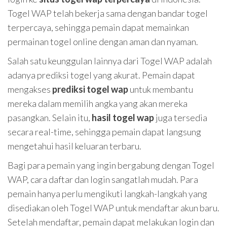
Togel WAP telah bekerja sama dengan bandar togel
terpercaya, sehingga pemain dapat memainkan
permainan togel online dengan aman dan nyaman.
Salah satu keunggulan lainnya dari Togel WAP adalah
adanya prediksi togel yang akurat. Pemain dapat
mengakses
prediksi togel wap
untuk membantu
mereka dalam memilih angka yang akan mereka
pasangkan. Selain itu,
hasil togel wap
juga tersedia
secara real-time, sehingga pemain dapat langsung
mengetahui hasil keluaran terbaru.
Bagi para pemain yang ingin bergabung dengan Togel
WAP, cara daftar dan login sangatlah mudah. Para
pemain hanya perlu mengikuti langkah-langkah yang
disediakan oleh Togel WAP untuk mendaftar akun baru.
Setelah mendaftar, pemain dapat melakukan login dan