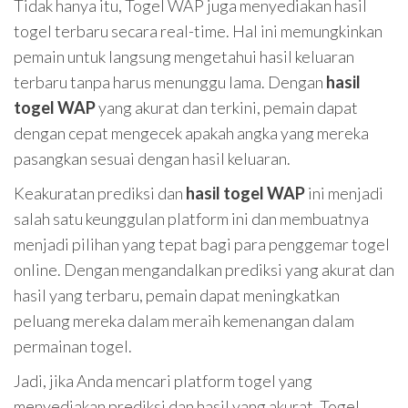
Tidak hanya itu, Togel WAP juga menyediakan hasil
togel terbaru secara real-time. Hal ini memungkinkan
pemain untuk langsung mengetahui hasil keluaran
terbaru tanpa harus menunggu lama. Dengan
hasil
togel WAP
yang akurat dan terkini, pemain dapat
dengan cepat mengecek apakah angka yang mereka
pasangkan sesuai dengan hasil keluaran.
Keakuratan prediksi dan
hasil togel WAP
ini menjadi
salah satu keunggulan platform ini dan membuatnya
menjadi pilihan yang tepat bagi para penggemar togel
online. Dengan mengandalkan prediksi yang akurat dan
hasil yang terbaru, pemain dapat meningkatkan
peluang mereka dalam meraih kemenangan dalam
permainan togel.
Jadi, jika Anda mencari platform togel yang
menyediakan prediksi dan hasil yang akurat, Togel