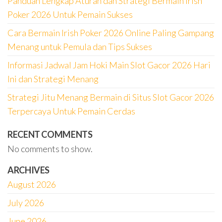
Panduan Lengkap Aturan dan Strategi Bermain Irish
Poker 2026 Untuk Pemain Sukses
Cara Bermain Irish Poker 2026 Online Paling Gampang
Menang untuk Pemula dan Tips Sukses
Informasi Jadwal Jam Hoki Main Slot Gacor 2026 Hari
Ini dan Strategi Menang
Strategi Jitu Menang Bermain di Situs Slot Gacor 2026
Terpercaya Untuk Pemain Cerdas
RECENT COMMENTS
No comments to show.
ARCHIVES
August 2026
July 2026
June 2026