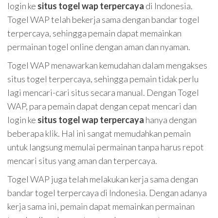
login ke
situs togel wap terpercaya
di Indonesia.
Togel WAP telah bekerja sama dengan bandar togel
terpercaya, sehingga pemain dapat memainkan
permainan togel online dengan aman dan nyaman.
Togel WAP menawarkan kemudahan dalam mengakses
situs togel terpercaya, sehingga pemain tidak perlu
lagi mencari-cari situs secara manual. Dengan Togel
WAP, para pemain dapat dengan cepat mencari dan
login ke
situs togel wap terpercaya
hanya dengan
beberapa klik. Hal ini sangat memudahkan pemain
untuk langsung memulai permainan tanpa harus repot
mencari situs yang aman dan terpercaya.
Togel WAP juga telah melakukan kerja sama dengan
bandar togel terpercaya di Indonesia. Dengan adanya
kerja sama ini, pemain dapat memainkan permainan