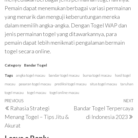
Pemain dapat menemukan berbagai variasi permainan
yang menarik dan menguji keberuntungan mereka
dalam memilih angka-angka. Dengan Togel WAP dan
jenis permainan togel yang ditawarkannya, para
pemain dapat lebih menikmati pengalaman bermain
togel secara online.
Category
Bandar Togel
Tags
angka togel macau
bandar togel macau
bursa togel macau
hasil togel
macau
pasaran togel macau
prediksi togel macau
situs togel macau
taruhan
togel macau
togel macau
togel online macau
Post
Previous
PREVIOUS
NEXT
N
Rahasia Strategi
Bandar Togel Terpercaya
navigation
Post
P
Menang Togel – Tips Jitu &
di Indonesia 2023
Akurat