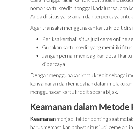
nomor kartu kredit, tanggal kadaluarsa, dan
Anda di situs yang aman dan terpercaya untu
Agar transaksi menggunakan kartu kredit di si
Periksa kembali situs judi ceme online 
Gunakan kartu kredit yang memiliki fitur
Jangan pernah membagikan detail kartu 
dipercaya
Dengan menggunakan kartu kredit sebagai me
kenyamanan dan kemudahan dalam melakukan tr
menggunakan kartu kredit secara bijak.
Keamanan dalam Metode P
Keamanan
menjadi faktor penting saat melak
harus memastikan bahwa situs judi ceme onli