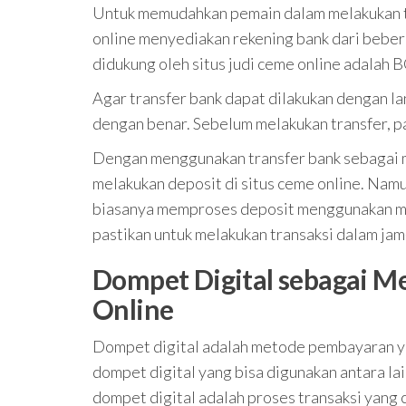
Untuk memudahkan pemain dalam melakukan tr
online menyediakan rekening bank dari bebe
didukung oleh situs judi ceme online adalah 
Agar transfer bank dapat dilakukan dengan l
dengan benar. Sebelum melakukan transfer, pa
Dengan menggunakan transfer bank sebagai
melakukan deposit di situs ceme online. Namu
biasanya memproses deposit menggunakan meto
pastikan untuk melakukan transaksi dalam jam
Dompet Digital sebagai M
Online
Dompet digital adalah metode pembayaran yan
dompet digital yang bisa digunakan antara 
dompet digital adalah proses transaksi yang