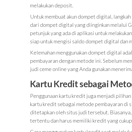
melakukan deposit.
Untuk membuat akun dompet digital, langkah 
dari dompet digital yang diinginkan melalui Go
petunjuk yang ada di aplikasi untuk melakukan
siap untuk mengisi saldo dompet digital dan 
Kelemahan menggunakan dompet digital adala
pembayaran dengan metode ini. Sebelum memi
judi ceme online yang Anda gunakan menerim
Kartu Kredit sebagai Met
Penggunaan kartu kredit juga menjadi piliha
kartu kredit sebagai metode pembayaran di s
ditetapkan oleh situs judi tersebut. Biasanya
tertentu dan harus memiliki kredit yang cuk
Cara menggunakan kartu kredit saat melakuk