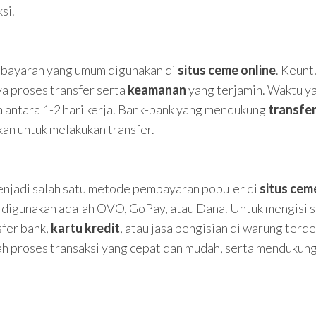
si.
mbayaran yang umum digunakan di
situs ceme online
. Keun
a proses transfer serta
keamanan
yang terjamin. Waktu y
a antara 1-2 hari kerja. Bank-bank yang mendukung
transfe
an untuk melakukan transfer.
enjadi salah satu metode pembayaran populer di
situs cem
 digunakan adalah OVO, GoPay, atau Dana. Untuk mengisi 
sfer bank,
kartu kredit
, atau jasa pengisian di warung terde
h proses transaksi yang cepat dan mudah, serta mendukun