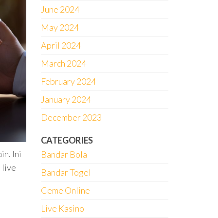
June 2024
May 2024
April 2024
March 2024
February 2024
January 2024
December 2023
CATEGORIES
n. Ini
Bandar Bola
 live
Bandar Togel
Ceme Online
Live Kasino