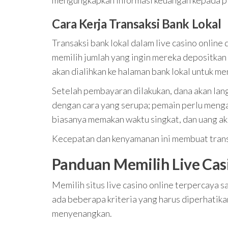
mengungkapkan informasi keuangan kepada pi
Cara Kerja Transaksi Bank Lokal
Transaksi bank lokal dalam live casino onlin
memilih jumlah yang ingin mereka depositkan
akan dialihkan ke halaman bank lokal untuk me
Setelah pembayaran dilakukan, dana akan lang
dengan cara yang serupa; pemain perlu mengaj
biasanya memakan waktu singkat, dan uang aka
Kecepatan dan kenyamanan ini membuat transak
Panduan Memilih Live Cas
Memilih situs live casino online terpercaya 
ada beberapa kriteria yang harus diperhati
menyenangkan.