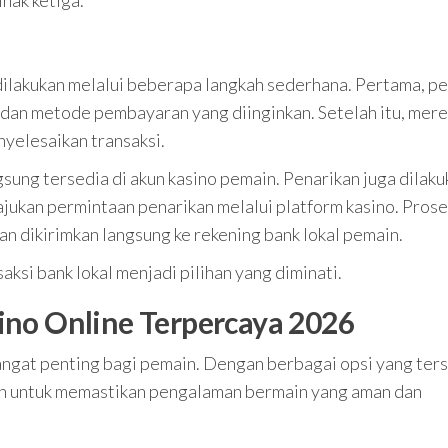
hak ketiga.
e dilakukan melalui beberapa langkah sederhana. Pertama, p
 dan metode pembayaran yang diinginkan. Setelah itu, mer
nyelesaikan transaksi.
sung tersedia di akun kasino pemain. Penarikan juga dilaku
ukan permintaan penarikan melalui platform kasino. Proses
n dikirimkan langsung ke rekening bank lokal pemain.
si bank lokal menjadi pilihan yang diminati.
ino Online Terpercaya 2026
sangat penting bagi pemain. Dengan berbagai opsi yang ters
kan untuk memastikan pengalaman bermain yang aman dan