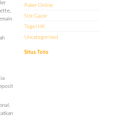
ler
Poker Online
ette,
Slot Gacor
pemain
Togel HK
Uncategorized
ah
Situs Toto
ia
eposit
onal.
katkan