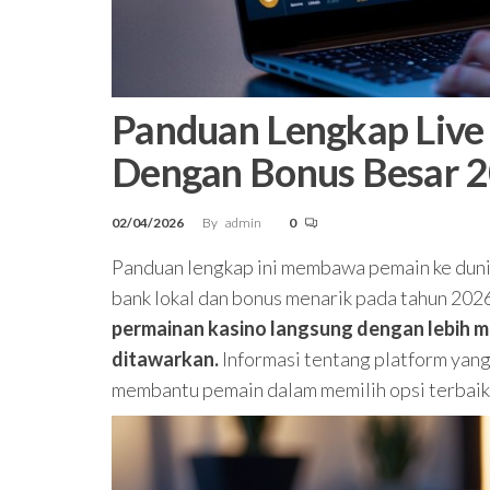
Panduan Lengkap Live 
Dengan Bonus Besar 
02/04/2026
By
admin
0
Panduan lengkap ini membawa pemain ke duni
bank lokal dan bonus menarik pada tahun 202
permainan kasino langsung dengan lebih 
ditawarkan.
Informasi tentang platform yan
membantu pemain dalam memilih opsi terbaik