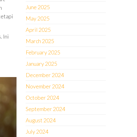
June 2025
n
tetapi
May 2025
April 2025
 Ini
March 2025
February 2025
January 2025
December 2024
November 2024
October 2024
September 2024
August 2024
July 2024