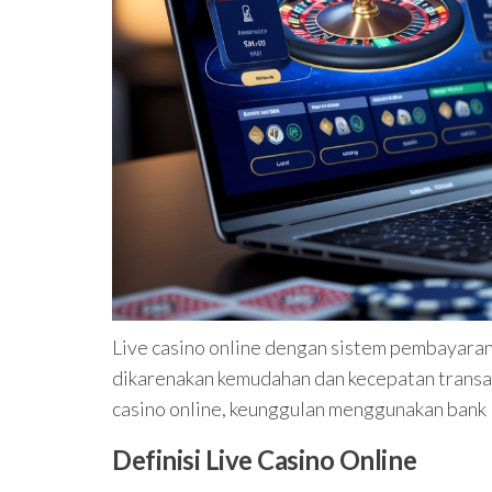
Live casino online dengan sistem pembayaran
dikarenakan kemudahan dan kecepatan transaks
casino online, keunggulan menggunakan bank lo
Definisi Live Casino Online