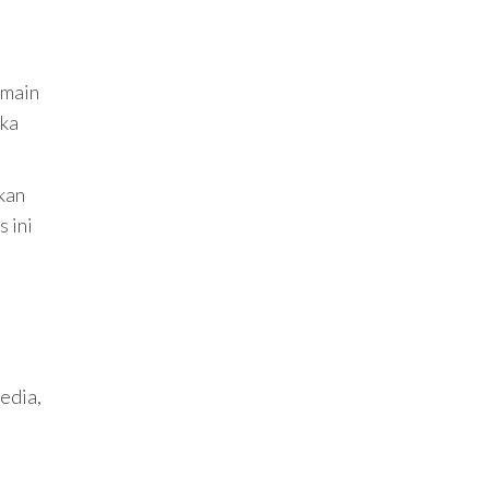
emain
eka
kan
 ini
edia,