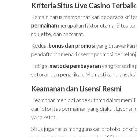
Kriteria Situs Live Casino Terbaik
Pemain harus memperhatikan beberapa kriteria
permainan
merupakan faktor utama. Situs te
roulette, dan baccarat.
Kedua,
bonus dan promosi
yang ditawarkan h
pendaftaran menarik serta promosi berkelanj
Ketiga,
metode pembayaran
yang tersedia 
setoran dan penarikan. Memastikan transaksi 
Keamanan dan Lisensi Resmi
Keamanan menjadi aspek utama dalam memilih l
dari otoritas permainan yang diakui. Lisensi
yang ketat.
Situs juga harus menggunakan protokol enkrips