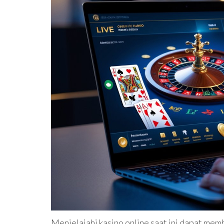
Menjelajahi kasino online saat ini dapat m