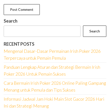
Search
Search
RECENT POSTS
Mengenal Dasar-Dasar Permainan Irish Poker 2026
Terpercaya untuk Pemain Pemula
Panduan Lengkap Aturan dan Strategi Bermain Irish
Poker 2026 Untuk Pemain Sukses
Cara Bermain Irish Poker 2026 Online Paling Gampang
Menang untuk Pemula dan Tips Sukses
Informasi Jadwal Jam Hoki Main Slot Gacor 2026 Hari
Ini dan Strategi Menang