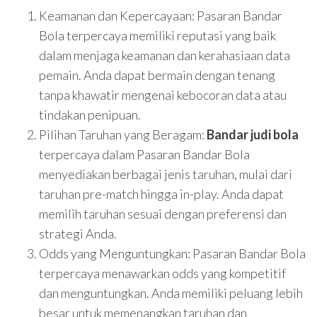
Keamanan dan Kepercayaan: Pasaran Bandar
Bola terpercaya memiliki reputasi yang baik
dalam menjaga keamanan dan kerahasiaan data
pemain. Anda dapat bermain dengan tenang
tanpa khawatir mengenai kebocoran data atau
tindakan penipuan.
Pilihan Taruhan yang Beragam:
Bandar judi bola
terpercaya dalam Pasaran Bandar Bola
menyediakan berbagai jenis taruhan, mulai dari
taruhan pre-match hingga in-play. Anda dapat
memilih taruhan sesuai dengan preferensi dan
strategi Anda.
Odds yang Menguntungkan: Pasaran Bandar Bola
terpercaya menawarkan odds yang kompetitif
dan menguntungkan. Anda memiliki peluang lebih
besar untuk memenangkan taruhan dan