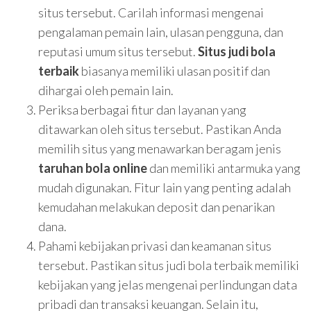
situs tersebut. Carilah informasi mengenai
pengalaman pemain lain, ulasan pengguna, dan
reputasi umum situs tersebut.
Situs judi bola
terbaik
biasanya memiliki ulasan positif dan
dihargai oleh pemain lain.
Periksa berbagai fitur dan layanan yang
ditawarkan oleh situs tersebut. Pastikan Anda
memilih situs yang menawarkan beragam jenis
taruhan bola online
dan memiliki antarmuka yang
mudah digunakan. Fitur lain yang penting adalah
kemudahan melakukan deposit dan penarikan
dana.
Pahami kebijakan privasi dan keamanan situs
tersebut. Pastikan situs judi bola terbaik memiliki
kebijakan yang jelas mengenai perlindungan data
pribadi dan transaksi keuangan. Selain itu,