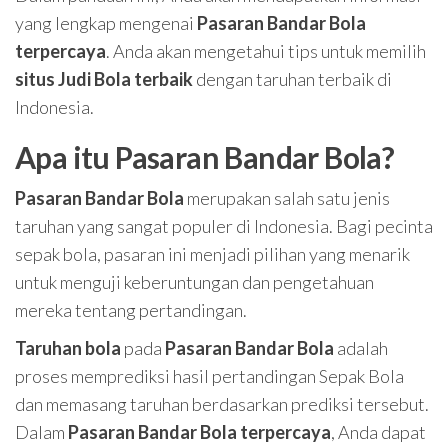
yang lengkap mengenai
Pasaran Bandar Bola
terpercaya
. Anda akan mengetahui tips untuk memilih
situs Judi Bola terbaik
dengan taruhan terbaik di
Indonesia.
Apa itu Pasaran Bandar Bola?
Pasaran Bandar Bola
merupakan salah satu jenis
taruhan yang sangat populer di Indonesia. Bagi pecinta
sepak bola, pasaran ini menjadi pilihan yang menarik
untuk menguji keberuntungan dan pengetahuan
mereka tentang pertandingan.
Taruhan bola
pada
Pasaran Bandar Bola
adalah
proses memprediksi hasil pertandingan Sepak Bola
dan memasang taruhan berdasarkan prediksi tersebut.
Dalam
Pasaran Bandar Bola terpercaya
, Anda dapat