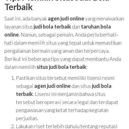
Terbaik
Saat ini, ada banyak
agen judi online
yang menawarkan
layanan situs
judi bola terbaik
dan
taruhan bola
online
. Namun, sebagai pemain, Anda perlu berhati-
hati dalam memilih situs yang tepat untuk memastikan
pengalaman bermain yang aman dan terpercaya.
Berikut ini beberapa tips yang dapat membantu Anda
dalam memilih
situs judi bola terbaik
:
Pastikan situs tersebut memiliki lisensi resmi
sebagai
agen judi online
dan situs
judi bola
terbaik
. Lisensi ini menjamin bahwa situs
tersebut beroperasi secara legal dan terdapat
pengawasan yang ketat terhadap kegiatan
perjudian.
Lakukan riset terlebih dahulu tentang reputasi