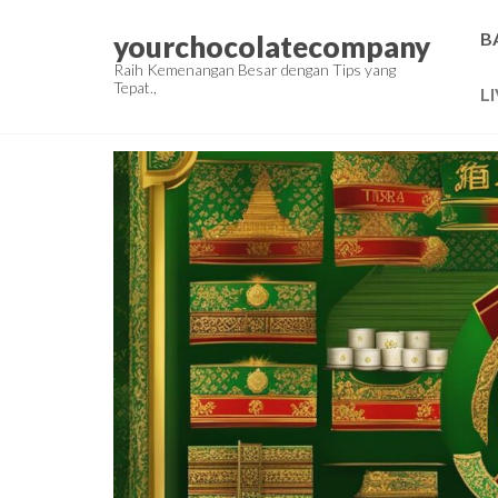
Skip
B
yourchocolatecompany
to
Raih Kemenangan Besar dengan Tips yang
the
Tepat.,
L
content