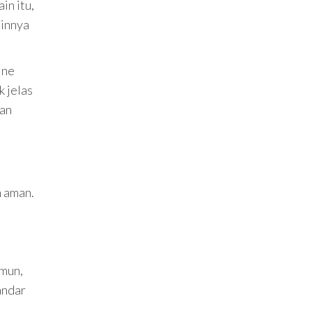
in itu,
ainnya
ine
 jelas
an
n aman.
amun,
andar