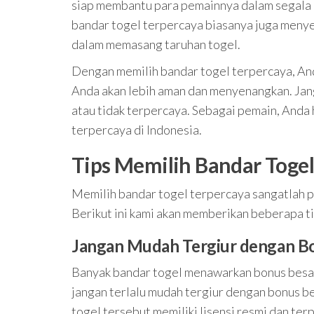
siap membantu para pemainnya dalam segala ha
bandar togel terpercaya biasanya juga meny
dalam memasang taruhan togel.
Dengan memilih bandar togel terpercaya, An
Anda akan lebih aman dan menyenangkan. Jan
atau tidak terpercaya. Sebagai pemain, Anda 
terpercaya di Indonesia.
Tips Memilih Bandar Togel
Memilih bandar togel terpercaya sangatlah p
Berikut ini kami akan memberikan beberapa ti
Jangan Mudah Tergiur dengan B
Banyak bandar togel menawarkan bonus besar
jangan terlalu mudah tergiur dengan bonus be
togel tersebut memiliki lisensi resmi dan ter