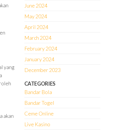
akan
June 2024
May 2024
April 2024
gen
March 2024
February 2024
January 2024
al yang
December 2023
a
roleh
CATEGORIES
Bandar Bola
Bandar Togel
Ceme Online
a akan
Live Kasino