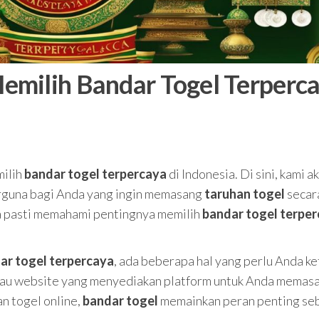
emilih Bandar Togel Terperc
milih
bandar togel terpercaya
di Indonesia. Di sini, kami a
erguna bagi Anda yang ingin memasang
taruhan togel
secar
da pasti memahami pentingnya memilih
bandar togel terpe
ar togel terpercaya
, ada beberapa hal yang perlu Anda ke
tau website yang menyediakan platform untuk Anda memas
n togel online,
bandar togel
memainkan peran penting se