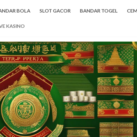
ANDAR BOLA
SLOT GACOR
BANDAR TOGEL
CEM
IVE KASINO