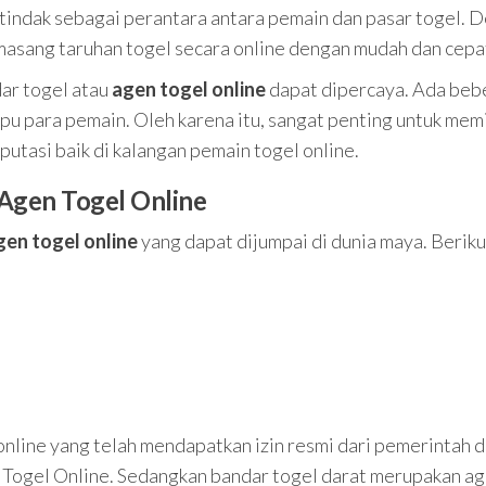
indak sebagai perantara antara pemain dan pasar togel. 
asang taruhan togel secara online dengan mudah dan cepa
ar togel atau
agen togel online
dapat dipercaya. Ada beb
pu para pemain. Oleh karena itu, sangat penting untuk memi
putasi baik di kalangan pemain togel online.
 Agen Togel Online
gen togel online
yang dapat dijumpai di dunia maya. Beriku
online yang telah mendapatkan izin resmi dari pemerintah 
 Togel Online. Sedangkan bandar togel darat merupakan a