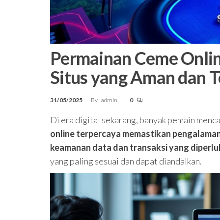
Permainan Ceme Onlin
Situs yang Aman dan 
31/05/2025
By
admin
0
Di era digital sekarang, banyak pemain menc
online terpercaya memastikan pengalaman 
keamanan data dan transaksi yang diperlu
yang paling sesuai dan dapat diandalkan.