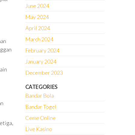
June 2024
May 2024
April 2024
March 2024
nan
nggan
February 2024
January 2024
main
December 2023
CATEGORIES
Bandar Bola
an
Bandar Togel
Ceme Online
etiga,
Live Kasino