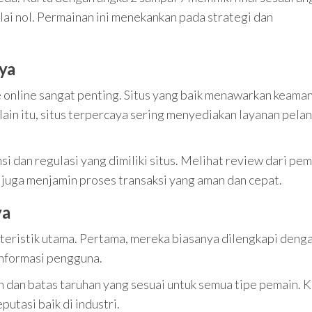
nilai nol. Permainan ini menekankan pada strategi dan
ya
 online sangat penting. Situs yang baik menawarkan keama
ain itu, situs terpercaya sering menyediakan layanan pela
i dan regulasi yang dimiliki situs. Melihat review dari pe
a juga menjamin proses transaksi yang aman dan cepat.
ya
teristik utama. Pertama, mereka biasanya dilengkapi deng
informasi pengguna.
dan batas taruhan yang sesuai untuk semua tipe pemain. K
utasi baik di industri.