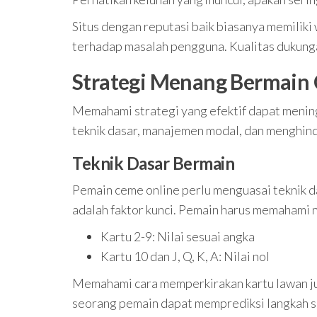
Situs dengan reputasi baik biasanya memilik
terhadap masalah pengguna. Kualitas dukunga
Strategi Menang Bermain
Memahami strategi yang efektif dapat meni
teknik dasar, manajemen modal, dan menghinda
Teknik Dasar Bermain
Pemain ceme online perlu menguasai teknik d
adalah faktor kunci. Pemain harus memahami nil
Kartu 2-9: Nilai sesuai angka
Kartu 10 dan J, Q, K, A: Nilai nol
Memahami cara memperkirakan kartu lawan j
seorang pemain dapat memprediksi langkah s