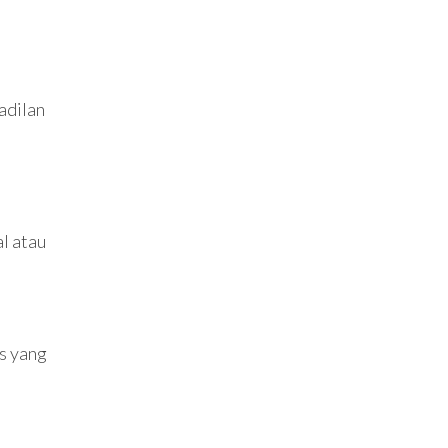
adilan
l atau
s yang