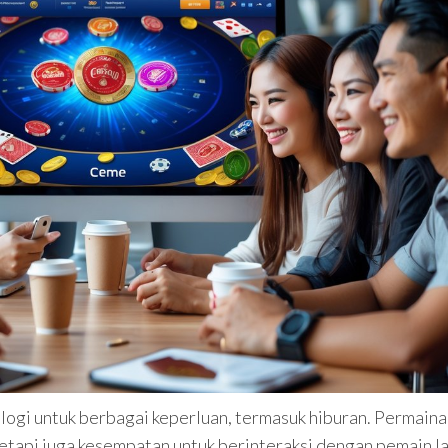
logi untuk berbagai keperluan, termasuk hiburan. Permain
etapi juga kesempatan untuk berinteraksi dengan pemain la