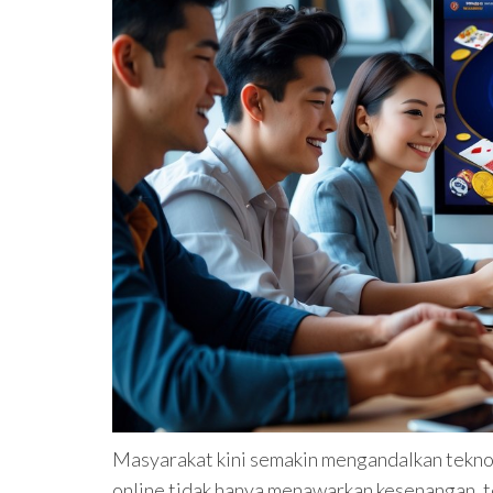
Masyarakat kini semakin mengandalkan tekno
online tidak hanya menawarkan kesenangan, t