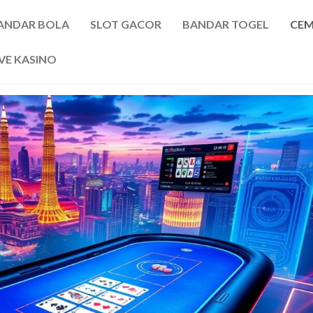
ANDAR BOLA
SLOT GACOR
BANDAR TOGEL
CEM
IVE KASINO