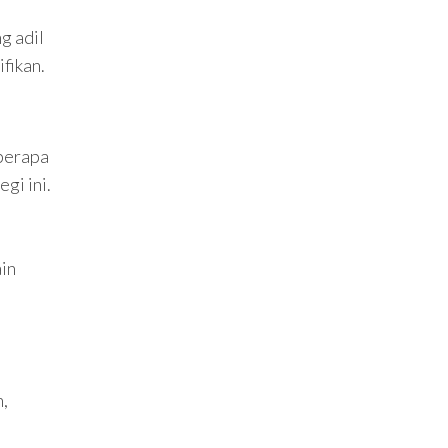
g adil
fikan.
berapa
gi ini.
in
,