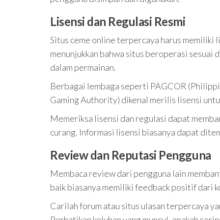
Lisensi dan Regulasi Resmi
Situs ceme online terpercaya harus memiliki li
menunjukkan bahwa situs beroperasi sesuai d
dalam permainan.
Berbagai lembaga seperti PAGCOR (Philipp
Gaming Authority) dikenal merilis lisensi untu
Memeriksa lisensi dan regulasi dapat memban
curang. Informasi lisensi biasanya dapat dite
Review dan Reputasi Pengguna
Membaca review dari pengguna lain membant
baik biasanya memiliki feedback positif dari 
Carilah forum atau situs ulasan terpercaya 
Perhatikan keluhan yang muncul, apakah seri