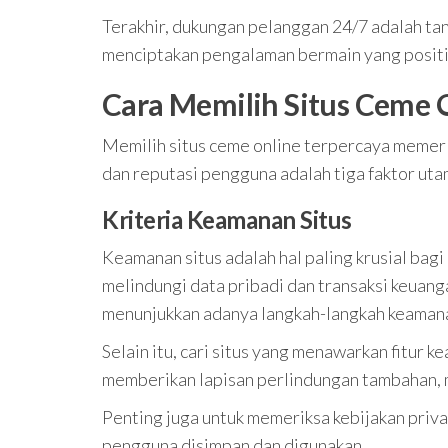
Terakhir, dukungan pelanggan 24/7 adalah tan
menciptakan pengalaman bermain yang positi
Cara Memilih Situs Ceme 
Memilih situs ceme online terpercaya memerl
dan reputasi pengguna adalah tiga faktor ut
Kriteria Keamanan Situs
Keamanan situs adalah hal paling krusial bagi
melindungi data pribadi dan transaksi keuan
menunjukkan adanya langkah-langkah keaman
Selain itu, cari situs yang menawarkan fitur k
memberikan lapisan perlindungan tambahan, m
Penting juga untuk memeriksa kebijakan priva
pengguna disimpan dan digunakan.