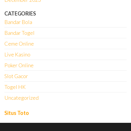
CATEGORIES
Bandar Bola
Bandar Togel
Ceme Online
Live Kasino
Poker Online
Slot Gacor
Togel HK
Uncategorized
Situs Toto