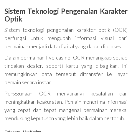
Sistem Teknologi Pengenalan Karakter
Optik
Sistem teknologi pengenalan karakter optik (OCR)
berfungsi untuk mengubah informasi visual dari
permainan menjadi data digital yang dapat diproses.
Dalam permainan live casino, OCR menangkap setiap
tindakan dealer, seperti kartu yang dibagikan. Ini
memungkinkan data tersebut ditransfer ke layar
pemain secara instan.
Penggunaan OCR mengurangi kesalahan dan
meningkatkan keakuratan. Pemain menerima informasi
yang cepat dan tepat mengenai permainan mereka,
mendukung keputusan yang lebih baik dalam bertaruh.
Category
Live Kasino