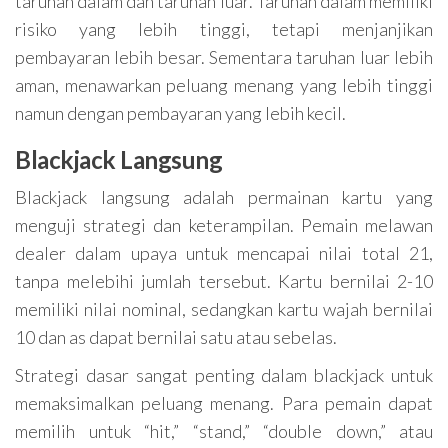
taruhan dalam dan taruhan luar. Taruhan dalam memiliki
risiko yang lebih tinggi, tetapi menjanjikan
pembayaran lebih besar. Sementara taruhan luar lebih
aman, menawarkan peluang menang yang lebih tinggi
namun dengan pembayaran yang lebih kecil.
Blackjack Langsung
Blackjack langsung adalah permainan kartu yang
menguji strategi dan keterampilan. Pemain melawan
dealer dalam upaya untuk mencapai nilai total 21,
tanpa melebihi jumlah tersebut. Kartu bernilai 2-10
memiliki nilai nominal, sedangkan kartu wajah bernilai
10 dan as dapat bernilai satu atau sebelas.
Strategi dasar sangat penting dalam blackjack untuk
memaksimalkan peluang menang. Para pemain dapat
memilih untuk “hit,” “stand,” “double down,” atau