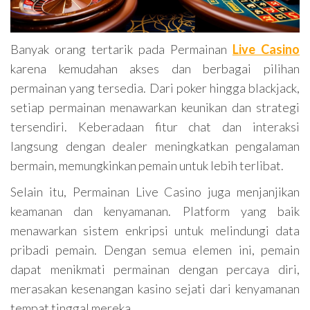
Banyak orang tertarik pada Permainan
Live Casino
karena kemudahan akses dan berbagai pilihan
permainan yang tersedia. Dari poker hingga blackjack,
setiap permainan menawarkan keunikan dan strategi
tersendiri. Keberadaan fitur chat dan interaksi
langsung dengan dealer meningkatkan pengalaman
bermain, memungkinkan pemain untuk lebih terlibat.
Selain itu, Permainan Live Casino juga menjanjikan
keamanan dan kenyamanan. Platform yang baik
menawarkan sistem enkripsi untuk melindungi data
pribadi pemain. Dengan semua elemen ini, pemain
dapat menikmati permainan dengan percaya diri,
merasakan kesenangan kasino sejati dari kenyamanan
tempat tinggal mereka.