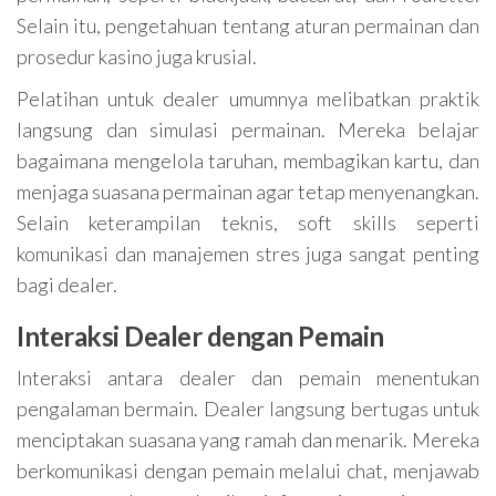
Selain itu, pengetahuan tentang aturan permainan dan
prosedur kasino juga krusial.
Pelatihan untuk dealer umumnya melibatkan praktik
langsung dan simulasi permainan. Mereka belajar
bagaimana mengelola taruhan, membagikan kartu, dan
menjaga suasana permainan agar tetap menyenangkan.
Selain keterampilan teknis, soft skills seperti
komunikasi dan manajemen stres juga sangat penting
bagi dealer.
Interaksi Dealer dengan Pemain
Interaksi antara dealer dan pemain menentukan
pengalaman bermain. Dealer langsung bertugas untuk
menciptakan suasana yang ramah dan menarik. Mereka
berkomunikasi dengan pemain melalui chat, menjawab