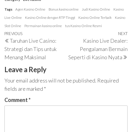
Tags
Agen Kasino Online
Bonus kasino online
Judi Kasino Online
Kasino
Live Online
Kasino Online dengan RTP Tinggi
Kasino Online Terbaik
Kasino
Slot Online
Permainan kasino online
tus Kasino Online Resmi
Post
Previous
PREVIOUS
NEXT
N
Taruhan Live Casino:
Kasino Live Dealer:
navigation
Post
P
Strategi dan Tips untuk
Pengalaman Bermain
Menang Maksimal
Seperti di Kasino Nyata
Leave a Reply
Your email address will not be published.
Required
fields are marked
*
Comment
*