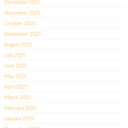
December 2025
November 2025
October 2025
September 2025
August 2025
July 2025
June 2025
May 2025
April 2025
March 2025
February 2025
January 2025