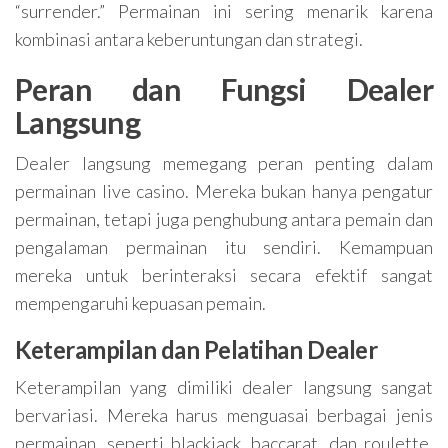
“surrender.” Permainan ini sering menarik karena
kombinasi antara keberuntungan dan strategi.
Peran dan Fungsi Dealer
Langsung
Dealer langsung memegang peran penting dalam
permainan live casino. Mereka bukan hanya pengatur
permainan, tetapi juga penghubung antara pemain dan
pengalaman permainan itu sendiri. Kemampuan
mereka untuk berinteraksi secara efektif sangat
mempengaruhi kepuasan pemain.
Keterampilan dan Pelatihan Dealer
Keterampilan yang dimiliki dealer langsung sangat
bervariasi. Mereka harus menguasai berbagai jenis
permainan, seperti blackjack, baccarat, dan roulette.