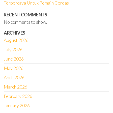
Terpercaya Untuk Pemain Cerdas
RECENT COMMENTS
No comments to show.
ARCHIVES
August 2026
July 2026
June 2026
May 2026
April 2026
March 2026
February 2026
January 2026