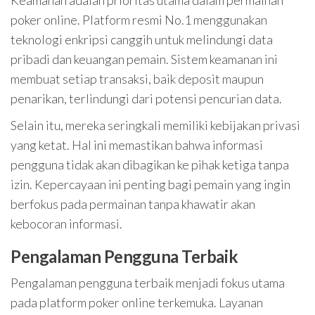
poker online. Platform resmi No.1 menggunakan
teknologi enkripsi canggih untuk melindungi data
pribadi dan keuangan pemain. Sistem keamanan ini
membuat setiap transaksi, baik deposit maupun
penarikan, terlindungi dari potensi pencurian data.
Selain itu, mereka seringkali memiliki kebijakan privasi
yang ketat. Hal ini memastikan bahwa informasi
pengguna tidak akan dibagikan ke pihak ketiga tanpa
izin. Kepercayaan ini penting bagi pemain yang ingin
berfokus pada permainan tanpa khawatir akan
kebocoran informasi.
Pengalaman Pengguna Terbaik
Pengalaman pengguna terbaik menjadi fokus utama
pada platform poker online terkemuka. Layanan