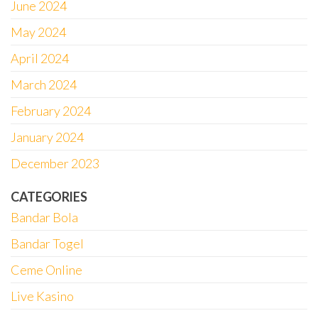
June 2024
May 2024
April 2024
March 2024
February 2024
January 2024
December 2023
CATEGORIES
Bandar Bola
Bandar Togel
Ceme Online
Live Kasino