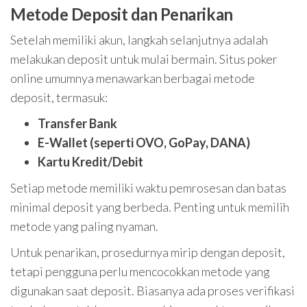
Metode Deposit dan Penarikan
Setelah memiliki akun, langkah selanjutnya adalah
melakukan deposit untuk mulai bermain. Situs poker
online umumnya menawarkan berbagai metode
deposit, termasuk:
Transfer Bank
E-Wallet (seperti OVO, GoPay, DANA)
Kartu Kredit/Debit
Setiap metode memiliki waktu pemrosesan dan batas
minimal deposit yang berbeda. Penting untuk memilih
metode yang paling nyaman.
Untuk penarikan, prosedurnya mirip dengan deposit,
tetapi pengguna perlu mencocokkan metode yang
digunakan saat deposit. Biasanya ada proses verifikasi