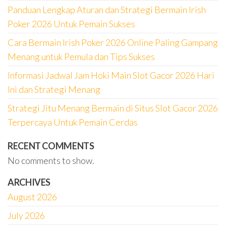
Panduan Lengkap Aturan dan Strategi Bermain Irish
Poker 2026 Untuk Pemain Sukses
Cara Bermain Irish Poker 2026 Online Paling Gampang
Menang untuk Pemula dan Tips Sukses
Informasi Jadwal Jam Hoki Main Slot Gacor 2026 Hari
Ini dan Strategi Menang
Strategi Jitu Menang Bermain di Situs Slot Gacor 2026
Terpercaya Untuk Pemain Cerdas
RECENT COMMENTS
No comments to show.
ARCHIVES
August 2026
July 2026