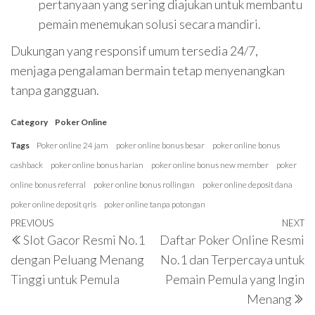
pertanyaan yang sering diajukan untuk membantu
pemain menemukan solusi secara mandiri.
Dukungan yang responsif umum tersedia 24/7,
menjaga pengalaman bermain tetap menyenangkan
tanpa gangguan.
Category
Poker Online
Tags
Poker online 24 jam
poker online bonus besar
poker online bonus
cashback
poker online bonus harian
poker online bonus new member
poker
online bonus referral
poker online bonus rollingan
poker online deposit dana
poker online deposit qris
poker online tanpa potongan
Post
Previous
PREVIOUS
NEXT
N
Slot Gacor Resmi No.1
Daftar Poker Online Resmi
navigation
Post
P
dengan Peluang Menang
No.1 dan Terpercaya untuk
Tinggi untuk Pemula
Pemain Pemula yang Ingin
Menang