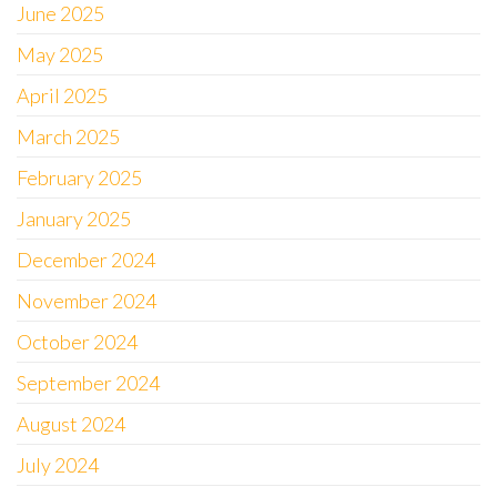
June 2025
May 2025
April 2025
March 2025
February 2025
January 2025
December 2024
November 2024
October 2024
September 2024
August 2024
July 2024