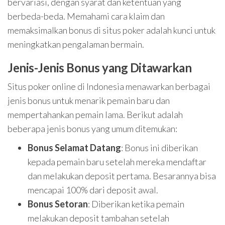
bervariasi, dengan syarat dan ketentuan yang
berbeda-beda. Memahami cara klaim dan
memaksimalkan bonus di situs poker adalah kunci untuk
meningkatkan pengalaman bermain.
Jenis-Jenis Bonus yang Ditawarkan
Situs poker online di Indonesia menawarkan berbagai
jenis bonus untuk menarik pemain baru dan
mempertahankan pemain lama. Berikut adalah
beberapa jenis bonus yang umum ditemukan:
Bonus Selamat Datang
: Bonus ini diberikan
kepada pemain baru setelah mereka mendaftar
dan melakukan deposit pertama. Besarannya bisa
mencapai 100% dari deposit awal.
Bonus Setoran
: Diberikan ketika pemain
melakukan deposit tambahan setelah