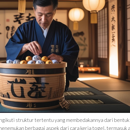
engikuti struktur tertentu yang membedakannya dari bentuk
 menemukan berbagai aspek dari cara kerja togel, termasuk 