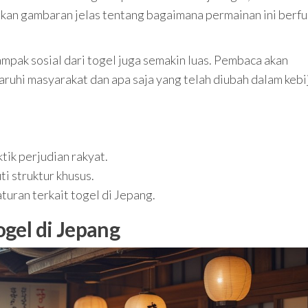
ikan gambaran jelas tentang bagaimana permainan ini berfu
mpak sosial dari togel juga semakin luas. Pembaca akan
uhi masyarakat dan apa saja yang telah diubah dalam kebi
ktik perjudian rakyat.
i struktur khusus.
uran terkait togel di Jepang.
gel di Jepang