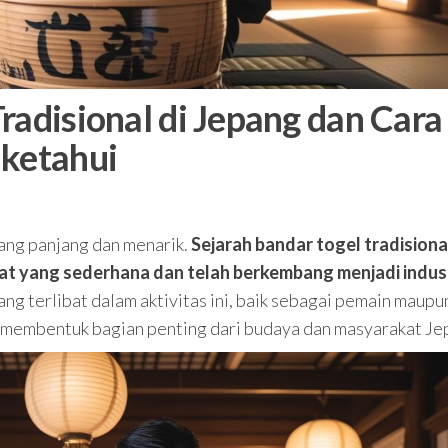
radisional di Jepang dan Cara
iketahui
yang panjang dan menarik.
Sejarah bandar togel tradisional
yat yang sederhana dan telah berkembang menjadi indus
ng terlibat dalam aktivitas ini, baik sebagai pemain maupu
a membentuk bagian penting dari budaya dan masyarakat Je