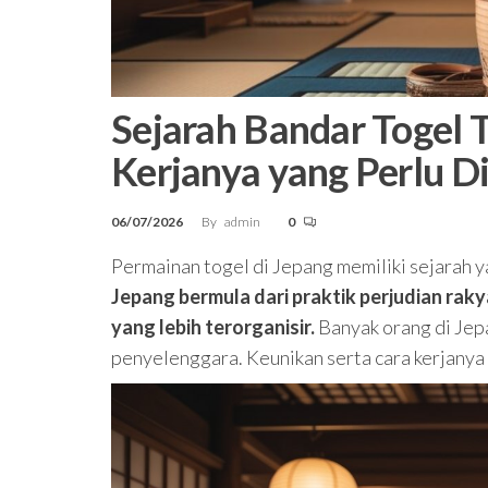
Sejarah Bandar Togel T
Kerjanya yang Perlu D
06/07/2026
By
admin
0
Permainan togel di Jepang memiliki sejarah 
Jepang bermula dari praktik perjudian rak
yang lebih terorganisir.
Banyak orang di Jepa
penyelenggara. Keunikan serta cara kerjany