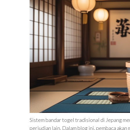
Sistem bandar togel tradisional di Jepang m
perjudian lain. Dalam blog ini, pembaca akan