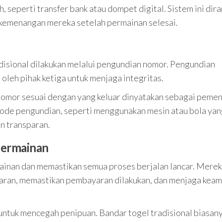
 seperti transfer bank atau dompet digital. Sistem ini dir
emenangan mereka setelah permainan selesai.
isional dilakukan melalui pengundian nomor. Pengundian
 oleh pihak ketiga untuk menjaga integritas.
 nomor sesuai dengan yang keluar dinyatakan sebagai peme
tode pengundian, seperti menggunakan mesin atau bola yan
an transparan.
Permainan
inan dan memastikan semua proses berjalan lancar. Mere
aran, memastikan pembayaran dilakukan, dan menjaga kea
untuk mencegah penipuan. Bandar togel tradisional biasan