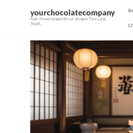
Skip
B
yourchocolatecompany
to
Raih Kemenangan Besar dengan Tips yang
the
Tepat.,
L
content