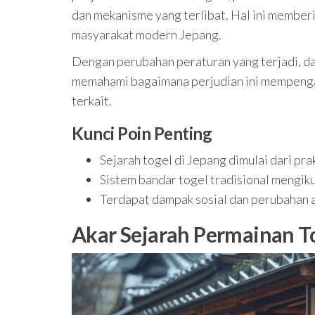
dan mekanisme yang terlibat. Hal ini member
masyarakat modern Jepang.
Dengan perubahan peraturan yang terjadi, da
memahami bagaimana perjudian ini mempengar
terkait.
Kunci Poin Penting
Sejarah togel di Jepang dimulai dari pra
Sistem bandar togel tradisional mengikut
Terdapat dampak sosial dan perubahan at
Akar Sejarah Permainan To