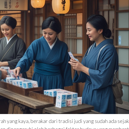
ah yang kaya, berakar dari tradisi judi yang sudah ada sejak