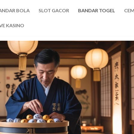
ANDAR BOLA
SLOT GACOR
BANDAR TOGEL
CEM
IVE KASINO