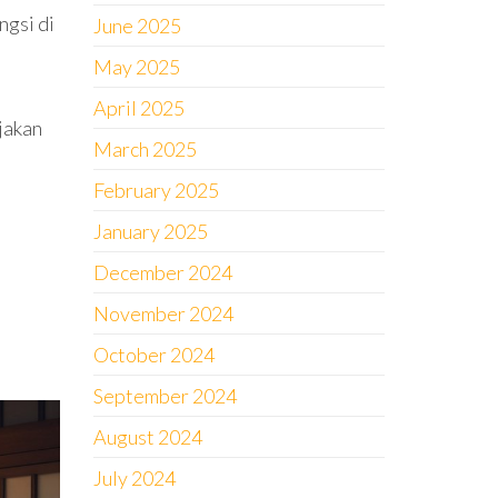
ngsi di
June 2025
May 2025
April 2025
jakan
March 2025
February 2025
January 2025
December 2024
November 2024
October 2024
September 2024
August 2024
July 2024