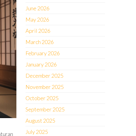
June 2026
May 2026
April 2026
March 2026
February 2026
January 2026
December 2025
November 2025
October 2025
September 2025
August 2025
July 2025
aturan