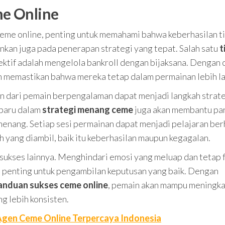
e Online
me online, penting untuk memahami bahwa keberhasilan t
kan juga pada penerapan strategi yang tepat. Salah satu
t
ektif adalah mengelola bankroll dengan bijaksana. Dengan ca
n memastikan bahwa mereka tetap dalam permainan lebih l
an dari pemain berpengalaman dapat menjadi langkah strat
rbaru dalam
strategi menang ceme
juga akan membantu pa
enang. Setiap sesi permainan dapat menjadi pelajaran ber
h yang diambil, baik itu keberhasilan maupun kegagalan.
 sukses lainnya. Menghindari emosi yang meluap dan tetap 
t penting untuk pengambilan keputusan yang baik. Dengan
anduan sukses ceme online
, pemain akan mampu meningk
g lebih konsisten.
gen Ceme Online Terpercaya Indonesia