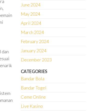
ara
June 2024
n,
May 2024
 pemain
ni
April 2024
March 2024
February 2024
January 2024
l dan
esuai
December 2023
menarik
CATEGORIES
Bandar Bola
Bandar Togel
sistem
Ceme Online
eamanan
Live Kasino