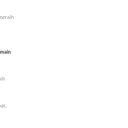
meraih
rmain
bih
at,