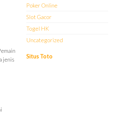
Poker Online
Slot Gacor
Togel HK
Uncategorized
Pemain
Situs Toto
 jenis
i