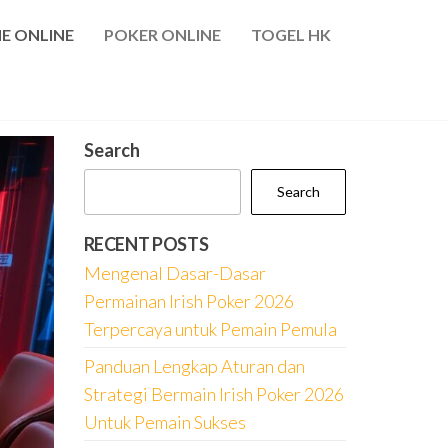
E ONLINE
POKER ONLINE
TOGEL HK
Search
Search
RECENT POSTS
Mengenal Dasar-Dasar
Permainan Irish Poker 2026
Terpercaya untuk Pemain Pemula
Panduan Lengkap Aturan dan
Strategi Bermain Irish Poker 2026
Untuk Pemain Sukses