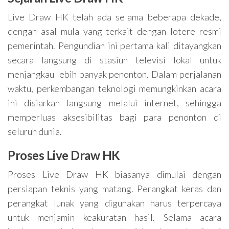
Live Draw HK telah ada selama beberapa dekade,
dengan asal mula yang terkait dengan lotere resmi
pemerintah. Pengundian ini pertama kali ditayangkan
secara langsung di stasiun televisi lokal untuk
menjangkau lebih banyak penonton. Dalam perjalanan
waktu, perkembangan teknologi memungkinkan acara
ini disiarkan langsung melalui internet, sehingga
memperluas aksesibilitas bagi para penonton di
seluruh dunia.
Proses Live Draw HK
Proses Live Draw HK biasanya dimulai dengan
persiapan teknis yang matang. Perangkat keras dan
perangkat lunak yang digunakan harus terpercaya
untuk menjamin keakuratan hasil. Selama acara