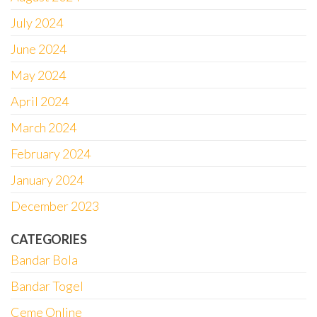
July 2024
June 2024
May 2024
April 2024
March 2024
February 2024
January 2024
December 2023
CATEGORIES
Bandar Bola
Bandar Togel
Ceme Online