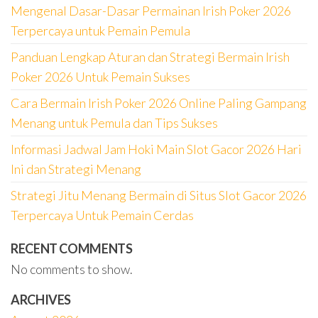
Mengenal Dasar-Dasar Permainan Irish Poker 2026
Terpercaya untuk Pemain Pemula
Panduan Lengkap Aturan dan Strategi Bermain Irish
Poker 2026 Untuk Pemain Sukses
Cara Bermain Irish Poker 2026 Online Paling Gampang
Menang untuk Pemula dan Tips Sukses
Informasi Jadwal Jam Hoki Main Slot Gacor 2026 Hari
Ini dan Strategi Menang
Strategi Jitu Menang Bermain di Situs Slot Gacor 2026
Terpercaya Untuk Pemain Cerdas
RECENT COMMENTS
No comments to show.
ARCHIVES