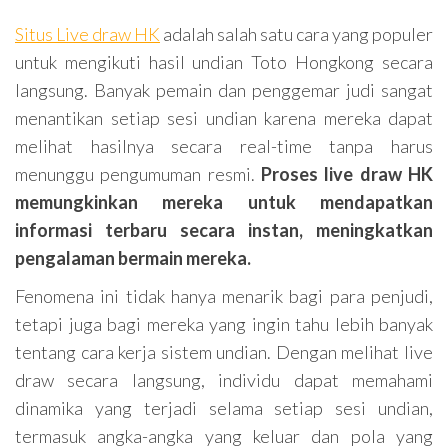
Situs Live draw HK
adalah salah satu cara yang populer
untuk mengikuti hasil undian Toto Hongkong secara
langsung. Banyak pemain dan penggemar judi sangat
menantikan setiap sesi undian karena mereka dapat
melihat hasilnya secara real-time tanpa harus
menunggu pengumuman resmi.
Proses live draw HK
memungkinkan mereka untuk mendapatkan
informasi terbaru secara instan, meningkatkan
pengalaman bermain mereka.
Fenomena ini tidak hanya menarik bagi para penjudi,
tetapi juga bagi mereka yang ingin tahu lebih banyak
tentang cara kerja sistem undian. Dengan melihat live
draw secara langsung, individu dapat memahami
dinamika yang terjadi selama setiap sesi undian,
termasuk angka-angka yang keluar dan pola yang