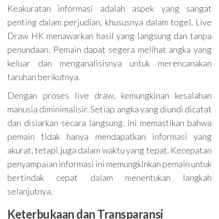
Keakuratan informasi adalah aspek yang sangat
penting dalam perjudian, khususnya dalam togel. Live
Draw HK menawarkan hasil yang langsung dan tanpa
penundaan. Pemain dapat segera melihat angka yang
keluar dan menganalisisnya untuk merencanakan
taruhan berikutnya.
Dengan proses live draw, kemungkinan kesalahan
manusia diminimalisir. Setiap angka yang diundi dicatat
dan disiarkan secara langsung. Ini memastikan bahwa
pemain tidak hanya mendapatkan informasi yang
akurat, tetapi juga dalam waktu yang tepat. Kecepatan
penyampaian informasi ini memungkinkan pemain untuk
bertindak cepat dalam menentukan langkah
selanjutnya.
Keterbukaan dan Transparansi