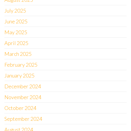
July 2025
June 2025
May 2025
April 2025
March 2025
February 2025
January 2025
December 2024
November 2024
October 2024
September 2024
August 2024