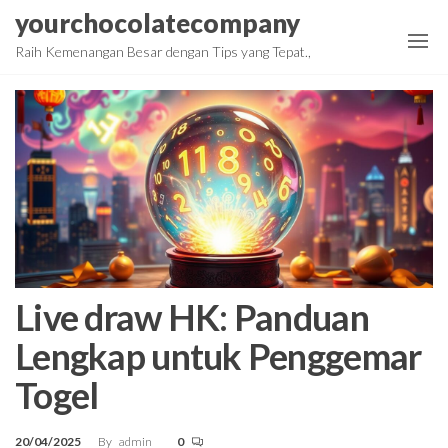
Skip
yourchocolatecompany
to
Raih Kemenangan Besar dengan Tips yang Tepat.,
the
content
Live draw HK: Panduan
Lengkap untuk Penggemar
Togel
20/04/2025
By
admin
0