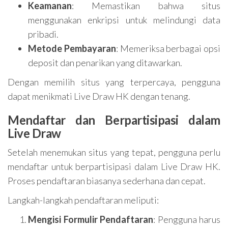
Keamanan
: Memastikan bahwa situs
menggunakan enkripsi untuk melindungi data
pribadi.
Metode Pembayaran
: Memeriksa berbagai opsi
deposit dan penarikan yang ditawarkan.
Dengan memilih situs yang terpercaya, pengguna
dapat menikmati Live Draw HK dengan tenang.
Mendaftar dan Berpartisipasi dalam
Live Draw
Setelah menemukan situs yang tepat, pengguna perlu
mendaftar untuk berpartisipasi dalam Live Draw HK.
Proses pendaftaran biasanya sederhana dan cepat.
Langkah-langkah pendaftaran meliputi:
Mengisi Formulir Pendaftaran
: Pengguna harus