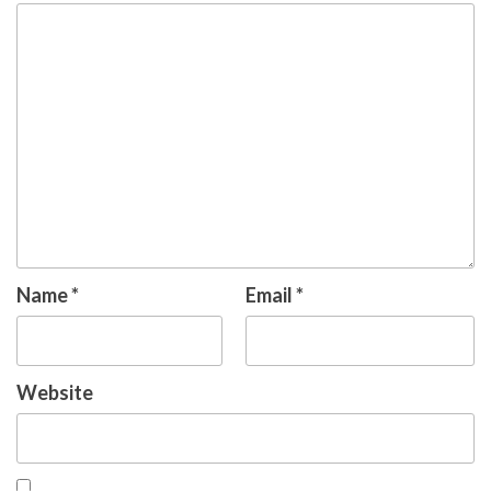
Name
*
Email
*
Website