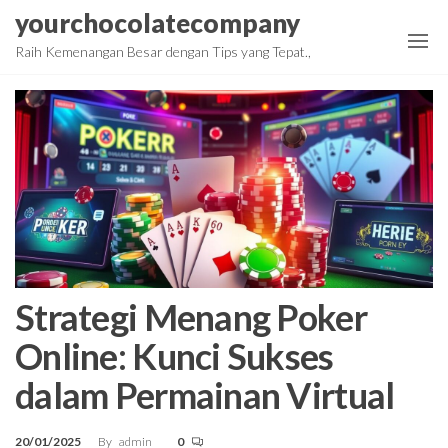
Skip
yourchocolatecompany
to
Raih Kemenangan Besar dengan Tips yang Tepat.,
the
content
Strategi Menang Poker
Online: Kunci Sukses
dalam Permainan Virtual
20/01/2025
By
admin
0