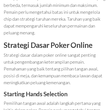
berbeda, termasuk jumlah minimum dan maksimum.
Pemain perlu mengetahui batas ini untuk mengelola
chip dan strategi taruhan mereka. Taruhan yang baik
dapat mempengaruhi keseluruhan permainan dan
peluang menang.
Strategi Dasar Poker Online
Strategi dasar dalam poker online sangat penting
untuk pengembangan keterampilan pemain.
Pemahaman yang baik tentang pilihan tangan awal,
posisi di meja, dan kemampuan membaca lawan dapat
meningkatkan peluang kemenangan.
Starting Hands Selection
Pemilihan tangan awal adalah langkah pertama yang
kritis dalam poker. Pemain perlu mengetahui tangan