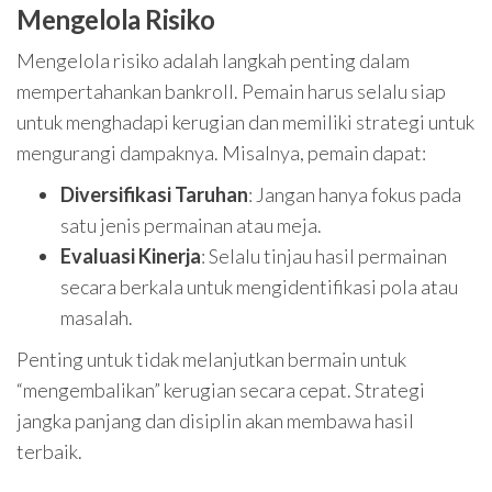
Mengelola Risiko
Mengelola risiko adalah langkah penting dalam
mempertahankan bankroll. Pemain harus selalu siap
untuk menghadapi kerugian dan memiliki strategi untuk
mengurangi dampaknya. Misalnya, pemain dapat:
Diversifikasi Taruhan
: Jangan hanya fokus pada
satu jenis permainan atau meja.
Evaluasi Kinerja
: Selalu tinjau hasil permainan
secara berkala untuk mengidentifikasi pola atau
masalah.
Penting untuk tidak melanjutkan bermain untuk
“mengembalikan” kerugian secara cepat. Strategi
jangka panjang dan disiplin akan membawa hasil
terbaik.