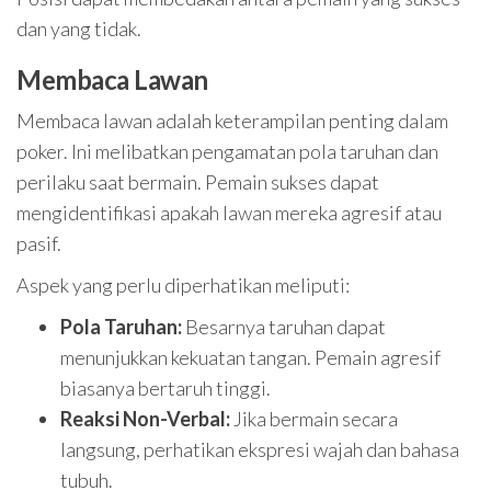
dan yang tidak.
Membaca Lawan
Membaca lawan adalah keterampilan penting dalam
poker. Ini melibatkan pengamatan pola taruhan dan
perilaku saat bermain. Pemain sukses dapat
mengidentifikasi apakah lawan mereka agresif atau
pasif.
Aspek yang perlu diperhatikan meliputi:
Pola Taruhan:
Besarnya taruhan dapat
menunjukkan kekuatan tangan. Pemain agresif
biasanya bertaruh tinggi.
Reaksi Non-Verbal:
Jika bermain secara
langsung, perhatikan ekspresi wajah dan bahasa
tubuh.