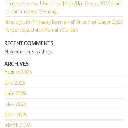
Informasi Jadwal Jam Hoki Main Slot Gacor 2026 Hari
Ini dan Strategi Menang
Strategi Jitu Menang Bermain di Situs Slot Gacor 2026
Terpercaya Untuk Pemain Cerdas
RECENT COMMENTS
No comments to show.
ARCHIVES
August 2026
July 2026
June 2026
May 2026
April 2026
March 2026