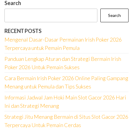
pagination
Search
Search
RECENT POSTS
Mengenal Dasar-Dasar Permainan Irish Poker 2026
Terpercaya untuk Pemain Pemula
Panduan Lengkap Aturan dan Strategi Bermain Irish
Poker 2026 Untuk Pemain Sukses
Cara Bermain Irish Poker 2026 Online Paling Gampang
Menang untuk Pemula dan Tips Sukses
Informasi Jadwal Jam Hoki Main Slot Gacor 2026 Hari
Ini dan Strategi Menang
Strategi Jitu Menang Bermain di Situs Slot Gacor 2026
Terpercaya Untuk Pemain Cerdas