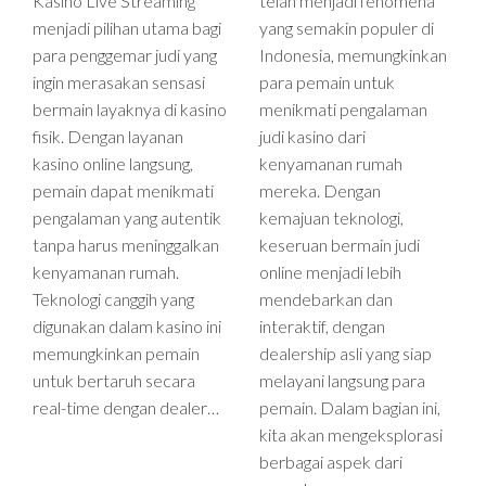
Kasino Live Streaming
telah menjadi fenomena
menjadi pilihan utama bagi
yang semakin populer di
para penggemar judi yang
Indonesia, memungkinkan
ingin merasakan sensasi
para pemain untuk
bermain layaknya di kasino
menikmati pengalaman
fisik. Dengan layanan
judi kasino dari
kasino online langsung,
kenyamanan rumah
pemain dapat menikmati
mereka. Dengan
pengalaman yang autentik
kemajuan teknologi,
tanpa harus meninggalkan
keseruan bermain judi
kenyamanan rumah.
online menjadi lebih
Teknologi canggih yang
mendebarkan dan
digunakan dalam kasino ini
interaktif, dengan
memungkinkan pemain
dealership asli yang siap
untuk bertaruh secara
melayani langsung para
real-time dengan dealer…
pemain. Dalam bagian ini,
kita akan mengeksplorasi
berbagai aspek dari