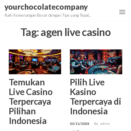
Skip
yourchocolatecompany
to
Raih Kemenangan Besar dengan Tips yang Tepat.,
the
content
Tag:
agen live casino
Temukan
Pilih Live
Live Casino
Kasino
Terpercaya
Terpercaya di
Pilihan
Indonesia
Indonesia
01/11/2024
By
admin