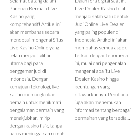
Selamat datang dalam
Dalam era digital saat ini,
Panduan Bermain Live
Live Dealer Kasino telah
Kasino yang
menjadi salah satu bentuk
komprehensif! Artikel ini
Judi Online Live Dealer
akan membahas secara
yang paling populer di
mendetail mengenai Situs
Indonesia. Artikel ini akan
Live Kasino Online yang
membahas semua aspek
telah menjadi pilihan
terkait dengan fenomena
utama bagi para
ini, mulai dari pengenalan
penggemar judi di
mengenai apa itu Live
Indonesia. Dengan
Dealer Kasino hingga
kemajuan teknologi, live
keuntungan yang
kasino memungkinkan
ditawarkannya. Pembaca
pemain untuk menikmati
juga akan menemukan
pengalaman bermain yang
informasi tentang berbagai
menakjubkan, mirip
permainan yang tersedia…
dengan kasino fisik, tanpa
harus meninggalkan rumah.