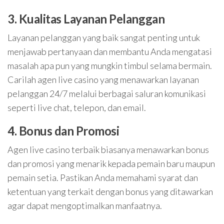
3. Kualitas Layanan Pelanggan
Layanan pelanggan yang baik sangat penting untuk
menjawab pertanyaan dan membantu Anda mengatasi
masalah apa pun yang mungkin timbul selama bermain.
Carilah agen live casino yang menawarkan layanan
pelanggan 24/7 melalui berbagai saluran komunikasi
seperti live chat, telepon, dan email.
4. Bonus dan Promosi
Agen live casino terbaik biasanya menawarkan bonus
dan promosi yang menarik kepada pemain baru maupun
pemain setia. Pastikan Anda memahami syarat dan
ketentuan yang terkait dengan bonus yang ditawarkan
agar dapat mengoptimalkan manfaatnya.