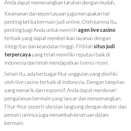
Anda dapat memenangkan taruhan dengan mudah.
Keamanan dan kepercayaan juga merupakan hal
penting ketika bermain judi online. Oleh karena itu,
penting bagi Anda untuk memilih
agen live casino
terbaik yang dapat memberikan layanan dengan
integritas dan keandalan tinggi. Pilihlah
situs judi
terpercaya
yang telah memiliki reputasi baik di
Indonesia dan telah mendapatkan lisensi resmi.
Selain itu, ada berbagai fitur unggulan yang dimiliki
oleh live casino terbaik di Indonesia. Dengan tampilan
yang menarik dan responsif, Anda dapat menikmati
pengalaman bermain yang lancar dan menyenangkan.
Fitur-fitur seperti obrolan langsung dengan dealer dan
pemain lainnya juga menambah keseruan dalam
bermain.