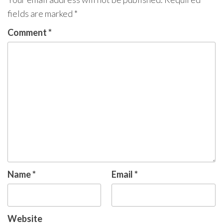
fields are marked
*
Comment
*
Name
*
Email
*
Website