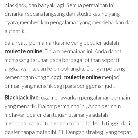
blackjack, dan banyak lagi. Semua permainan ini
disiarkan secara langsung dari studio kasino yang
nyata, memberikan pengalaman yang mendebarkan dan
autentik.
Salah satu permainan kasino yang populer adalah
roulette online
. Dalam permainan ini, Anda dapat
memasang taruhan pada berbagai pilihan seperti
angka, warna, dan kelompok angka. Dengan peluang
kemenangan yang tinggi,
roulette online
menjadi
pilihan yang menarik bagi para penggemar judi.
Blackjack live
juga menawarkan pengalaman bermain
yang menarik. Dalam permainan ini, Anda bermain
melawan dealer dan tujuan utamanya adalah
mendapatkan kartu dengan total nilai lebih tinggi dari
dealer tanpa melebihi 21. Dengan strategi yang tepat,