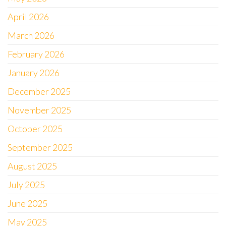
April 2026
March 2026
February 2026
January 2026
December 2025
November 2025
October 2025
September 2025
August 2025
July 2025
June 2025
May 2025