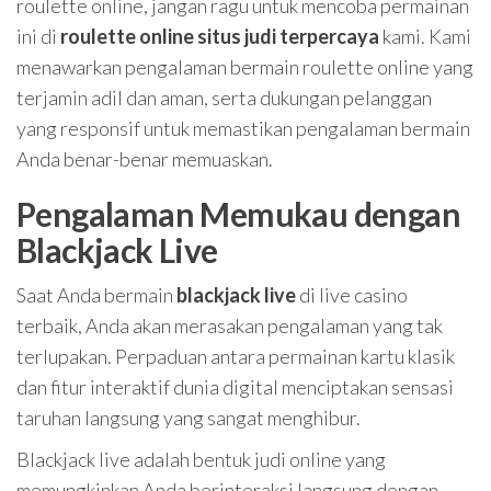
roulette online, jangan ragu untuk mencoba permainan
ini di
roulette online
situs judi terpercaya
kami. Kami
menawarkan pengalaman bermain roulette online yang
terjamin adil dan aman, serta dukungan pelanggan
yang responsif untuk memastikan pengalaman bermain
Anda benar-benar memuaskan.
Pengalaman Memukau dengan
Blackjack Live
Saat Anda bermain
blackjack live
di live casino
terbaik, Anda akan merasakan pengalaman yang tak
terlupakan. Perpaduan antara permainan kartu klasik
dan fitur interaktif dunia digital menciptakan sensasi
taruhan langsung yang sangat menghibur.
Blackjack live adalah bentuk judi online yang
memungkinkan Anda berinteraksi langsung dengan