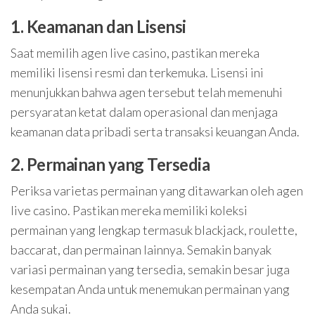
1. Keamanan dan Lisensi
Saat memilih agen live casino, pastikan mereka
memiliki lisensi resmi dan terkemuka. Lisensi ini
menunjukkan bahwa agen tersebut telah memenuhi
persyaratan ketat dalam operasional dan menjaga
keamanan data pribadi serta transaksi keuangan Anda.
2. Permainan yang Tersedia
Periksa varietas permainan yang ditawarkan oleh agen
live casino. Pastikan mereka memiliki koleksi
permainan yang lengkap termasuk blackjack, roulette,
baccarat, dan permainan lainnya. Semakin banyak
variasi permainan yang tersedia, semakin besar juga
kesempatan Anda untuk menemukan permainan yang
Anda sukai.