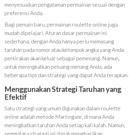
menyesuaikan pengalaman permainan sesuai dengan
preferensi Anda.
Bagi pemain baru, permainan roulette online juga
mudah dipelajari. Aturan dasar permainan ini
sederhana, dengan Anda hanya perlu memasang
taruhan pada nomor atau kelompok angka yang Anda
perkirakan akan keluar sebagai pemenang. Namun,
untuk meningkatkan peluang menang Anda, ada
beberapa tips dan strategi yang dapat Anda terapkan.
Menggunakan Strategi Taruhan yang
Efektif
Satu strategi yang umum digunakan dalam roulette
online adalah metode Martingale, di mana Anda
meningkatkan taruhan Anda setiap kali kalah. Namun,
sementara strategi ini dapat menghasilkan