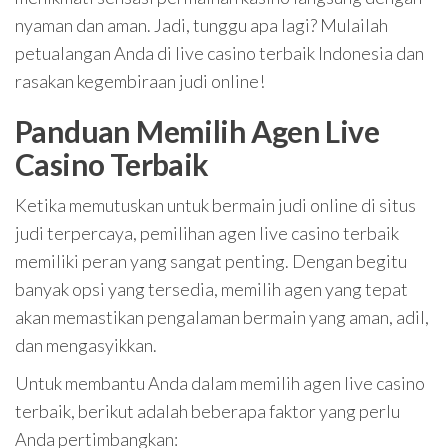
nyaman dan aman. Jadi, tunggu apa lagi? Mulailah
petualangan Anda di live casino terbaik Indonesia dan
rasakan kegembiraan judi online!
Panduan Memilih Agen Live
Casino Terbaik
Ketika memutuskan untuk bermain judi online di situs
judi terpercaya, pemilihan agen live casino terbaik
memiliki peran yang sangat penting. Dengan begitu
banyak opsi yang tersedia, memilih agen yang tepat
akan memastikan pengalaman bermain yang aman, adil,
dan mengasyikkan.
Untuk membantu Anda dalam memilih agen live casino
terbaik, berikut adalah beberapa faktor yang perlu
Anda pertimbangkan: