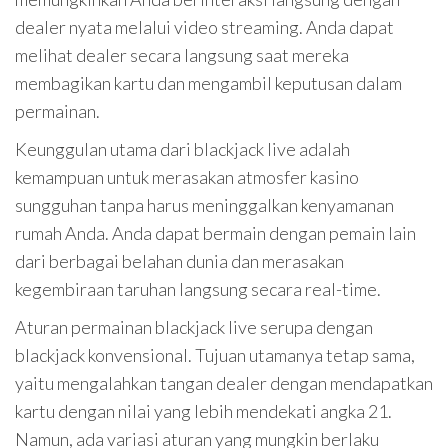
dealer nyata melalui video streaming. Anda dapat
melihat dealer secara langsung saat mereka
membagikan kartu dan mengambil keputusan dalam
permainan.
Keunggulan utama dari blackjack live adalah
kemampuan untuk merasakan atmosfer kasino
sungguhan tanpa harus meninggalkan kenyamanan
rumah Anda. Anda dapat bermain dengan pemain lain
dari berbagai belahan dunia dan merasakan
kegembiraan taruhan langsung secara real-time.
Aturan permainan blackjack live serupa dengan
blackjack konvensional. Tujuan utamanya tetap sama,
yaitu mengalahkan tangan dealer dengan mendapatkan
kartu dengan nilai yang lebih mendekati angka 21.
Namun, ada variasi aturan yang mungkin berlaku