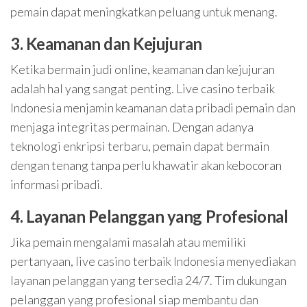
pemain dapat meningkatkan peluang untuk menang.
3. Keamanan dan Kejujuran
Ketika bermain judi online, keamanan dan kejujuran
adalah hal yang sangat penting. Live casino terbaik
Indonesia menjamin keamanan data pribadi pemain dan
menjaga integritas permainan. Dengan adanya
teknologi enkripsi terbaru, pemain dapat bermain
dengan tenang tanpa perlu khawatir akan kebocoran
informasi pribadi.
4. Layanan Pelanggan yang Profesional
Jika pemain mengalami masalah atau memiliki
pertanyaan, live casino terbaik Indonesia menyediakan
layanan pelanggan yang tersedia 24/7. Tim dukungan
pelanggan yang profesional siap membantu dan