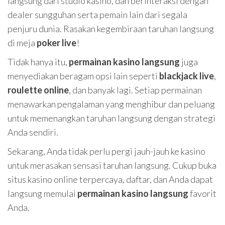
langsung dari studio kasino, dan berinteraksi dengan
dealer sungguhan serta pemain lain dari segala
penjuru dunia. Rasakan kegembiraan taruhan langsung
di meja
poker live
!
Tidak hanya itu,
permainan kasino langsung
juga
menyediakan beragam opsi lain seperti
blackjack live
,
roulette online
, dan banyak lagi. Setiap permainan
menawarkan pengalaman yang menghibur dan peluang
untuk memenangkan taruhan langsung dengan strategi
Anda sendiri.
Sekarang, Anda tidak perlu pergi jauh-jauh ke kasino
untuk merasakan sensasi taruhan langsung. Cukup buka
situs kasino online terpercaya, daftar, dan Anda dapat
langsung memulai
permainan kasino langsung
favorit
Anda.