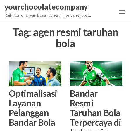
Skip
yourchocolatecompany
to
Raih Kemenangan Besar dengan Tips yang Tepat.,
the
content
Tag:
agen resmi taruhan
bola
Optimalisasi
Bandar
Layanan
Resmi
Pelanggan
Taruhan Bola
Bandar Bola
Terpercaya di