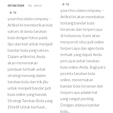
0
05/06/2024
By
admin
yourchocolatecompany –
0
Artikel ini akan membahas
yourchocolatecompany –
tentang bandar bola
Artikel ini memberikan kiat
teraman dan terpercaya
sukses di dunia taruhan
di Indonesia. Kami akan
bola dengan fokus pada
menyoroti situs judi online
tips dan kiat untuk menjadi
terpercaya dan agen bola
bandar bola yang sukses.
terbaik yang dapat Anda
Dalam artikel ini, Anda
percayai untuk taruhan
akan menemukan
bola online Anda. Bagi para
panduan terbaik untuk
pecinta taruhan bola
strategi menang dalam
online, menemukan
taruhan bola dan trik jitu
bandar bola teraman dan
untuk menjadi bandar judi
terpercaya adalah hal
bola online yang handal.
yang sangat penting.
Strategi Taruhan Bola yang
Dengan adanya bandar
Efektif Untuk berhasil…
bola…