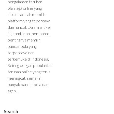
pengalaman taruhan
olahraga online yang
sukses adalah memilih
platform yang tepercaya
dan handal. Dalam artikel
ini, kami akan membahas
pentingnya memilih
bandar bola yang
terpercaya dan
terkemuka di Indonesia.
Seiring dengan popularitas
taruhan online yang terus
meningkat, semakin
banyak bandar bola dan
agen…
Search