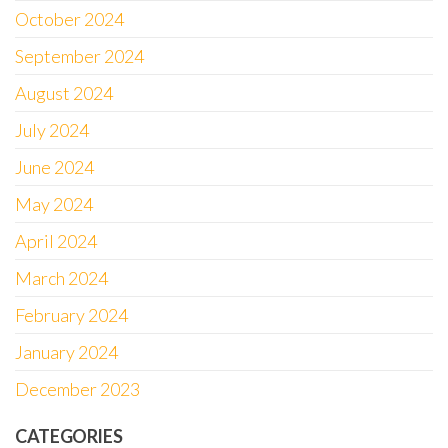
October 2024
September 2024
August 2024
July 2024
June 2024
May 2024
April 2024
March 2024
February 2024
January 2024
December 2023
CATEGORIES