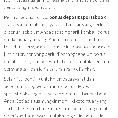
pertandingan sepak bola.
Perlu diketahui bahwa
bonus deposit sportsbook
biasanya memiliki persyaratan taruhan yang perlu
dipenuhi sebelum Anda dapat menarik kembali bonus
dan kemenangan yang Anda peroleh dari taruhan
tersebut. Persyaratan taruhan ini biasanya mencakup
jumlah taruhan yang perlu dipasang sebelum bonus
dapat ditarik, periode waktu tertentu untuk memenuhi
persyaratan, dan jenis taruhan yang diizinkan.
Selain itu, penting untuk membaca syarat dan
ketentuan yang berlaku untuk bonus deposit
sportsbook yang ditawarkan oleh situs bandar bola
Anda. Setiap situs mungkin memiliki ketentuan yang
berbeda, seperti batas maksimum bonus yang dapat
diberikan, batas waktu untuk mengklaim bonus, dan