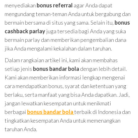
menyediakan
bonus referral
agar Anda dapat
mengundang teman-teman Anda untuk bergabung dan
bermain bersama di situs yang sama. Selain itu,
bonus
cashback parlay
juga tersedia bagi Anda yang suka
bermain parlay dan memberikan pengembalian dana
jika Anda mengalami kekalahan dalam taruhan.
Dalam rangkaian artikel ini, kami akan membahas
setiap jenis
bonus bandar bola
dengan lebih detail.
Kami akan memberikan informasi lengkap mengenai
cara mendapatkan bonus, syarat dan ketentuan yang
berlaku, serta manfaat yang bisa Anda dapatkan. Jadi,
jangan lewatkan kesempatan untuk menikmati
berbagai
bonus bandar bola
terbaik di Indonesia dan
tingkatkan kesempatan Anda untuk memenangkan
taruhan Anda.