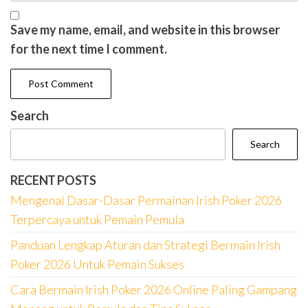
Save my name, email, and website in this browser
for the next time I comment.
Search
Search
RECENT POSTS
Mengenal Dasar-Dasar Permainan Irish Poker 2026
Terpercaya untuk Pemain Pemula
Panduan Lengkap Aturan dan Strategi Bermain Irish
Poker 2026 Untuk Pemain Sukses
Cara Bermain Irish Poker 2026 Online Paling Gampang