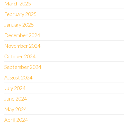
March 2025
February 2025
January 2025
December 2024
November 2024
October 2024
September 2024
August 2024
July 2024
June 2024
May 2024
April 2024