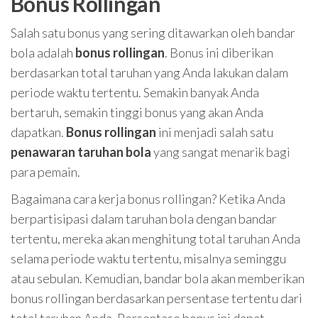
Bonus Rollingan
Salah satu bonus yang sering ditawarkan oleh bandar
bola adalah
bonus rollingan
. Bonus ini diberikan
berdasarkan total taruhan yang Anda lakukan dalam
periode waktu tertentu. Semakin banyak Anda
bertaruh, semakin tinggi bonus yang akan Anda
dapatkan.
Bonus rollingan
ini menjadi salah satu
penawaran taruhan bola
yang sangat menarik bagi
para pemain.
Bagaimana cara kerja bonus rollingan? Ketika Anda
berpartisipasi dalam taruhan bola dengan bandar
tertentu, mereka akan menghitung total taruhan Anda
selama periode waktu tertentu, misalnya seminggu
atau sebulan. Kemudian, bandar bola akan memberikan
bonus rollingan berdasarkan persentase tertentu dari