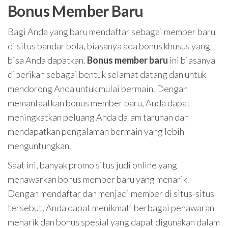
Bonus Member Baru
Bagi Anda yang baru mendaftar sebagai member baru
di situs bandar bola, biasanya ada bonus khusus yang
bisa Anda dapatkan.
Bonus member baru
ini biasanya
diberikan sebagai bentuk selamat datang dan untuk
mendorong Anda untuk mulai bermain. Dengan
memanfaatkan bonus member baru, Anda dapat
meningkatkan peluang Anda dalam taruhan dan
mendapatkan pengalaman bermain yang lebih
menguntungkan.
Saat ini, banyak promo situs judi online yang
menawarkan bonus member baru yang menarik.
Dengan mendaftar dan menjadi member di situs-situs
tersebut, Anda dapat menikmati berbagai penawaran
menarik dan bonus spesial yang dapat digunakan dalam