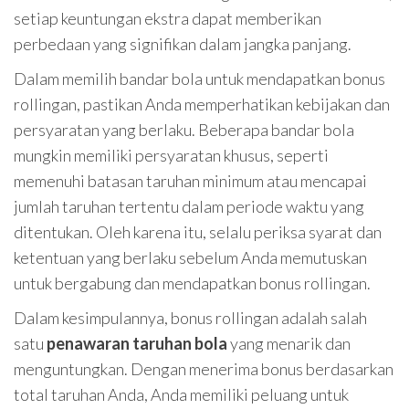
setiap keuntungan ekstra dapat memberikan
perbedaan yang signifikan dalam jangka panjang.
Dalam memilih bandar bola untuk mendapatkan bonus
rollingan, pastikan Anda memperhatikan kebijakan dan
persyaratan yang berlaku. Beberapa bandar bola
mungkin memiliki persyaratan khusus, seperti
memenuhi batasan taruhan minimum atau mencapai
jumlah taruhan tertentu dalam periode waktu yang
ditentukan. Oleh karena itu, selalu periksa syarat dan
ketentuan yang berlaku sebelum Anda memutuskan
untuk bergabung dan mendapatkan bonus rollingan.
Dalam kesimpulannya, bonus rollingan adalah salah
satu
penawaran taruhan bola
yang menarik dan
menguntungkan. Dengan menerima bonus berdasarkan
total taruhan Anda, Anda memiliki peluang untuk