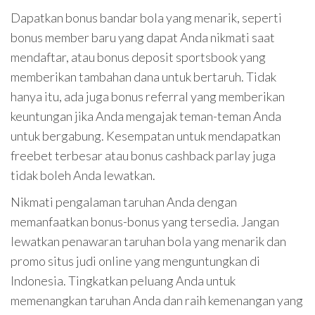
Dapatkan bonus bandar bola yang menarik, seperti
bonus member baru yang dapat Anda nikmati saat
mendaftar, atau bonus deposit sportsbook yang
memberikan tambahan dana untuk bertaruh. Tidak
hanya itu, ada juga bonus referral yang memberikan
keuntungan jika Anda mengajak teman-teman Anda
untuk bergabung. Kesempatan untuk mendapatkan
freebet terbesar atau bonus cashback parlay juga
tidak boleh Anda lewatkan.
Nikmati pengalaman taruhan Anda dengan
memanfaatkan bonus-bonus yang tersedia. Jangan
lewatkan penawaran taruhan bola yang menarik dan
promo situs judi online yang menguntungkan di
Indonesia. Tingkatkan peluang Anda untuk
memenangkan taruhan Anda dan raih kemenangan yang