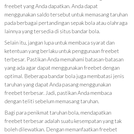
freebet yang Anda dapatkan. Anda dapat
menggunakan saldo tersebut untuk memasang taruhan
pada berbagai pertandingan sepak bola atau olahraga
lainnya yang tersedia di situs bandar bola.
Selain itu, jangan lupa untuk membaca syarat dan
ketentuan yang berlaku untuk penggunaan freebet
terbesar. Pastikan Anda memahami batasan-batasan
yang ada agar dapat menggunakan freebet dengan
optimal. Beberapa bandar bola juga membatasi jenis
taruhan yang dapat Anda pasang menggunakan
freebet terbesar. Jadi, pastikan Anda membaca
dengan teliti sebelum memasang taruhan.
Bagi para penikmat taruhan bola, mendapatkan
freebet terbesar adalah suatu kesempatan yang tak
boleh dilewatkan. Dengan memanfaatkan freebet