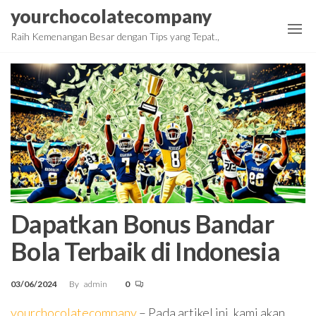
Skip
yourchocolatecompany
to
Raih Kemenangan Besar dengan Tips yang Tepat.,
the
content
Dapatkan Bonus Bandar
Bola Terbaik di Indonesia
03/06/2024
By
admin
0
yourchocolatecompany
– Pada artikel ini, kami akan