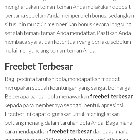
mengharuskan teman-teman Anda melakukan deposit
pertama sebelum Anda memperoleh bonus, sedangkan
situs lain mungkin memberikan bonus secara langsung
setelah teman-teman Anda mendaftar. Pastikan Anda
membaca syarat dan ketentuan yang berlaku sebelum
mulai mengundang teman-teman Anda.
Freebet Terbesar
Bagi pecinta taruhan bola, mendapatkan freebet
merupakan sebuah keuntungan yang sangat berharga.
Beberapa bandar bola menawarkan
freebet terbesar
kepada para membernya sebagai bentuk apresiasi.
Freebet ini dapat digunakan untuk meningkatkan
peluang menang dalam taruhan bola Anda. Bagaimana
cara mendapatkan
freebet terbesar
dan bagaimana