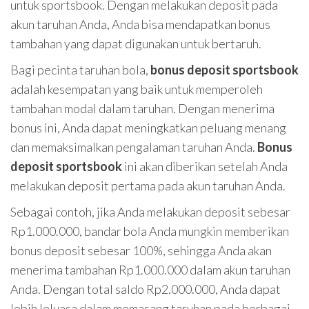
untuk sportsbook. Dengan melakukan deposit pada
akun taruhan Anda, Anda bisa mendapatkan bonus
tambahan yang dapat digunakan untuk bertaruh.
Bagi pecinta taruhan bola,
bonus deposit sportsbook
adalah kesempatan yang baik untuk memperoleh
tambahan modal dalam taruhan. Dengan menerima
bonus ini, Anda dapat meningkatkan peluang menang
dan memaksimalkan pengalaman taruhan Anda.
Bonus
deposit sportsbook
ini akan diberikan setelah Anda
melakukan deposit pertama pada akun taruhan Anda.
Sebagai contoh, jika Anda melakukan deposit sebesar
Rp1.000.000, bandar bola Anda mungkin memberikan
bonus deposit sebesar 100%, sehingga Anda akan
menerima tambahan Rp1.000.000 dalam akun taruhan
Anda. Dengan total saldo Rp2.000.000, Anda dapat
lebih leluasa dalam memasang taruhan pada berbagai