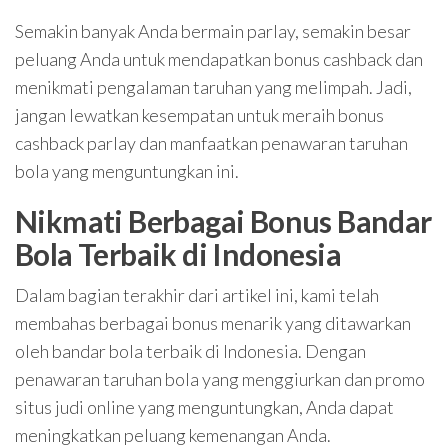
Semakin banyak Anda bermain parlay, semakin besar
peluang Anda untuk mendapatkan bonus cashback dan
menikmati pengalaman taruhan yang melimpah. Jadi,
jangan lewatkan kesempatan untuk meraih bonus
cashback parlay dan manfaatkan penawaran taruhan
bola yang menguntungkan ini.
Nikmati Berbagai Bonus Bandar
Bola Terbaik di Indonesia
Dalam bagian terakhir dari artikel ini, kami telah
membahas berbagai bonus menarik yang ditawarkan
oleh bandar bola terbaik di Indonesia. Dengan
penawaran taruhan bola yang menggiurkan dan promo
situs judi online yang menguntungkan, Anda dapat
meningkatkan peluang kemenangan Anda.