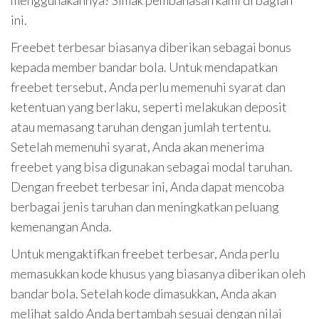
menggunakannya? Simak pembahasan kami di bagian
ini.
Freebet terbesar biasanya diberikan sebagai bonus
kepada member bandar bola. Untuk mendapatkan
freebet tersebut, Anda perlu memenuhi syarat dan
ketentuan yang berlaku, seperti melakukan deposit
atau memasang taruhan dengan jumlah tertentu.
Setelah memenuhi syarat, Anda akan menerima
freebet yang bisa digunakan sebagai modal taruhan.
Dengan freebet terbesar ini, Anda dapat mencoba
berbagai jenis taruhan dan meningkatkan peluang
kemenangan Anda.
Untuk mengaktifkan freebet terbesar, Anda perlu
memasukkan kode khusus yang biasanya diberikan oleh
bandar bola. Setelah kode dimasukkan, Anda akan
melihat saldo Anda bertambah sesuai dengan nilai