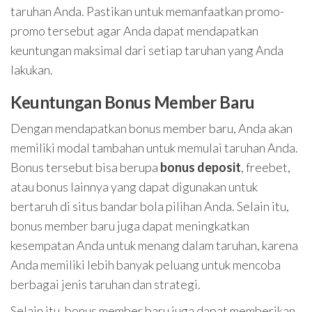
taruhan Anda. Pastikan untuk memanfaatkan promo-
promo tersebut agar Anda dapat mendapatkan
keuntungan maksimal dari setiap taruhan yang Anda
lakukan.
Keuntungan Bonus Member Baru
Dengan mendapatkan bonus member baru, Anda akan
memiliki modal tambahan untuk memulai taruhan Anda.
Bonus tersebut bisa berupa
bonus deposit
, freebet,
atau bonus lainnya yang dapat digunakan untuk
bertaruh di situs bandar bola pilihan Anda. Selain itu,
bonus member baru juga dapat meningkatkan
kesempatan Anda untuk menang dalam taruhan, karena
Anda memiliki lebih banyak peluang untuk mencoba
berbagai jenis taruhan dan strategi.
Selain itu, bonus member baru juga dapat memberikan