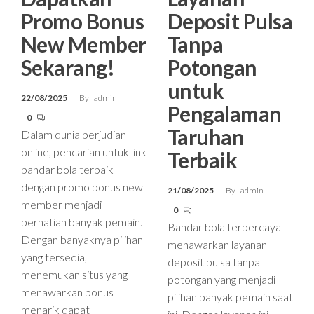
Promo Bonus
Deposit Pulsa
New Member
Tanpa
Sekarang!
Potongan
untuk
22/08/2025
By
admin
Pengalaman
0
Taruhan
Dalam dunia perjudian
online, pencarian untuk link
Terbaik
bandar bola terbaik
dengan promo bonus new
21/08/2025
By
admin
member menjadi
0
perhatian banyak pemain.
Bandar bola terpercaya
Dengan banyaknya pilihan
menawarkan layanan
yang tersedia,
deposit pulsa tanpa
menemukan situs yang
potongan yang menjadi
menawarkan bonus
pilihan banyak pemain saat
menarik dapat