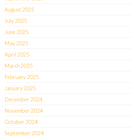
August 2025
July 2025
June 2025
May 2025
April 2025
March 2025
February 2025
January 2025
December 2024
November 2024
October 2024
September 2024