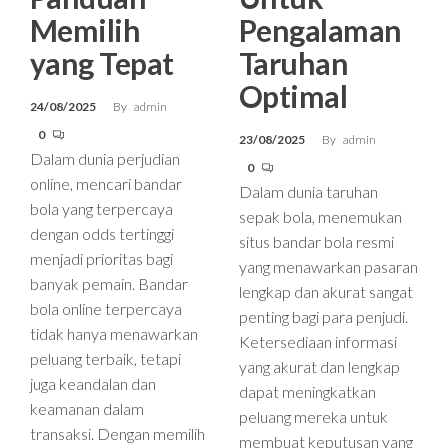
Memilih
Pengalaman
yang Tepat
Taruhan
Optimal
24/08/2025
By
admin
0
23/08/2025
By
admin
Dalam dunia perjudian
0
online, mencari bandar
Dalam dunia taruhan
bola yang terpercaya
sepak bola, menemukan
dengan odds tertinggi
situs bandar bola resmi
menjadi prioritas bagi
yang menawarkan pasaran
banyak pemain. Bandar
lengkap dan akurat sangat
bola online terpercaya
penting bagi para penjudi.
tidak hanya menawarkan
Ketersediaan informasi
peluang terbaik, tetapi
yang akurat dan lengkap
juga keandalan dan
dapat meningkatkan
keamanan dalam
peluang mereka untuk
transaksi. Dengan memilih
membuat keputusan yang