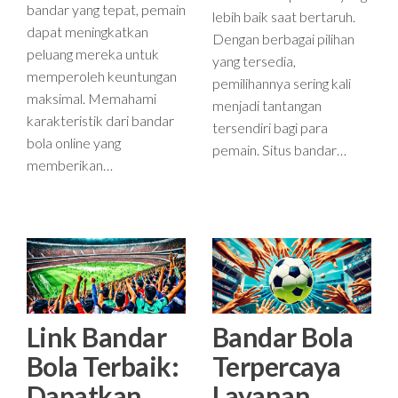
bandar yang tepat, pemain
lebih baik saat bertaruh.
dapat meningkatkan
Dengan berbagai pilihan
peluang mereka untuk
yang tersedia,
memperoleh keuntungan
pemilihannya sering kali
maksimal. Memahami
menjadi tantangan
karakteristik dari bandar
tersendiri bagi para
bola online yang
pemain. Situs bandar…
memberikan…
Link Bandar
Bandar Bola
Bola Terbaik:
Terpercaya
Dapatkan
Layanan