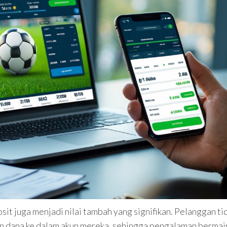
t juga menjadi nilai tambah yang signifikan. Pelanggan ti
n dana ke dalam akun mereka, sehingga pengalaman bermai