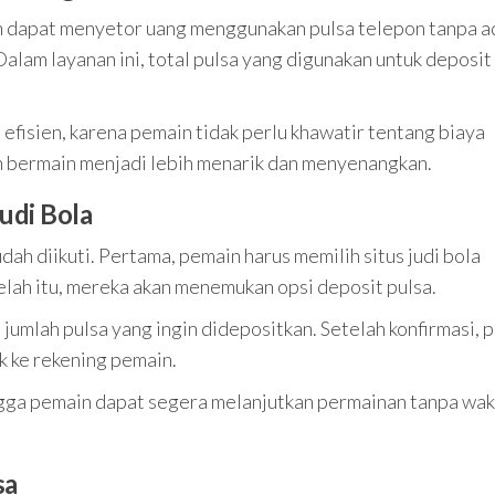
n dapat menyetor uang menggunakan pulsa telepon tanpa 
alam layanan ini, total pulsa yang digunakan untuk deposit
 efisien, karena pemain tidak perlu khawatir tentang biaya
n bermain menjadi lebih menarik dan menyenangkan.
udi Bola
ah diikuti. Pertama, pemain harus memilih situs judi bola
elah itu, mereka akan menemukan opsi deposit pulsa.
mlah pulsa yang ingin didepositkan. Setelah konfirmasi, p
k ke rekening pemain.
ngga pemain dapat segera melanjutkan permainan tanpa wak
sa