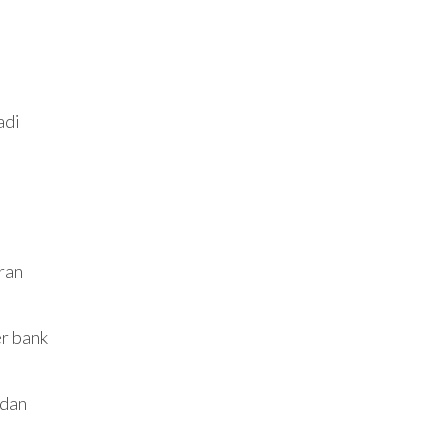
adi
ran
er bank
 dan