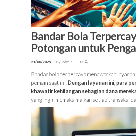
Bandar Bola Terpercay
Potongan untuk Penga
21/08/2025
By
admin
0
Bandar bola terpercaya menawarkan layanan 
pemain saat ini.
Dengan layanan ini, para p
khawatir kehilangan sebagian dana mereka
yang ingin memaksimalkan setiap transaksi d