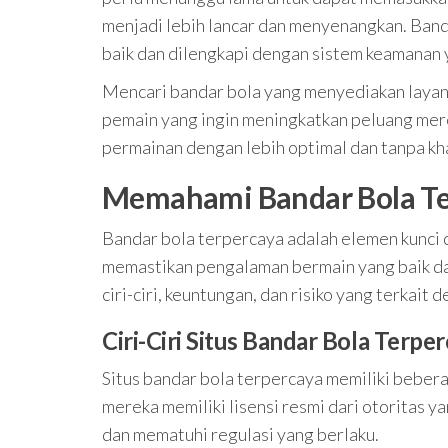
menjadi lebih lancar dan menyenangkan. Band
baik dan dilengkapi dengan sistem keamanan 
Mencari bandar bola yang menyediakan layan
pemain yang ingin meningkatkan peluang mer
permainan dengan lebih optimal dan tanpa kh
Memahami Bandar Bola Te
Bandar bola terpercaya adalah elemen kunci 
memastikan pengalaman bermain yang baik da
ciri-ciri, keuntungan, dan risiko yang terkait
Ciri-Ciri Situs Bandar Bola Terpe
Situs bandar bola terpercaya memiliki beber
mereka memiliki lisensi resmi dari otoritas y
dan mematuhi regulasi yang berlaku.