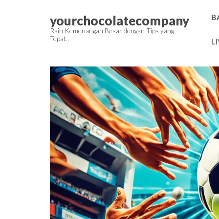
Skip
B
yourchocolatecompany
to
Raih Kemenangan Besar dengan Tips yang
the
Tepat.,
L
content