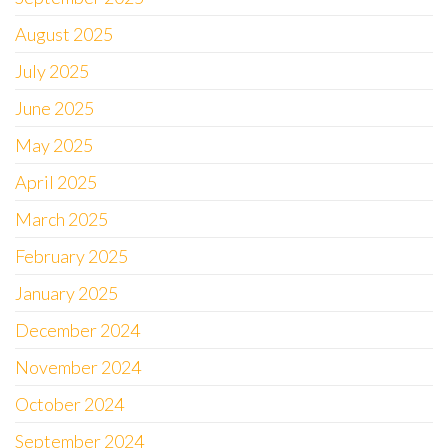
August 2025
July 2025
June 2025
May 2025
April 2025
March 2025
February 2025
January 2025
December 2024
November 2024
October 2024
September 2024