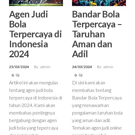
Agen Judi
Bandar Bola
Bola
Terpercaya –
Terpercaya di
Taruhan
Indonesia
Aman dan
2024
Adil
25/03/2024
By
admin
24/03/2024
By
admin
0
0
Artikel ini akan mengulas
Di sini kami akan
tentang agen judi bola
membahas tentang
terpercaya di Indonesia di
Bandar Bola Terpercaya
tahun 2024. Kami akan
yang menawarkan
membahas pentingnya
pengalaman taruhan bola
bergabung dengan agen
yang aman dan adil.
judi bola yang tepercaya
Temukan agen judi online