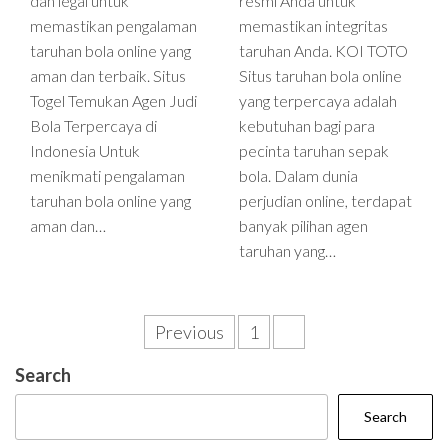
dan legal untuk
resmi Anda untuk
memastikan pengalaman
memastikan integritas
taruhan bola online yang
taruhan Anda. KOI TOTO
aman dan terbaik. Situs
Situs taruhan bola online
Togel Temukan Agen Judi
yang terpercaya adalah
Bola Terpercaya di
kebutuhan bagi para
Indonesia Untuk
pecinta taruhan sepak
menikmati pengalaman
bola. Dalam dunia
taruhan bola online yang
perjudian online, terdapat
aman dan…
banyak pilihan agen
taruhan yang…
Posts
Previous
1
2
pagination
Search
Search