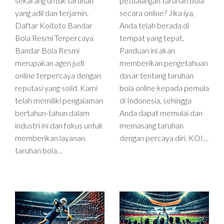
sekarang untuk taruhan
petualangan taruhan bola
yang adil dan terjamin.
secara online? Jika iya,
Daftar Koitoto Bandar
Anda telah berada di
Bola Resmi Terpercaya
tempat yang tepat.
Bandar Bola Resmi
Panduan ini akan
merupakan agen judi
memberikan pengetahuan
online terpercaya dengan
dasar tentang taruhan
reputasi yang solid. Kami
bola online kepada pemula
telah memiliki pengalaman
di Indonesia, sehingga
bertahun-tahun dalam
Anda dapat memulai dan
industri ini dan fokus untuk
memasang taruhan
memberikan layanan
dengan percaya diri. KOI…
taruhan bola…