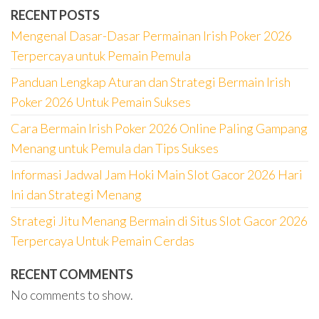
RECENT POSTS
Mengenal Dasar-Dasar Permainan Irish Poker 2026
Terpercaya untuk Pemain Pemula
Panduan Lengkap Aturan dan Strategi Bermain Irish
Poker 2026 Untuk Pemain Sukses
Cara Bermain Irish Poker 2026 Online Paling Gampang
Menang untuk Pemula dan Tips Sukses
Informasi Jadwal Jam Hoki Main Slot Gacor 2026 Hari
Ini dan Strategi Menang
Strategi Jitu Menang Bermain di Situs Slot Gacor 2026
Terpercaya Untuk Pemain Cerdas
RECENT COMMENTS
No comments to show.