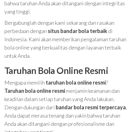
bahwa taruhan Anda akan ditangani dengan integritas
yang tinggi.
Bergabunglah dengan kami sekarang dan rasakan
perbedaan dengan
situs bandar bola terbaik
di
Indonesia. Kami akan memberikan pengalaman taruhan
bola online yang berkualitas dengan layanan terbaik
untuk Anda.
Taruhan Bola Online Resmi
Mengapa memilih
taruhan bola online resmi
?
Taruhan bola online resmi
menjamin keamanan dan
keadilan dalam setiap taruhan yang Anda lakukan.
Dengan dukungan dari
bandar bola resmi terpercaya
,
Anda dapat merasa tenang dan yakin bahwa taruhan
Anda akan ditangani dengan profesionalisme dan