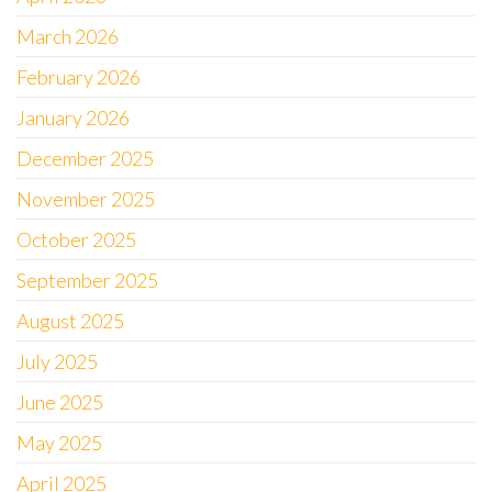
March 2026
February 2026
January 2026
December 2025
November 2025
October 2025
September 2025
August 2025
July 2025
June 2025
May 2025
April 2025