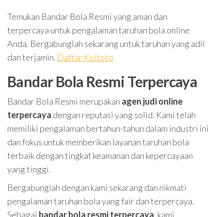
Temukan Bandar Bola Resmi yang aman dan
terpercaya untuk pengalaman taruhan bola online
Anda. Bergabunglah sekarang untuk taruhan yang adil
dan terjamin.
Daftar Koitoto
Bandar Bola Resmi Terpercaya
Bandar Bola Resmi merupakan
agen judi online
terpercaya
dengan reputasi yang solid. Kami telah
memiliki pengalaman bertahun-tahun dalam industri ini
dan fokus untuk memberikan layanan taruhan bola
terbaik dengan tingkat keamanan dan kepercayaan
yang tinggi.
Bergabunglah dengan kami sekarang dan nikmati
pengalaman taruhan bola yang fair dan terpercaya.
Sebagai
bandar bola resmi terpercaya
, kami