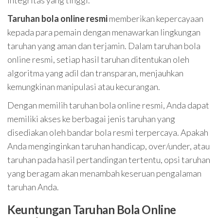
integritas yang tinggi.
Taruhan bola online resmi
memberikan kepercayaan
kepada para pemain dengan menawarkan lingkungan
taruhan yang aman dan terjamin. Dalam taruhan bola
online resmi, setiap hasil taruhan ditentukan oleh
algoritma yang adil dan transparan, menjauhkan
kemungkinan manipulasi atau kecurangan.
Dengan memilih taruhan bola online resmi, Anda dapat
memiliki akses ke berbagai jenis taruhan yang
disediakan oleh bandar bola resmi terpercaya. Apakah
Anda menginginkan taruhan handicap, over/under, atau
taruhan pada hasil pertandingan tertentu, opsi taruhan
yang beragam akan menambah keseruan pengalaman
taruhan Anda.
Keuntungan Taruhan Bola Online