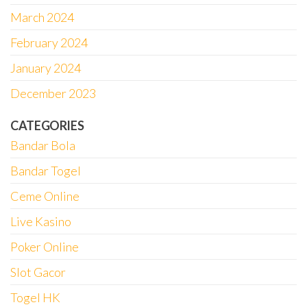
March 2024
February 2024
January 2024
December 2023
CATEGORIES
Bandar Bola
Bandar Togel
Ceme Online
Live Kasino
Poker Online
Slot Gacor
Togel HK