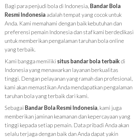
Bagi para penjudi bola di Indonesia,
Bandar Bola
Resmi Indonesia
adalah tempat yang cocok untuk
Anda. Kami memahami dengan baik kebutuhan dan
preferensi pemain Indonesia dan staf kami berdedikasi
untuk memberikan pengalaman taruhan bola online
yang terbaik.
Kami bangga memiliki
situs bandar bola terbaik
di
Indonesia yang menawarkan layanan berkualitas
tinggi. Dengan pelayanan yang ramah dan profesional,
kami akan memastikan Anda mendapatkan pengalaman
taruhan bola yang terbaik dari kami.
Sebagai
Bandar Bola Resmi Indonesia
, kami juga
memberikan jaminan keamanan dan kepercayaan yang
tinggi kepada setiap pemain. Data pribadi Anda akan
selalu terjaga dengan baik dan Anda dapat yakin