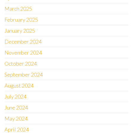
March 2025
February 2025
January 2025
December 2024
November 2024
October 2024
September 2024
August 2024
July 2024
June 2024
May 2024
April 2024