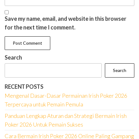
Save my name, email, and website in this browser
for the next time I comment.
Search
Search
RECENT POSTS
Mengenal Dasar-Dasar Permainan Irish Poker 2026
Terpercaya untuk Pemain Pemula
Panduan Lengkap Aturan dan Strategi Bermain Irish
Poker 2026 Untuk Pemain Sukses
Cara Bermain Irish Poker 2026 Online Paling Gampang