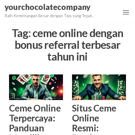
Skip
yourchocolatecompany
to
Raih Kemenangan Besar dengan Tips yang Tepat.,
the
content
Tag:
ceme online dengan
bonus referral terbesar
tahun ini
Ceme Online
Situs Ceme
Terpercaya:
Online
Panduan
Resmi: