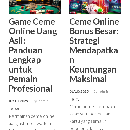
Game Ceme
Ceme Online
Online Uang
Bonus Besar:
Asli:
Strategi
Panduan
Mendapatka
Lengkap
n
untuk
Keuntungan
Pemain
Maksimal
Profesional
06/10/2025
By
admin
0
07/10/2025
By
admin
Ceme online merupakan
0
salah satu permainan
Permainan ceme online
kartu yang semakin
uang asli menawarkan
populer di kalangan