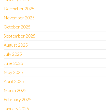
December 2025
November 2025
October 2025
September 2025
August 2025
July 2025
June 2025
May 2025
April 2025
March 2025
February 2025
January 2025