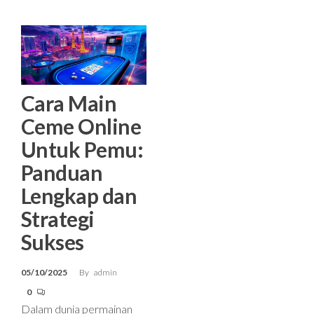
Cara Main
Ceme Online
Untuk Pemu:
Panduan
Lengkap dan
Strategi
Sukses
05/10/2025
By
admin
0
Dalam dunia permainan