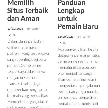
Memilih
Panduan
Situs Terbaik
Lengkap
dan Aman
untuk
Pemain Baru
13/10/2025
By
admin
0
12/10/2025
By
admin
Dalam dunia perjudian
0
online, menemukan
Ada banyak pilihan ketika
platform yang terpercaya
datang ke permainan situs
sangat penting bagi para
ceme online resmi, namun
pemain. Ceme online
memahami yang terbaik
terpercaya tidak hanya
bisa menjadi tantangan.
menjamin keamanan
Situs ceme online resmi
transaksi, tetapi juga
menyediakan pengalaman
memberikan pengalaman
permainan yang aman dan
bermain yang berkualitas.
terpercaya, memastikan
Mencari situs yang diakui
pemain dapat menikmati
oleh banyak pemain dapat