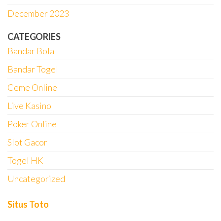
December 2023
CATEGORIES
Bandar Bola
Bandar Togel
Ceme Online
Live Kasino
Poker Online
Slot Gacor
Togel HK
Uncategorized
Situs Toto