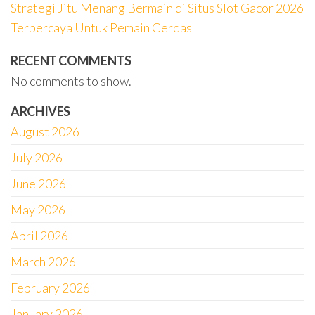
Strategi Jitu Menang Bermain di Situs Slot Gacor 2026
Terpercaya Untuk Pemain Cerdas
RECENT COMMENTS
No comments to show.
ARCHIVES
August 2026
July 2026
June 2026
May 2026
April 2026
March 2026
February 2026
January 2026