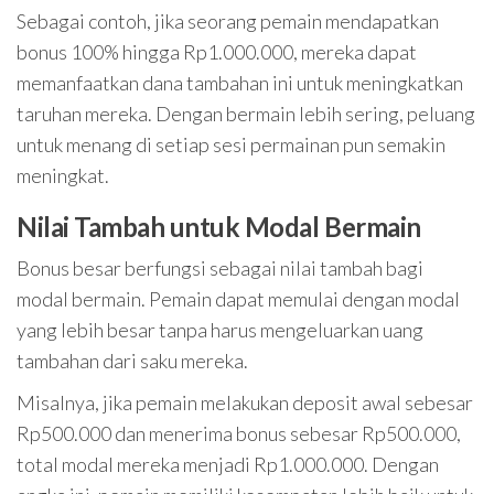
Sebagai contoh, jika seorang pemain mendapatkan
bonus 100% hingga Rp1.000.000, mereka dapat
memanfaatkan dana tambahan ini untuk meningkatkan
taruhan mereka. Dengan bermain lebih sering, peluang
untuk menang di setiap sesi permainan pun semakin
meningkat.
Nilai Tambah untuk Modal Bermain
Bonus besar berfungsi sebagai nilai tambah bagi
modal bermain. Pemain dapat memulai dengan modal
yang lebih besar tanpa harus mengeluarkan uang
tambahan dari saku mereka.
Misalnya, jika pemain melakukan deposit awal sebesar
Rp500.000 dan menerima bonus sebesar Rp500.000,
total modal mereka menjadi Rp1.000.000. Dengan