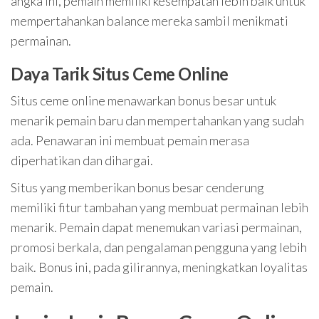
angka ini, pemain memiliki kesempatan lebih baik untuk
mempertahankan balance mereka sambil menikmati
permainan.
Daya Tarik Situs Ceme Online
Situs ceme online menawarkan bonus besar untuk
menarik pemain baru dan mempertahankan yang sudah
ada. Penawaran ini membuat pemain merasa
diperhatikan dan dihargai.
Situs yang memberikan bonus besar cenderung
memiliki fitur tambahan yang membuat permainan lebih
menarik. Pemain dapat menemukan variasi permainan,
promosi berkala, dan pengalaman pengguna yang lebih
baik. Bonus ini, pada gilirannya, meningkatkan loyalitas
pemain.