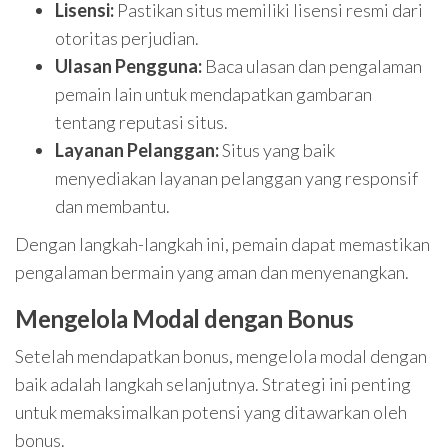
Lisensi:
Pastikan situs memiliki lisensi resmi dari
otoritas perjudian.
Ulasan Pengguna:
Baca ulasan dan pengalaman
pemain lain untuk mendapatkan gambaran
tentang reputasi situs.
Layanan Pelanggan:
Situs yang baik
menyediakan layanan pelanggan yang responsif
dan membantu.
Dengan langkah-langkah ini, pemain dapat memastikan
pengalaman bermain yang aman dan menyenangkan.
Mengelola Modal dengan Bonus
Setelah mendapatkan bonus, mengelola modal dengan
baik adalah langkah selanjutnya. Strategi ini penting
untuk memaksimalkan potensi yang ditawarkan oleh
bonus.