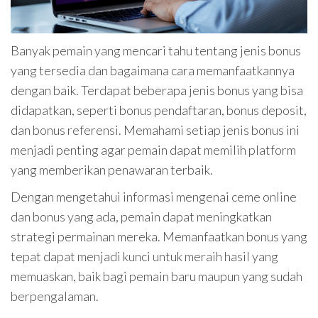
Banyak pemain yang mencari tahu tentang jenis bonus
yang tersedia dan bagaimana cara memanfaatkannya
dengan baik. Terdapat beberapa jenis bonus yang bisa
didapatkan, seperti bonus pendaftaran, bonus deposit,
dan bonus referensi. Memahami setiap jenis bonus ini
menjadi penting agar pemain dapat memilih platform
yang memberikan penawaran terbaik.
Dengan mengetahui informasi mengenai ceme online
dan bonus yang ada, pemain dapat meningkatkan
strategi permainan mereka. Memanfaatkan bonus yang
tepat dapat menjadi kunci untuk meraih hasil yang
memuaskan, baik bagi pemain baru maupun yang sudah
berpengalaman.