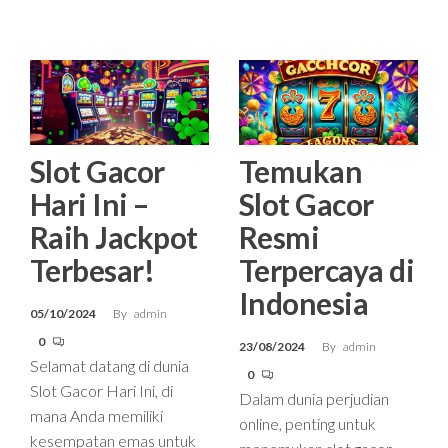
Slot Gacor
Temukan
Hari Ini –
Slot Gacor
Raih Jackpot
Resmi
Terbesar!
Terpercaya di
Indonesia
05/10/2024
By
admin
0
23/08/2024
By
admin
Selamat datang di dunia
0
Slot Gacor Hari Ini, di
Dalam dunia perjudian
mana Anda memiliki
online, penting untuk
kesempatan emas untuk