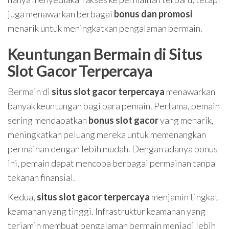
juga menawarkan berbagai
bonus dan promosi
menarik untuk meningkatkan pengalaman bermain.
Keuntungan Bermain di Situs
Slot Gacor Terpercaya
Bermain di
situs slot gacor terpercaya
menawarkan
banyak keuntungan bagi para pemain. Pertama, pemain
sering mendapatkan
bonus slot gacor
yang menarik,
meningkatkan peluang mereka untuk memenangkan
permainan dengan lebih mudah. Dengan adanya bonus
ini, pemain dapat mencoba berbagai permainan tanpa
tekanan finansial.
Kedua,
situs slot gacor terpercaya
menjamin tingkat
keamanan yang tinggi. Infrastruktur keamanan yang
terjamin membuat pengalaman bermain menjadi lebih