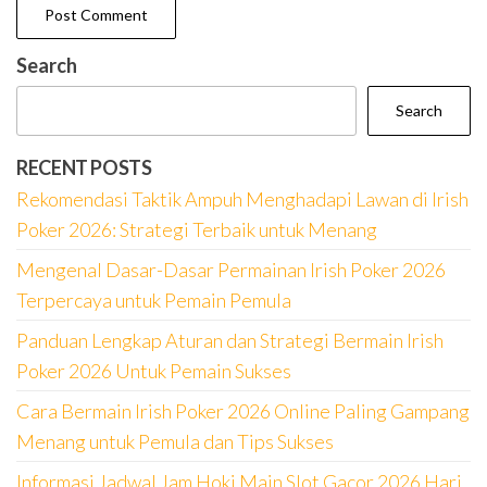
Search
Search
RECENT POSTS
Rekomendasi Taktik Ampuh Menghadapi Lawan di Irish
Poker 2026: Strategi Terbaik untuk Menang
Mengenal Dasar-Dasar Permainan Irish Poker 2026
Terpercaya untuk Pemain Pemula
Panduan Lengkap Aturan dan Strategi Bermain Irish
Poker 2026 Untuk Pemain Sukses
Cara Bermain Irish Poker 2026 Online Paling Gampang
Menang untuk Pemula dan Tips Sukses
Informasi Jadwal Jam Hoki Main Slot Gacor 2026 Hari