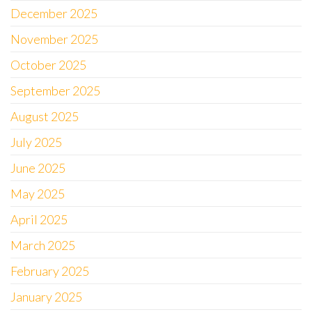
December 2025
November 2025
October 2025
September 2025
August 2025
July 2025
June 2025
May 2025
April 2025
March 2025
February 2025
January 2025