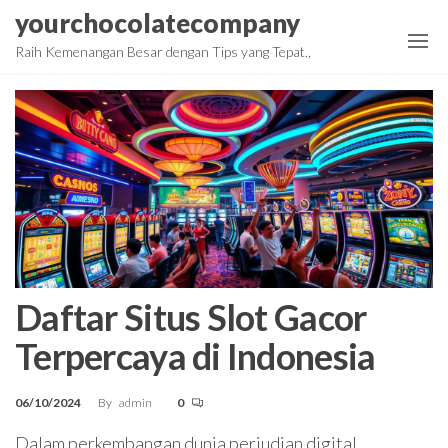
Skip
yourchocolatecompany
to
Raih Kemenangan Besar dengan Tips yang Tepat.,
the
content
Daftar Situs Slot Gacor
Terpercaya di Indonesia
06/10/2024
By
admin
0
Dalam perkembangan dunia perjudian digital,