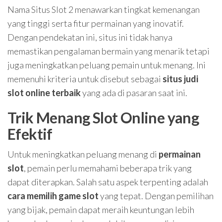
Nama Situs Slot 2 menawarkan tingkat kemenangan
yang tinggi serta fitur permainan yang inovatif.
Dengan pendekatan ini, situs ini tidak hanya
memastikan pengalaman bermain yang menarik tetapi
juga meningkatkan peluang pemain untuk menang. Ini
memenuhi kriteria untuk disebut sebagai
situs judi
slot online terbaik
yang ada di pasaran saat ini.
Trik Menang Slot Online yang
Efektif
Untuk meningkatkan peluang menang di
permainan
slot
, pemain perlu memahami beberapa trik yang
dapat diterapkan. Salah satu aspek terpenting adalah
cara memilih game slot
yang tepat. Dengan pemilihan
yang bijak, pemain dapat meraih keuntungan lebih