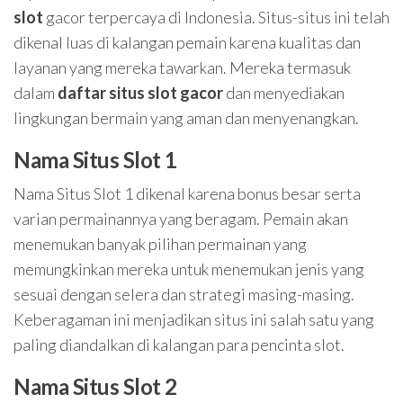
slot
gacor terpercaya di Indonesia. Situs-situs ini telah
dikenal luas di kalangan pemain karena kualitas dan
layanan yang mereka tawarkan. Mereka termasuk
dalam
daftar situs slot gacor
dan menyediakan
lingkungan bermain yang aman dan menyenangkan.
Nama Situs Slot 1
Nama Situs Slot 1 dikenal karena bonus besar serta
varian permainannya yang beragam. Pemain akan
menemukan banyak pilihan permainan yang
memungkinkan mereka untuk menemukan jenis yang
sesuai dengan selera dan strategi masing-masing.
Keberagaman ini menjadikan situs ini salah satu yang
paling diandalkan di kalangan para pencinta slot.
Nama Situs Slot 2