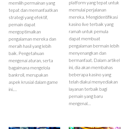
platform yang tepat untuk
memilih permainan yang
memulai perjalanan
tepat dan memanfaatkan
mereka. Mengidentifikasi
strategi yang efektif,
kasino live terbaik yang
pemain dapat
ramah untuk pemula
mengoptimalkan
dapat membuat
pengalaman mereka dan
pengalaman bermain lebih
meraih hasil yang lebih
menyenangkan dan
baik. Pengetahuan
bermanfaat. Dalam artikel
mengenai aturan, serta
ini, dia akan membahas
bagaimana mengelola
beberapa kasino yang
bankroll, merupakan
telah diakui menyediakan
aspek krusial dalam game
layanan terbaik bagi
ini.…
pemain yang baru
mengenal…