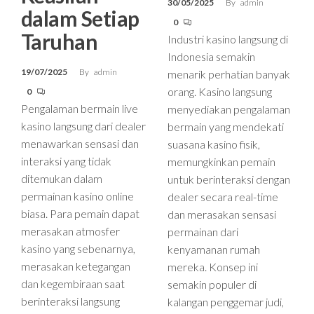
30/05/2025
By
admin
dalam Setiap
0
Taruhan
Industri kasino langsung di
Indonesia semakin
19/07/2025
By
admin
menarik perhatian banyak
orang. Kasino langsung
0
Pengalaman bermain live
menyediakan pengalaman
kasino langsung dari dealer
bermain yang mendekati
menawarkan sensasi dan
suasana kasino fisik,
interaksi yang tidak
memungkinkan pemain
ditemukan dalam
untuk berinteraksi dengan
permainan kasino online
dealer secara real-time
biasa. Para pemain dapat
dan merasakan sensasi
merasakan atmosfer
permainan dari
kasino yang sebenarnya,
kenyamanan rumah
merasakan ketegangan
mereka. Konsep ini
dan kegembiraan saat
semakin populer di
berinteraksi langsung
kalangan penggemar judi,