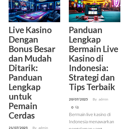
Live Kasino
Panduan
Dengan
Lengkap
Bonus Besar
Bermain Live
dan Mudah
Kasino di
Ditarik:
Indonesia:
Panduan
Strategi dan
Lengkap
Tips Terbaik
untuk
20/07/2025
By
admin
Pemain
0
Cerdas
Bermain live kasino di
Indonesia menawarkan
21/07/2025
By
admin
pengalaman yang