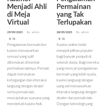
Menjadi Ahli
Permainan
di Meja
yang Tak
Virtual
Terlupakan
29/05/2025
By
admin
28/05/2025
By
admin
0
0
Pengalaman bermain live
Kasino online telah
kasino menawarkan
menjadi pilihan populer
sensasi yang sulit
bagi banyak penjudi di
ditemukan di bentuk
seluruh dunia. Bagi mereka
permainan lainnya. Pemain
yang mencari pengalaman
dapat merasakan
bermain yang lebih nyata,
ketegangan dan interaksi
kasino langsung dengan
langsung dengan dealer
uang asli menawarkan
serta pemain lain,
interaksi langsung dengan
menciptakan suasana yang
dealer dan pemain lain.
mendekati kasino fisik.
Dengan teknologi yang