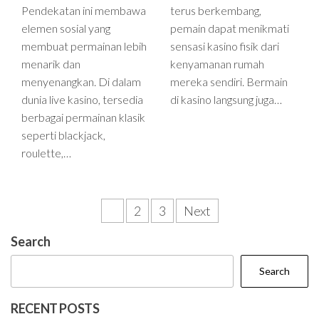
Pendekatan ini membawa
terus berkembang,
elemen sosial yang
pemain dapat menikmati
membuat permainan lebih
sensasi kasino fisik dari
menarik dan
kenyamanan rumah
menyenangkan. Di dalam
mereka sendiri. Bermain
dunia live kasino, tersedia
di kasino langsung juga…
berbagai permainan klasik
seperti blackjack,
roulette,…
Posts
1
2
3
Next
pagination
Search
Search
RECENT POSTS