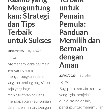
Menguntung
untuk
kan: Strategi
Pemain
dan Tips
Pemula:
Terbaik
Panduan
untuk Sukses
Memilih dan
Bermain
23/07/2025
By
admin
dengan
0
Aman
Memahami cara bermain
live kasino yang
22/07/2025
By
admin
menguntungkan adalah
langkah penting bagi siapa
0
Bagi para pemain pemula
saja yang ingin
yang ingin menjelajahi
meningkatkan peluang
dunia kasino online,
mendapatkan keuntungan
penting untuk menemukan
dalam permainan. Dengan