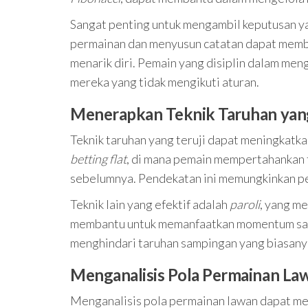
Sangat penting untuk mengambil keputusan y
permainan dan menyusun catatan dapat memb
menarik diri. Pemain yang disiplin dalam me
mereka yang tidak mengikuti aturan.
Menerapkan Teknik Taruhan yan
Teknik taruhan yang teruji dapat meningkatka
betting flat
, di mana pemain mempertahankan 
sebelumnya. Pendekatan ini memungkinkan pem
Teknik lain yang efektif adalah
paroli
, yang m
membantu untuk memanfaatkan momentum saat
menghindari taruhan sampingan yang biasanya
Menganalisis Pola Permainan La
Menganalisis pola permainan lawan dapat me