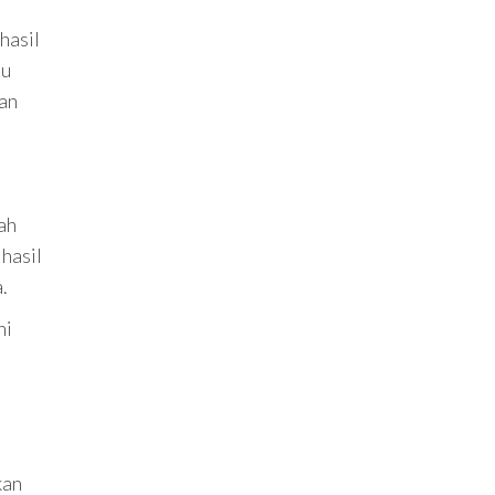
hasil
au
gan
ah
hasil
.
ni
kan