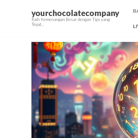
Skip
B
yourchocolatecompany
to
Raih Kemenangan Besar dengan Tips yang
the
Tepat.,
L
content