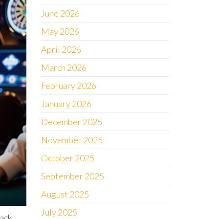
June 2026
May 2026
April 2026
March 2026
February 2026
January 2026
December 2025
November 2025
October 2025
September 2025
August 2025
July 2025
jack