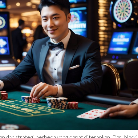
kan dan strategi berbeda yang dapat diterapkan. Dari black