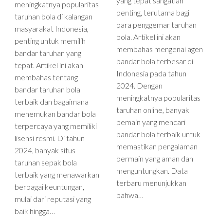
yang tepat sangatlah
meningkatnya popularitas
penting, terutama bagi
taruhan bola di kalangan
para penggemar taruhan
masyarakat Indonesia,
bola. Artikel ini akan
penting untuk memilih
membahas mengenai agen
bandar taruhan yang
bandar bola terbesar di
tepat. Artikel ini akan
Indonesia pada tahun
membahas tentang
2024. Dengan
bandar taruhan bola
meningkatnya popularitas
terbaik dan bagaimana
taruhan online, banyak
menemukan bandar bola
pemain yang mencari
terpercaya yang memiliki
bandar bola terbaik untuk
lisensi resmi. Di tahun
memastikan pengalaman
2024, banyak situs
bermain yang aman dan
taruhan sepak bola
menguntungkan. Data
terbaik yang menawarkan
terbaru menunjukkan
berbagai keuntungan,
bahwa…
mulai dari reputasi yang
baik hingga…