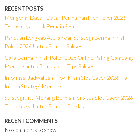
RECENT POSTS
Mengenal Dasar-Dasar Permainan Irish Poker 2026
Terpercaya untuk Pemain Pemula
Panduan Lengkap Aturan dan Strategi Bermain Irish
Poker 2026 Untuk Pemain Sukses
Cara Bermain Irish Poker 2026 Online Paling Gampang
Menang untuk Pemula dan Tips Sukses
Informasi Jadwal Jam Hoki Main Slot Gacor 2026 Hari
Ini dan Strategi Menang
Strategi Jitu Menang Bermain di Situs Slot Gacor 2026
Terpercaya Untuk Pemain Cerdas
RECENT COMMENTS
No comments to show.