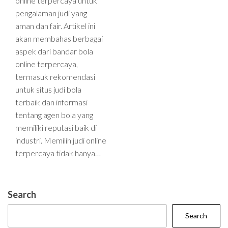
online terpercaya untuk
pengalaman judi yang
aman dan fair. Artikel ini
akan membahas berbagai
aspek dari bandar bola
online terpercaya,
termasuk rekomendasi
untuk situs judi bola
terbaik dan informasi
tentang agen bola yang
memiliki reputasi baik di
industri. Memilih judi online
terpercaya tidak hanya…
Search
Search