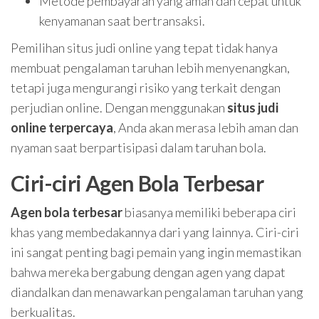
Metode pembayaran yang aman dan cepat untuk
kenyamanan saat bertransaksi.
Pemilihan situs judi online yang tepat tidak hanya
membuat pengalaman taruhan lebih menyenangkan,
tetapi juga mengurangi risiko yang terkait dengan
perjudian online. Dengan menggunakan
situs judi
online terpercaya
, Anda akan merasa lebih aman dan
nyaman saat berpartisipasi dalam taruhan bola.
Ciri-ciri Agen Bola Terbesar
Agen bola terbesar
biasanya memiliki beberapa ciri
khas yang membedakannya dari yang lainnya. Ciri-ciri
ini sangat penting bagi pemain yang ingin memastikan
bahwa mereka bergabung dengan agen yang dapat
diandalkan dan menawarkan pengalaman taruhan yang
berkualitas.