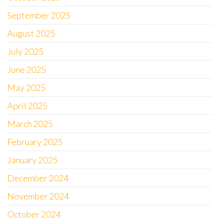
September 2025
August 2025
July 2025
June 2025
May 2025
April 2025
March 2025
February 2025
January 2025
December 2024
November 2024
October 2024