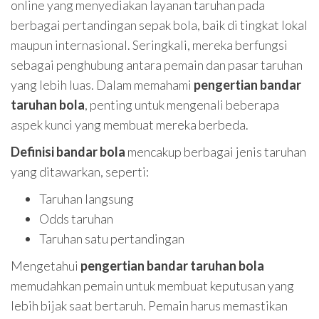
online yang menyediakan layanan taruhan pada
berbagai pertandingan sepak bola, baik di tingkat lokal
maupun internasional. Seringkali, mereka berfungsi
sebagai penghubung antara pemain dan pasar taruhan
yang lebih luas. Dalam memahami
pengertian bandar
taruhan bola
, penting untuk mengenali beberapa
aspek kunci yang membuat mereka berbeda.
Definisi bandar bola
mencakup berbagai jenis taruhan
yang ditawarkan, seperti:
Taruhan langsung
Odds taruhan
Taruhan satu pertandingan
Mengetahui
pengertian bandar taruhan bola
memudahkan pemain untuk membuat keputusan yang
lebih bijak saat bertaruh. Pemain harus memastikan