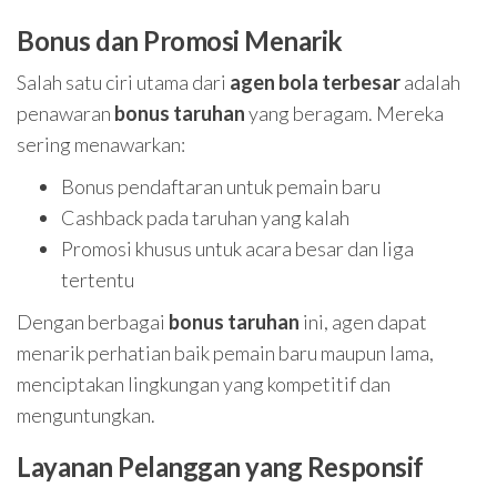
Bonus dan Promosi Menarik
Salah satu ciri utama dari
agen bola terbesar
adalah
penawaran
bonus taruhan
yang beragam. Mereka
sering menawarkan:
Bonus pendaftaran untuk pemain baru
Cashback pada taruhan yang kalah
Promosi khusus untuk acara besar dan liga
tertentu
Dengan berbagai
bonus taruhan
ini, agen dapat
menarik perhatian baik pemain baru maupun lama,
menciptakan lingkungan yang kompetitif dan
menguntungkan.
Layanan Pelanggan yang Responsif