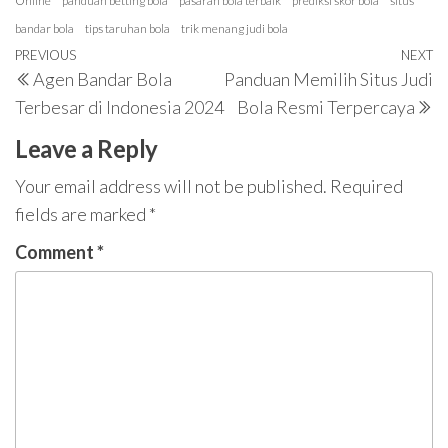
Online
panduan betting bola
pasaran bola terbaik
prediksi skor bola
situs
bandar bola
tips taruhan bola
trik menang judi bola
Post
Previous
PREVIOUS
NEXT
N
Agen Bandar Bola
Panduan Memilih Situs Judi
navigation
Post
P
Terbesar di Indonesia 2024
Bola Resmi Terpercaya
Leave a Reply
Your email address will not be published.
Required
fields are marked
*
Comment
*