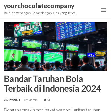
Skip
yourchocolatecompany
to
Raih Kemenangan Besar dengan Tips yang Tepat.,
the
content
Bandar Taruhan Bola
Terbaik di Indonesia 2024
23/09/2024
By
admin
0
Dengan semakin meningkatnya popularitas taruhan