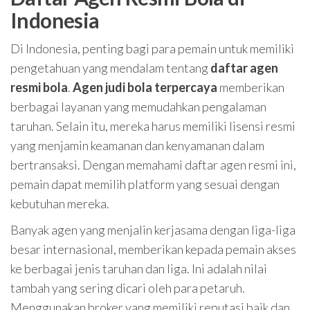
Indonesia
Di Indonesia, penting bagi para pemain untuk memiliki
pengetahuan yang mendalam tentang
daftar agen
resmi bola
.
Agen judi bola terpercaya
memberikan
berbagai layanan yang memudahkan pengalaman
taruhan. Selain itu, mereka harus memiliki lisensi resmi
yang menjamin keamanan dan kenyamanan dalam
bertransaksi. Dengan memahami daftar agen resmi ini,
pemain dapat memilih platform yang sesuai dengan
kebutuhan mereka.
Banyak agen yang menjalin kerjasama dengan liga-liga
besar internasional, memberikan kepada pemain akses
ke berbagai jenis taruhan dan liga. Ini adalah nilai
tambah yang sering dicari oleh para petaruh.
Menggunakan broker yang memiliki reputasi baik dan