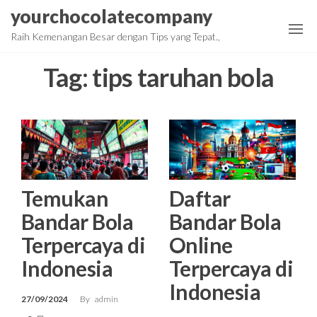
Skip
yourchocolatecompany
to
Raih Kemenangan Besar dengan Tips yang Tepat.,
the
content
Tag:
tips taruhan bola
Temukan
Daftar
Bandar Bola
Bandar Bola
Terpercaya di
Online
Indonesia
Terpercaya di
Indonesia
27/09/2024
By
admin