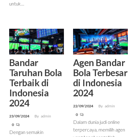
untuk…
Bandar
Agen Bandar
Taruhan Bola
Bola Terbesar
Terbaik di
di Indonesia
Indonesia
2024
2024
22/09/2024
By
admin
0
23/09/2024
By
admin
Dalam dunia judi online
0
terpercaya, memilih agen
Dengan semakin