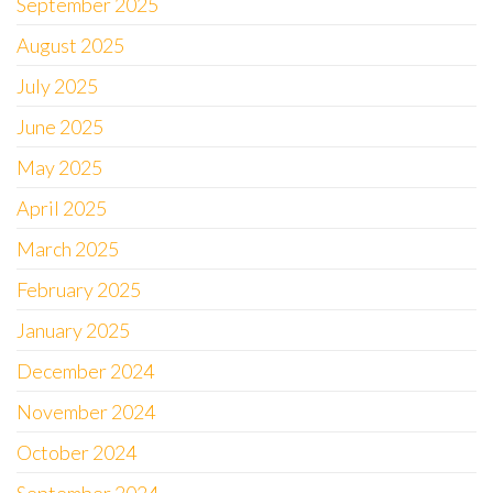
September 2025
August 2025
July 2025
June 2025
May 2025
April 2025
March 2025
February 2025
January 2025
December 2024
November 2024
October 2024