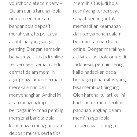
yourchocolatecompany –
Memilih situs judi bola
Dalam dunia taruhan bola
resmi yang terpercaya
online, menemukan
sangat penting untuk
bandar bola deposit
memastikan keamanan
murah yang terpercaya
dan kenyamanan dalam
adalah hal yang sangat
bermain taruhan bola
penting. Dengan semakin
online. Dengan maraknya
banyaknya situs judi online
aktivitas judi bola online di
terpercaya, pemain perlu
Indonesia, pemain sering
cermat dalam memilih
kali dihadapkan pada
agar pengalaman bermain
berbagai pilihan situs yang
mereka aman dan
bisa membuat bingung.
menyenangkan. Artikel ini
Oleh karena itu, artikel ini
akan mengungkap
hadir untuk memberikan
berbagai informasi penting
panduan lengkap dalam
mengenai bandar bola,
memilih agen bola
keuntungan menggunakan
terpercaya, sehingga…
deposit murah, serta tips