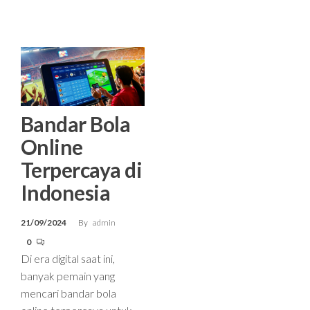
Bandar Bola
Online
Terpercaya di
Indonesia
21/09/2024
By
admin
0
Di era digital saat ini,
banyak pemain yang
mencari bandar bola