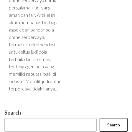
online terpercaya untuk
pengalaman judi yang
aman dan fair. Artikel ini
akan membahas berbagai
aspek dari bandar bola
online terpercaya,
termasuk rekomendasi
untuk situs judi bola
terbaik dan informasi
tentang agen bola yang
memiliki reputasi baik di
industri. Memilih judi online
terpercaya tidak hanya…
Search
Search