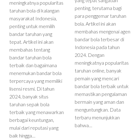
yang tepat sangatlah
meningkatnya popularitas
penting, terutama bagi
taruhan bola di kalangan
para penggemar taruhan
masyarakat Indonesia,
bola. Artikel ini akan
penting untuk memilih
membahas mengenai agen
bandar taruhan yang
bandar bola terbesar di
tepat. Artikel ini akan
Indonesia pada tahun
membahas tentang
2024. Dengan
bandar taruhan bola
meningkatnya popularitas
terbaik dan bagaimana
taruhan online, banyak
menemukan bandar bola
pemain yang mencari
terpercaya yang memiliki
bandar bola terbaik untuk
lisensi resmi. Di tahun
memastikan pengalaman
2024, banyak situs
bermain yang aman dan
taruhan sepak bola
menguntungkan. Data
terbaik yang menawarkan
terbaru menunjukkan
berbagai keuntungan,
bahwa…
mulai dari reputasi yang
baik hingga…