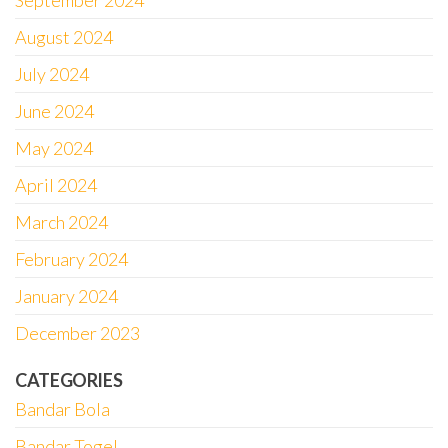
September 2024
August 2024
July 2024
June 2024
May 2024
April 2024
March 2024
February 2024
January 2024
December 2023
CATEGORIES
Bandar Bola
Bandar Togel