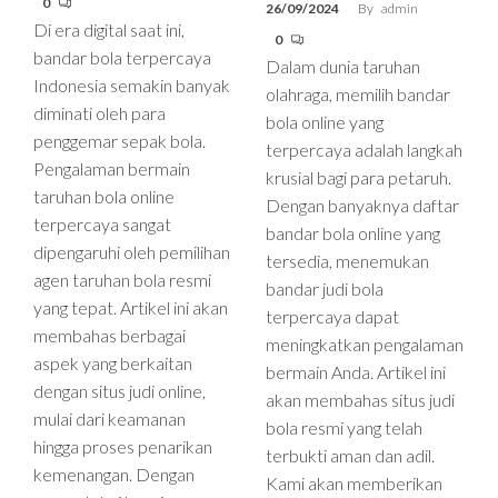
0
26/09/2024
By
admin
Di era digital saat ini,
0
bandar bola terpercaya
Dalam dunia taruhan
Indonesia semakin banyak
olahraga, memilih bandar
diminati oleh para
bola online yang
penggemar sepak bola.
terpercaya adalah langkah
Pengalaman bermain
krusial bagi para petaruh.
taruhan bola online
Dengan banyaknya daftar
terpercaya sangat
bandar bola online yang
dipengaruhi oleh pemilihan
tersedia, menemukan
agen taruhan bola resmi
bandar judi bola
yang tepat. Artikel ini akan
terpercaya dapat
membahas berbagai
meningkatkan pengalaman
aspek yang berkaitan
bermain Anda. Artikel ini
dengan situs judi online,
akan membahas situs judi
mulai dari keamanan
bola resmi yang telah
hingga proses penarikan
terbukti aman dan adil.
kemenangan. Dengan
Kami akan memberikan