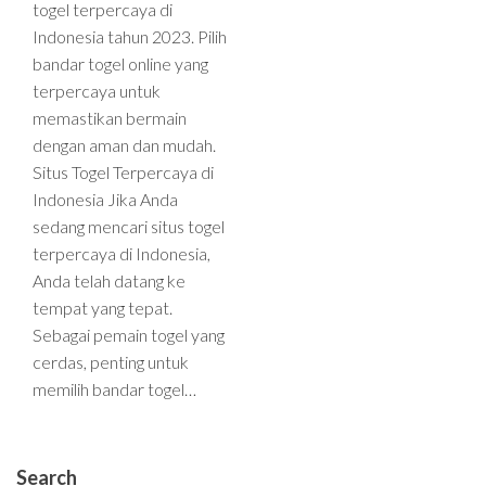
togel terpercaya di
Indonesia tahun 2023. Pilih
bandar togel online yang
terpercaya untuk
memastikan bermain
dengan aman dan mudah.
Situs Togel Terpercaya di
Indonesia Jika Anda
sedang mencari situs togel
terpercaya di Indonesia,
Anda telah datang ke
tempat yang tepat.
Sebagai pemain togel yang
cerdas, penting untuk
memilih bandar togel…
Search