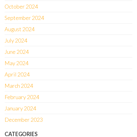
October 2024
September 2024
August 2024
July 2024
June 2024
May 2024
April 2024
March 2024
February 2024
January 2024
December 2023
CATEGORIES