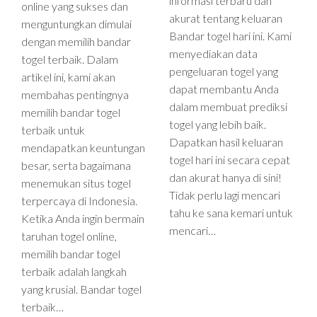
informasi terbaru dan
online yang sukses dan
akurat tentang keluaran
menguntungkan dimulai
Bandar togel hari ini. Kami
dengan memilih bandar
menyediakan data
togel terbaik. Dalam
pengeluaran togel yang
artikel ini, kami akan
dapat membantu Anda
membahas pentingnya
dalam membuat prediksi
memilih bandar togel
togel yang lebih baik.
terbaik untuk
Dapatkan hasil keluaran
mendapatkan keuntungan
togel hari ini secara cepat
besar, serta bagaimana
dan akurat hanya di sini!
menemukan situs togel
Tidak perlu lagi mencari
terpercaya di Indonesia.
tahu ke sana kemari untuk
Ketika Anda ingin bermain
mencari…
taruhan togel online,
memilih bandar togel
terbaik adalah langkah
yang krusial. Bandar togel
terbaik…