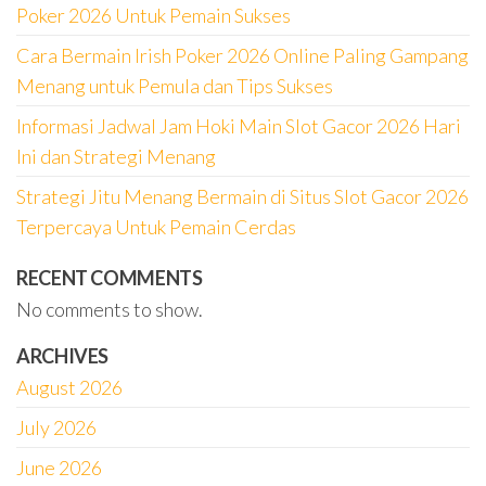
Poker 2026 Untuk Pemain Sukses
Cara Bermain Irish Poker 2026 Online Paling Gampang
Menang untuk Pemula dan Tips Sukses
Informasi Jadwal Jam Hoki Main Slot Gacor 2026 Hari
Ini dan Strategi Menang
Strategi Jitu Menang Bermain di Situs Slot Gacor 2026
Terpercaya Untuk Pemain Cerdas
RECENT COMMENTS
No comments to show.
ARCHIVES
August 2026
July 2026
June 2026