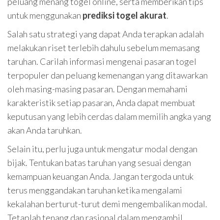
peluang menang togel online, serta memberikan tips
untuk menggunakan
prediksi togel akurat
.
Salah satu strategi yang dapat Anda terapkan adalah
melakukan riset terlebih dahulu sebelum memasang
taruhan. Carilah informasi mengenai pasaran togel
terpopuler dan peluang kemenangan yang ditawarkan
oleh masing-masing pasaran. Dengan memahami
karakteristik setiap pasaran, Anda dapat membuat
keputusan yang lebih cerdas dalam memilih angka yang
akan Anda taruhkan.
Selain itu, perlu juga untuk mengatur modal dengan
bijak. Tentukan batas taruhan yang sesuai dengan
kemampuan keuangan Anda. Jangan tergoda untuk
terus menggandakan taruhan ketika mengalami
kekalahan berturut-turut demi mengembalikan modal.
Tetaplah tenang dan rasional dalam mengambil