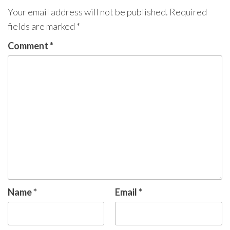
Your email address will not be published.
Required
fields are marked
*
Comment
*
Name
*
Email
*