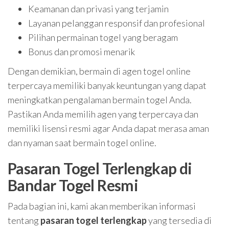
Keamanan dan privasi yang terjamin
Layanan pelanggan responsif dan profesional
Pilihan permainan togel yang beragam
Bonus dan promosi menarik
Dengan demikian, bermain di agen togel online
terpercaya memiliki banyak keuntungan yang dapat
meningkatkan pengalaman bermain togel Anda.
Pastikan Anda memilih agen yang terpercaya dan
memiliki lisensi resmi agar Anda dapat merasa aman
dan nyaman saat bermain togel online.
Pasaran Togel Terlengkap di
Bandar Togel Resmi
Pada bagian ini, kami akan memberikan informasi
tentang
pasaran togel terlengkap
yang tersedia di