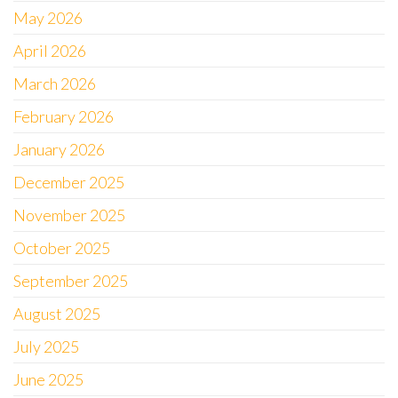
May 2026
April 2026
March 2026
February 2026
January 2026
December 2025
November 2025
October 2025
September 2025
August 2025
July 2025
June 2025