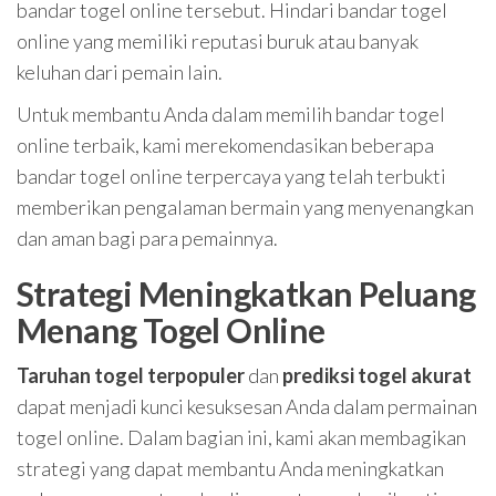
bandar togel online tersebut. Hindari bandar togel
online yang memiliki reputasi buruk atau banyak
keluhan dari pemain lain.
Untuk membantu Anda dalam memilih bandar togel
online terbaik, kami merekomendasikan beberapa
bandar togel online terpercaya yang telah terbukti
memberikan pengalaman bermain yang menyenangkan
dan aman bagi para pemainnya.
Strategi Meningkatkan Peluang
Menang Togel Online
Taruhan togel terpopuler
dan
prediksi togel akurat
dapat menjadi kunci kesuksesan Anda dalam permainan
togel online. Dalam bagian ini, kami akan membagikan
strategi yang dapat membantu Anda meningkatkan