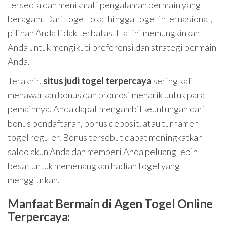
tersedia dan menikmati pengalaman bermain yang
beragam. Dari togel lokal hingga togel internasional,
pilihan Anda tidak terbatas. Hal ini memungkinkan
Anda untuk mengikuti preferensi dan strategi bermain
Anda.
Terakhir,
situs judi togel terpercaya
sering kali
menawarkan bonus dan promosi menarik untuk para
pemainnya. Anda dapat mengambil keuntungan dari
bonus pendaftaran, bonus deposit, atau turnamen
togel reguler. Bonus tersebut dapat meningkatkan
saldo akun Anda dan memberi Anda peluang lebih
besar untuk memenangkan hadiah togel yang
menggiurkan.
Manfaat Bermain di Agen Togel Online
Terpercaya: