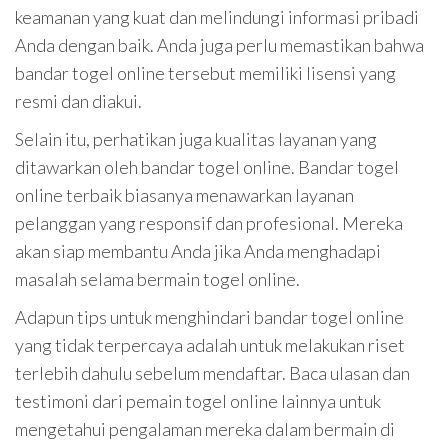
keamanan yang kuat dan melindungi informasi pribadi
Anda dengan baik. Anda juga perlu memastikan bahwa
bandar togel online tersebut memiliki lisensi yang
resmi dan diakui.
Selain itu, perhatikan juga kualitas layanan yang
ditawarkan oleh bandar togel online. Bandar togel
online terbaik biasanya menawarkan layanan
pelanggan yang responsif dan profesional. Mereka
akan siap membantu Anda jika Anda menghadapi
masalah selama bermain togel online.
Adapun tips untuk menghindari bandar togel online
yang tidak terpercaya adalah untuk melakukan riset
terlebih dahulu sebelum mendaftar. Baca ulasan dan
testimoni dari pemain togel online lainnya untuk
mengetahui pengalaman mereka dalam bermain di