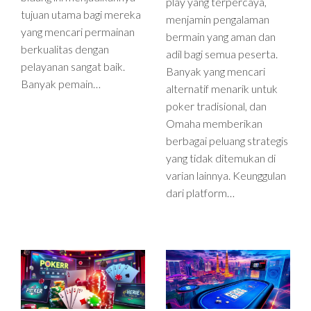
play yang terpercaya,
tujuan utama bagi mereka
menjamin pengalaman
yang mencari permainan
bermain yang aman dan
berkualitas dengan
adil bagi semua peserta.
pelayanan sangat baik.
Banyak yang mencari
Banyak pemain…
alternatif menarik untuk
poker tradisional, dan
Omaha memberikan
berbagai peluang strategis
yang tidak ditemukan di
varian lainnya. Keunggulan
dari platform…