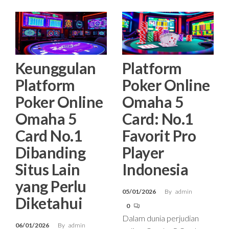
Keunggulan
Platform
Platform
Poker Online
Poker Online
Omaha 5
Omaha 5
Card: No.1
Card No.1
Favorit Pro
Dibanding
Player
Situs Lain
Indonesia
yang Perlu
05/01/2026
By
admin
Diketahui
0
Dalam dunia perjudian
06/01/2026
By
admin