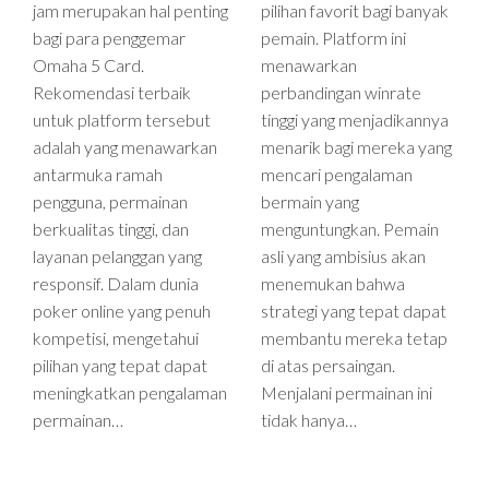
jam merupakan hal penting
pilihan favorit bagi banyak
bagi para penggemar
pemain. Platform ini
Omaha 5 Card.
menawarkan
Rekomendasi terbaik
perbandingan winrate
untuk platform tersebut
tinggi yang menjadikannya
adalah yang menawarkan
menarik bagi mereka yang
antarmuka ramah
mencari pengalaman
pengguna, permainan
bermain yang
berkualitas tinggi, dan
menguntungkan. Pemain
layanan pelanggan yang
asli yang ambisius akan
responsif. Dalam dunia
menemukan bahwa
poker online yang penuh
strategi yang tepat dapat
kompetisi, mengetahui
membantu mereka tetap
pilihan yang tepat dapat
di atas persaingan.
meningkatkan pengalaman
Menjalani permainan ini
permainan…
tidak hanya…