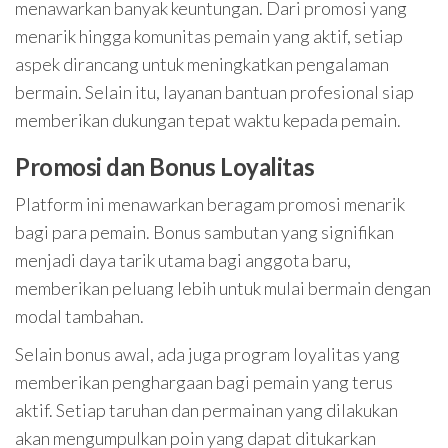
menawarkan banyak keuntungan. Dari promosi yang
menarik hingga komunitas pemain yang aktif, setiap
aspek dirancang untuk meningkatkan pengalaman
bermain. Selain itu, layanan bantuan profesional siap
memberikan dukungan tepat waktu kepada pemain.
Promosi dan Bonus Loyalitas
Platform ini menawarkan beragam promosi menarik
bagi para pemain. Bonus sambutan yang signifikan
menjadi daya tarik utama bagi anggota baru,
memberikan peluang lebih untuk mulai bermain dengan
modal tambahan.
Selain bonus awal, ada juga program loyalitas yang
memberikan penghargaan bagi pemain yang terus
aktif. Setiap taruhan dan permainan yang dilakukan
akan mengumpulkan poin yang dapat ditukarkan