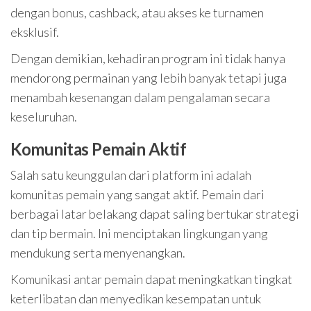
dengan bonus, cashback, atau akses ke turnamen
eksklusif.
Dengan demikian, kehadiran program ini tidak hanya
mendorong permainan yang lebih banyak tetapi juga
menambah kesenangan dalam pengalaman secara
keseluruhan.
Komunitas Pemain Aktif
Salah satu keunggulan dari platform ini adalah
komunitas pemain yang sangat aktif. Pemain dari
berbagai latar belakang dapat saling bertukar strategi
dan tip bermain. Ini menciptakan lingkungan yang
mendukung serta menyenangkan.
Komunikasi antar pemain dapat meningkatkan tingkat
keterlibatan dan menyedikan kesempatan untuk