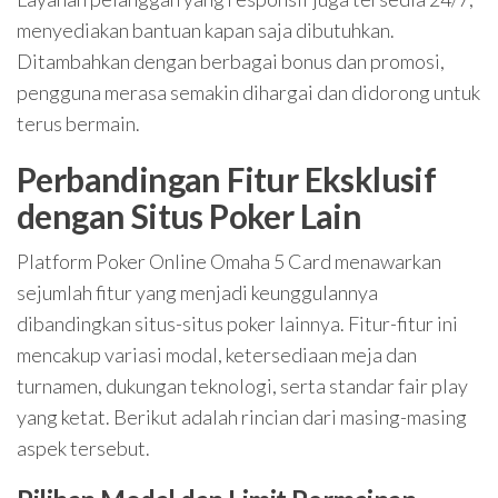
menyediakan bantuan kapan saja dibutuhkan.
Ditambahkan dengan berbagai bonus dan promosi,
pengguna merasa semakin dihargai dan didorong untuk
terus bermain.
Perbandingan Fitur Eksklusif
dengan Situs Poker Lain
Platform Poker Online Omaha 5 Card menawarkan
sejumlah fitur yang menjadi keunggulannya
dibandingkan situs-situs poker lainnya. Fitur-fitur ini
mencakup variasi modal, ketersediaan meja dan
turnamen, dukungan teknologi, serta standar fair play
yang ketat. Berikut adalah rincian dari masing-masing
aspek tersebut.