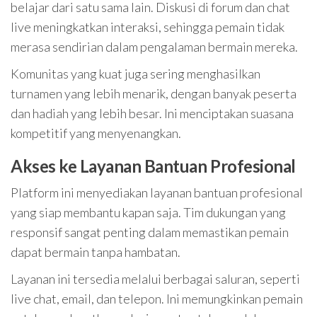
belajar dari satu sama lain. Diskusi di forum dan chat
live meningkatkan interaksi, sehingga pemain tidak
merasa sendirian dalam pengalaman bermain mereka.
Komunitas yang kuat juga sering menghasilkan
turnamen yang lebih menarik, dengan banyak peserta
dan hadiah yang lebih besar. Ini menciptakan suasana
kompetitif yang menyenangkan.
Akses ke Layanan Bantuan Profesional
Platform ini menyediakan layanan bantuan profesional
yang siap membantu kapan saja. Tim dukungan yang
responsif sangat penting dalam memastikan pemain
dapat bermain tanpa hambatan.
Layanan ini tersedia melalui berbagai saluran, seperti
live chat, email, dan telepon. Ini memungkinkan pemain