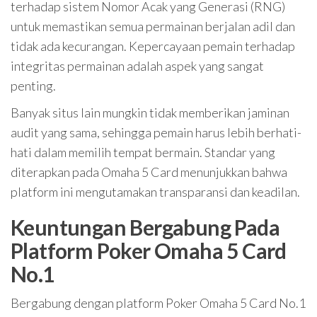
terhadap sistem Nomor Acak yang Generasi (RNG)
untuk memastikan semua permainan berjalan adil dan
tidak ada kecurangan. Kepercayaan pemain terhadap
integritas permainan adalah aspek yang sangat
penting.
Banyak situs lain mungkin tidak memberikan jaminan
audit yang sama, sehingga pemain harus lebih berhati-
hati dalam memilih tempat bermain. Standar yang
diterapkan pada Omaha 5 Card menunjukkan bahwa
platform ini mengutamakan transparansi dan keadilan.
Keuntungan Bergabung Pada
Platform Poker Omaha 5 Card
No.1
Bergabung dengan platform Poker Omaha 5 Card No.1