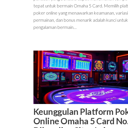
tepat untuk bermain Omaha 5 Card. Memilih pla
poker online yang menawarkan keamanan, variasi
permainan, dan bonus menarik adalah kunci untu
pengalaman bermain…
Keunggulan Platform Po
Online Omaha 5 Card No