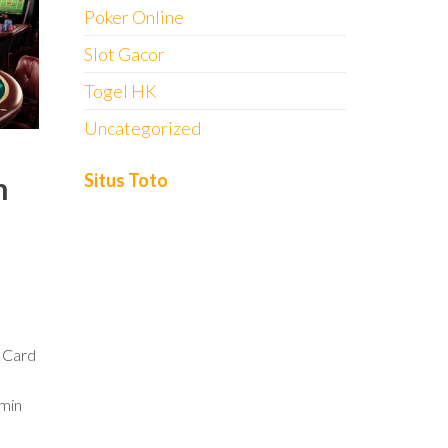
Poker Online
Slot Gacor
Togel HK
Uncategorized
Situs Toto
n
a
 Card
amin