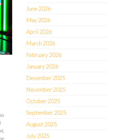
June 2026
May 2026
April 2026
March 2026
February 2026
January 2026
December 2025
November 2025
October 2025
September 2025
no
d
August 2025
ni,
July 2025
ne