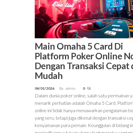
Main Omaha 5 Card Di
Platform Poker Online N
Dengan Transaksi Cepat 
Mudah
04/01/2026
By
admin
0
Dalam dunia poker online, salah satu permainan y
menarik perhatian adalah Omaha 5 Card. Platfo
online ini tidak hanya menawarkan pengalaman b
yang seru, tetapi juga dikenal dengan transaksi c
kenyamanan para pemain. Keunggulan di bidang in
menjadikannya tujuan utama bagi mereka yang m