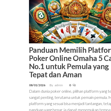
Panduan Memilih Platfo
Poker Online Omaha 5 C
No.1 untuk Pemula yang
Tepat dan Aman
08/01/2026
By
admin
0
Dalam dunia poker online, pilihan platform yang t
sangat penting, terutama untuk pemain pemula. 
platform yang sesuai bisa menjadi tantangan, tet
panduan yang benar, ia dapat menemukan tempa