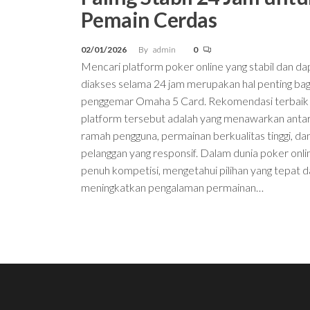
Pemain Cerdas
02/01/2026
By
admin
0
Mencari platform poker online yang stabil dan da
diakses selama 24 jam merupakan hal penting bag
penggemar Omaha 5 Card. Rekomendasi terbaik
platform tersebut adalah yang menawarkan ant
ramah pengguna, permainan berkualitas tinggi, da
pelanggan yang responsif. Dalam dunia poker onli
penuh kompetisi, mengetahui pilihan yang tepat 
meningkatkan pengalaman permainan…
Posts
pagination