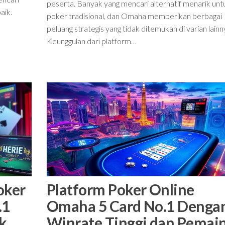
peserta. Banyak yang mencari alternatif menarik unt
aik.
poker tradisional, dan Omaha memberikan berbagai
peluang strategis yang tidak ditemukan di varian lainn
Keunggulan dari platform…
oker
Platform Poker Online
.1
Omaha 5 Card No.1 Denga
uk
Winrate Tinggi dan Pemai