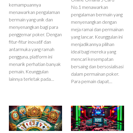
kemampuannya
No.1 menawarkan
menawarkan pengalaman
pengalaman bermain yang
bermain yang unik dan
menyenangkan dengan
menyenangkan bagi para
meja ramai dan permainan
penggemar poker. Dengan
yang lancar. Keunggulan ini
fitur-fitur inovatif dan
menjadikannya pilihan
antarmuka yang ramah
ideal bagi mereka yang
pengguna, platform ini
mencari kesempatan
menarik perhatian banyak
bersaing dan bersosialisasi
pemain. Keunggulan
dalam permainan poker.
lainnya terletak pada…
Para pemain dapat…