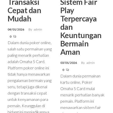
Transaksi
Sistem Fair
Cepat dan
Play
Mudah
Terpercaya
dan
04/01/2026
By
admin
Keuntungan
0
Bermain
Dalam dunia poker online,
salah satu permainan yang
Aman
paling menarik perhatian
adalah Omaha 5 Card.
03/01/2026
By
admin
Platform poker online ini
0
tidak hanya menawarkan
Dalam dunia permainan
pengalaman bermain yang
kartu online, Poker
seru, tetapi juga dikenal
Omaha 5 Card mulai
dengan transaksi cepat
menarik perhatian banyak
untuk kenyamanan para
pemain. Platform ini
pemain. Keunggulan di
menawarkan sistem fair
bidang ini menjadikannya