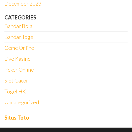
December 2023
CATEGORIES
Bandar Bola
Bandar Togel
Ceme Online
Live Kasino
Poker Online
Slot Gacor
Togel HK
Uncategorized
Situs Toto