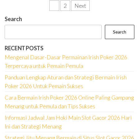
Posts
1
2
Next
pagination
Search
Search
RECENT POSTS
Mengenal Dasar-Dasar Permainan Irish Poker 2026
Terpercaya untuk Pemain Pemula
Panduan Lengkap Aturan dan Strategi Bermain Irish
Poker 2026 Untuk Pemain Sukses
Cara Bermain Irish Poker 2026 Online Paling Gampang
Menang untuk Pemula dan Tips Sukses
Informasi Jadwal Jam Hoki Main Slot Gacor 2026 Hari
Ini dan Strategi Menang
Strategi Jitu Menang Bermain di Situs Slot Gacor 2026