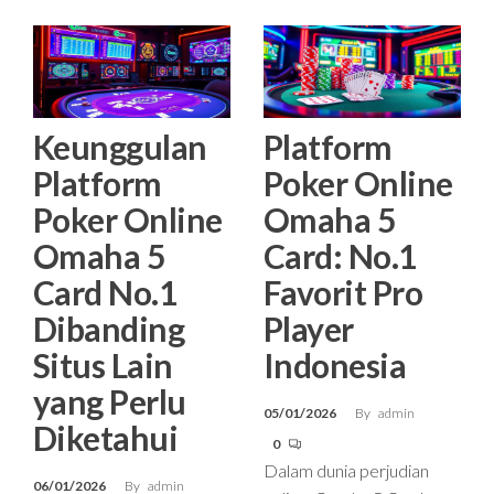
Keunggulan
Platform
Platform
Poker Online
Poker Online
Omaha 5
Omaha 5
Card: No.1
Card No.1
Favorit Pro
Dibanding
Player
Situs Lain
Indonesia
yang Perlu
05/01/2026
By
admin
Diketahui
0
Dalam dunia perjudian
06/01/2026
By
admin