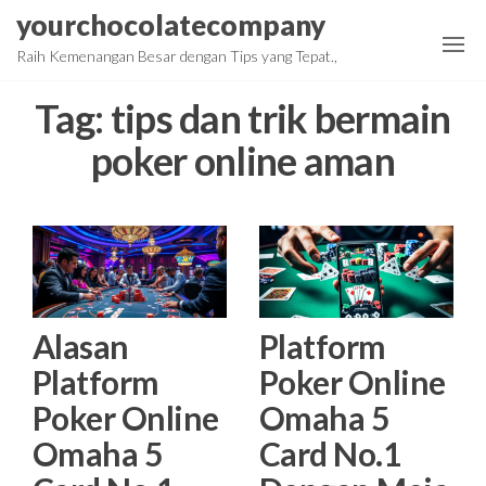
Skip
yourchocolatecompany
to
Raih Kemenangan Besar dengan Tips yang Tepat.,
the
content
Tag:
tips dan trik bermain
poker online aman
Alasan
Platform
Platform
Poker Online
Poker Online
Omaha 5
Omaha 5
Card No.1