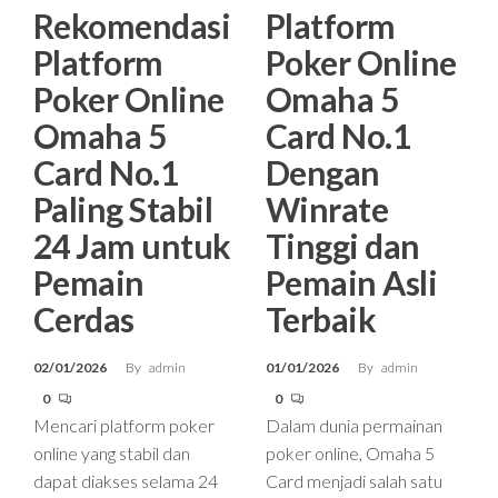
Rekomendasi
Platform
Platform
Poker Online
Poker Online
Omaha 5
Omaha 5
Card No.1
Card No.1
Dengan
Paling Stabil
Winrate
24 Jam untuk
Tinggi dan
Pemain
Pemain Asli
Cerdas
Terbaik
02/01/2026
By
admin
01/01/2026
By
admin
0
0
Mencari platform poker
Dalam dunia permainan
online yang stabil dan
poker online, Omaha 5
dapat diakses selama 24
Card menjadi salah satu