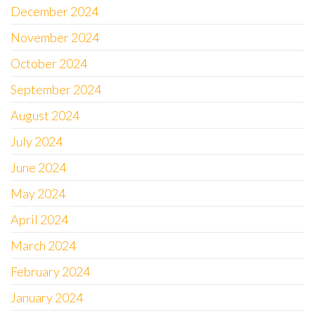
December 2024
November 2024
October 2024
September 2024
August 2024
July 2024
June 2024
May 2024
April 2024
March 2024
February 2024
January 2024