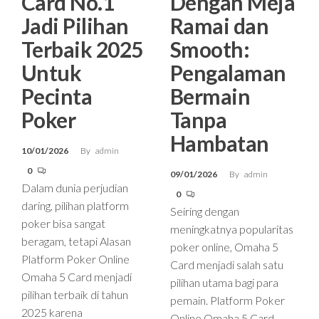
Card No.1
Dengan Meja
Jadi Pilihan
Ramai dan
Terbaik 2025
Smooth:
Untuk
Pengalaman
Pecinta
Bermain
Poker
Tanpa
Hambatan
10/01/2026
By
admin
0
09/01/2026
By
admin
Dalam dunia perjudian
0
daring, pilihan platform
Seiring dengan
poker bisa sangat
meningkatnya popularitas
beragam, tetapi Alasan
poker online, Omaha 5
Platform Poker Online
Card menjadi salah satu
Omaha 5 Card menjadi
pilihan utama bagi para
pilihan terbaik di tahun
pemain. Platform Poker
2025 karena
Online Omaha 5 Card