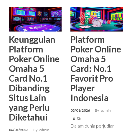
Keunggulan
Platform
Platform
Poker Online
Poker Online
Omaha 5
Omaha 5
Card: No.1
Card No.1
Favorit Pro
Dibanding
Player
Situs Lain
Indonesia
yang Perlu
05/01/2026
By
admin
Diketahui
0
Dalam dunia perjudian
06/01/2026
By
admin