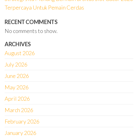
Terpercaya Untuk Pemain Cerdas
RECENT COMMENTS
No comments to show.
ARCHIVES
August 2026
July 2026
June 2026
May 2026
April 2026
March 2026
February 2026
January 2026