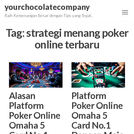
Skip
yourchocolatecompany
to
Raih Kemenangan Besar dengan Tips yang Tepat.,
the
content
Tag:
strategi menang poker
online terbaru
Alasan
Platform
Platform
Poker Online
Poker Online
Omaha 5
Omaha 5
Card No.1