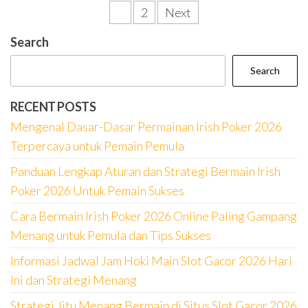
Posts
1
2
Next
pagination
Search
Search
RECENT POSTS
Mengenal Dasar-Dasar Permainan Irish Poker 2026
Terpercaya untuk Pemain Pemula
Panduan Lengkap Aturan dan Strategi Bermain Irish
Poker 2026 Untuk Pemain Sukses
Cara Bermain Irish Poker 2026 Online Paling Gampang
Menang untuk Pemula dan Tips Sukses
Informasi Jadwal Jam Hoki Main Slot Gacor 2026 Hari
Ini dan Strategi Menang
Strategi Jitu Menang Bermain di Situs Slot Gacor 2026