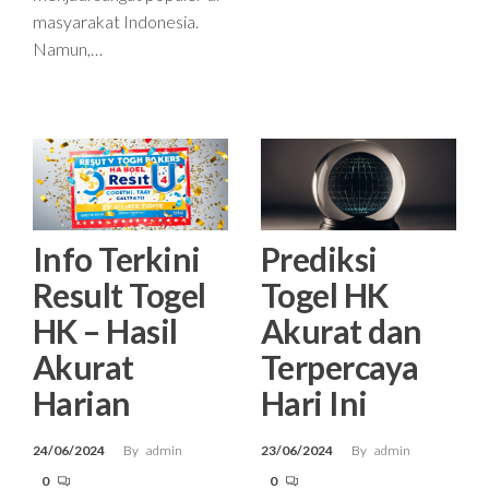
masyarakat Indonesia.
Namun,…
Info Terkini
Prediksi
Result Togel
Togel HK
HK – Hasil
Akurat dan
Akurat
Terpercaya
Harian
Hari Ini
24/06/2024
By
admin
23/06/2024
By
admin
0
0