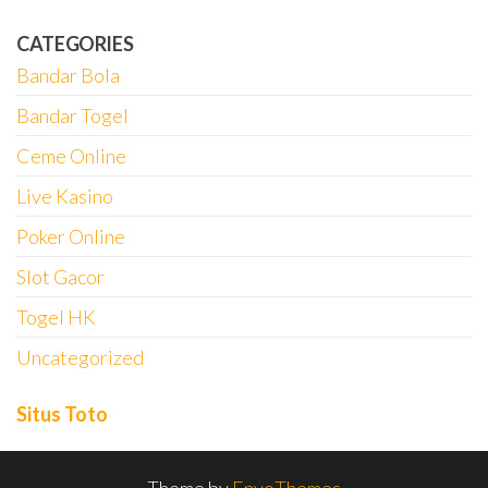
CATEGORIES
Bandar Bola
Bandar Togel
Ceme Online
Live Kasino
Poker Online
Slot Gacor
Togel HK
Uncategorized
Situs Toto