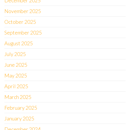
December 2025
November 2025
October 2025
September 2025
August 2025
July 2025
June 2025
May 2025
April 2025
March 2025
February 2025
January 2025
December 2024