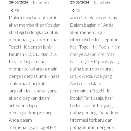
28/06/2024
By
admin
27/06/2024
By
admin
0
0
Dalam panduan ini, kami
yourchocolatecompany –
akan memberikan tips dan
Dalam bagian ini, Anda
strategi terlengkap untuk
akan menemukan
memenangkan permainan
informasi terkini seputar
Togel HK dengan jenis
hasil Togel HK Pools. Kami
taruhan 4D, 3D, dan 2D.
menyediakan informasi
Pelajari bagaimana
hasil togel HK pools yang
memprediksi angka main
paling baru dan akurat
dengan cerdas untuk hasil
untuk Anda. Apa yang
maksimal. Langkah-
Anda cari dalam
langkah dan rahasia yang
permainan Togel HK
akan dibagikan dalam
Pools? Tentu saja, hasil
artikel ini dapat
terkini adalah hal yang
meningkatkan peluang
paling penting. Dapatkan
Anda dalam
informasi terbaru dan
memenangkan Togel HK
paling akurat mengenai