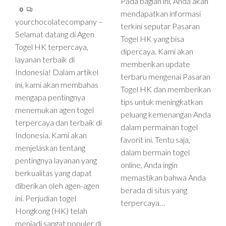
Pada bagian ini, Anda akan
0
mendapatkan informasi
yourchocolatecompany –
terkini seputar Pasaran
Selamat datang di Agen
Togel HK yang bisa
Togel HK terpercaya,
dipercaya. Kami akan
layanan terbaik di
memberikan update
Indonesia! Dalam artikel
terbaru mengenai Pasaran
ini, kami akan membahas
Togel HK dan memberikan
mengapa pentingnya
tips untuk meningkatkan
menemukan agen togel
peluang kemenangan Anda
terpercaya dan terbaik di
dalam permainan togel
Indonesia. Kami akan
favorit ini. Tentu saja,
menjelaskan tentang
dalam bermain togel
pentingnya layanan yang
online, Anda ingin
berkualitas yang dapat
memastikan bahwa Anda
diberikan oleh agen-agen
berada di situs yang
ini. Perjudian togel
terpercaya…
Hongkong (HK) telah
menjadi sangat populer di