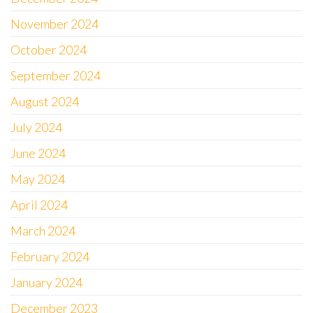
November 2024
October 2024
September 2024
August 2024
July 2024
June 2024
May 2024
April 2024
March 2024
February 2024
January 2024
December 2023