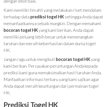
dengan lebih baik.
Kami memiliki tim ahli yang melakukan riset mendalam
terhadap data
prediksi togel HK
sehingga Anda dapat
memanfaatkannya sebaik mungkin. Dengan memahami
bocoran togel HK
yang kami berikan, Anda dapat
memiliki peluang lebih besar untuk memenangkan
taruhan dan meraih keberhasilan dalam dunia togel
HK.
Jangan ragu untuk mengikuti
bocoran togel HK
yang
kami berikan. Percayakan peruntungan Anda kepada
prediksi kami guna memaksimalkan hasil taruhan Anda.
Manfaatkan informasi terbaru yang kami sajikan agar
Anda dapat meraih keuntungan dari permainan togel
HK.
Prediksi Togel HK