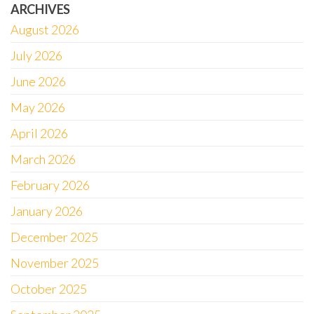
ARCHIVES
August 2026
July 2026
June 2026
May 2026
April 2026
March 2026
February 2026
January 2026
December 2025
November 2025
October 2025