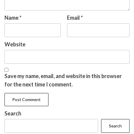
Name
*
Email
*
Website
Save my name, email, and website in this browser
for the next time I comment.
Search
Search