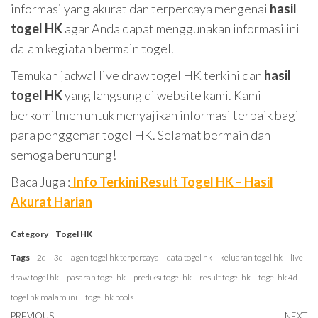
informasi yang akurat dan terpercaya mengenai
hasil
togel HK
agar Anda dapat menggunakan informasi ini
dalam kegiatan bermain togel.
Temukan jadwal live draw togel HK terkini dan
hasil
togel HK
yang langsung di website kami. Kami
berkomitmen untuk menyajikan informasi terbaik bagi
para penggemar togel HK. Selamat bermain dan
semoga beruntung!
Baca Juga :
Info Terkini Result Togel HK – Hasil
Akurat Harian
Category
Togel HK
Tags
2d
3d
agen togel hk terpercaya
data togel hk
keluaran togel hk
live
draw togel hk
pasaran togel hk
prediksi togel hk
result togel hk
togel hk 4d
togel hk malam ini
togel hk pools
PREVIOUS
NEXT