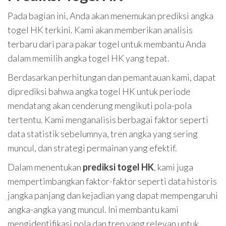
Pada bagian ini, Anda akan menemukan prediksi angka
togel HK terkini. Kami akan memberikan analisis
terbaru dari para pakar togel untuk membantu Anda
dalam memilih angka togel HK yang tepat.
Berdasarkan perhitungan dan pemantauan kami, dapat
diprediksi bahwa angka togel HK untuk periode
mendatang akan cenderung mengikuti pola-pola
tertentu. Kami menganalisis berbagai faktor seperti
data statistik sebelumnya, tren angka yang sering
muncul, dan strategi permainan yang efektif.
Dalam menentukan
prediksi togel HK
, kami juga
mempertimbangkan faktor-faktor seperti data historis
jangka panjang dan kejadian yang dapat mempengaruhi
angka-angka yang muncul. Ini membantu kami
mengidentifikasi pola dan tren yang relevan untuk