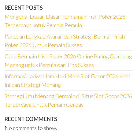
RECENT POSTS
Mengenal Dasar-Dasar Permainan Irish Poker 2026
Terpercaya untuk Pemain Pemula
Panduan Lengkap Aturan dan Strategi Bermain Irish
Poker 2026 Untuk Pemain Sukses
Cara Bermain Irish Poker 2026 Online Paling Gampang
Menang untuk Pemula dan Tips Sukses
Informasi Jadwal Jam Hoki Main Slot Gacor 2026 Hari
Ini dan Strategi Menang
Strategi Jitu Menang Bermain di Situs Slot Gacor 2026
Terpercaya Untuk Pemain Cerdas
RECENT COMMENTS
No comments to show.