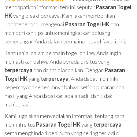
mendapatkan informasi terkini seputar
Pasaran Togel
HK
yang bisa dipercaya. Kami akan memberikan
update terbaru mengenai
Pasaran Togel HK
dan
memberikan tips untuk meningkatkan peluang
kemenangan Anda dalam permainan togel favorit ini.
Tentu saja, dalam bermain togel online, Anda ingin
memastikan bahwa Anda berada di situs yang
terpercaya
dan dapat diandalkan. Dengan
Pasaran
Togel HK
yang
terpercaya
, Anda dapat memiliki
kepercayaan sepenuhnya bahwa setiap putaran dan
hasil yang Anda dapatkan adalah adil dan tidak
manipulasi.
Kami juga akan menyediakan informasi tentang cara
memilih situs
Pasaran Togel HK
yang
terpercaya
,
serta menghindari penipuan yang sering terjadi di