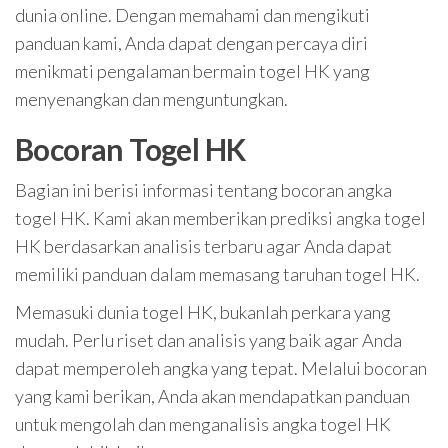
dunia online. Dengan memahami dan mengikuti
panduan kami, Anda dapat dengan percaya diri
menikmati pengalaman bermain togel HK yang
menyenangkan dan menguntungkan.
Bocoran Togel HK
Bagian ini berisi informasi tentang bocoran angka
togel HK. Kami akan memberikan prediksi angka togel
HK berdasarkan analisis terbaru agar Anda dapat
memiliki panduan dalam memasang taruhan togel HK.
Memasuki dunia togel HK, bukanlah perkara yang
mudah. Perlu riset dan analisis yang baik agar Anda
dapat memperoleh angka yang tepat. Melalui bocoran
yang kami berikan, Anda akan mendapatkan panduan
untuk mengolah dan menganalisis angka togel HK