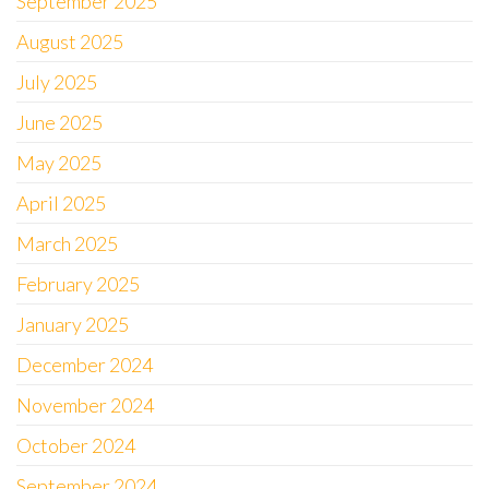
September 2025
August 2025
July 2025
June 2025
May 2025
April 2025
March 2025
February 2025
January 2025
December 2024
November 2024
October 2024
September 2024