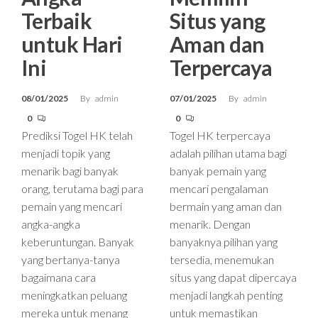
Terbaik
Situs yang
untuk Hari
Aman dan
Ini
Terpercaya
08/01/2025
By
admin
07/01/2025
By
admin
0
0
Prediksi Togel HK telah
Togel HK terpercaya
menjadi topik yang
adalah pilihan utama bagi
menarik bagi banyak
banyak pemain yang
orang, terutama bagi para
mencari pengalaman
pemain yang mencari
bermain yang aman dan
angka-angka
menarik. Dengan
keberuntungan. Banyak
banyaknya pilihan yang
yang bertanya-tanya
tersedia, menemukan
bagaimana cara
situs yang dapat dipercaya
meningkatkan peluang
menjadi langkah penting
mereka untuk menang
untuk memastikan