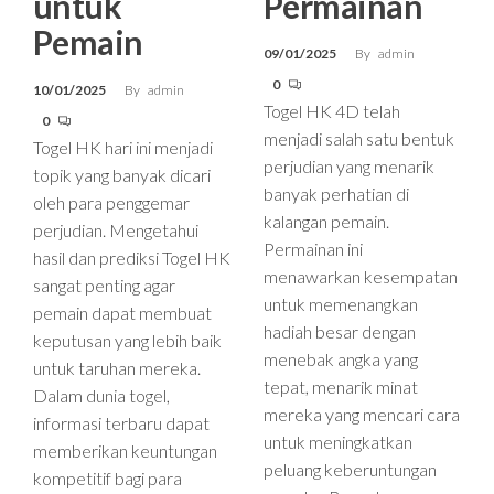
untuk
Permainan
Pemain
09/01/2025
By
admin
0
10/01/2025
By
admin
Togel HK 4D telah
0
menjadi salah satu bentuk
Togel HK hari ini menjadi
perjudian yang menarik
topik yang banyak dicari
banyak perhatian di
oleh para penggemar
kalangan pemain.
perjudian. Mengetahui
Permainan ini
hasil dan prediksi Togel HK
menawarkan kesempatan
sangat penting agar
untuk memenangkan
pemain dapat membuat
hadiah besar dengan
keputusan yang lebih baik
menebak angka yang
untuk taruhan mereka.
tepat, menarik minat
Dalam dunia togel,
mereka yang mencari cara
informasi terbaru dapat
untuk meningkatkan
memberikan keuntungan
peluang keberuntungan
kompetitif bagi para