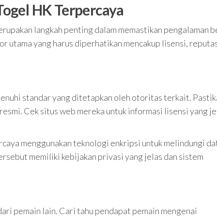
ogel HK Terpercaya
erupakan langkah penting dalam memastikan pengalaman b
 utama yang harus diperhatikan mencakup lisensi, reputas
nuhi standar yang ditetapkan oleh otoritas terkait. Pasti
 resmi. Cek situs web mereka untuk informasi lisensi yang je
rcaya menggunakan teknologi enkripsi untuk melindungi da
ersebut memiliki kebijakan privasi yang jelas dan sistem
 dari pemain lain. Cari tahu pendapat pemain mengenai