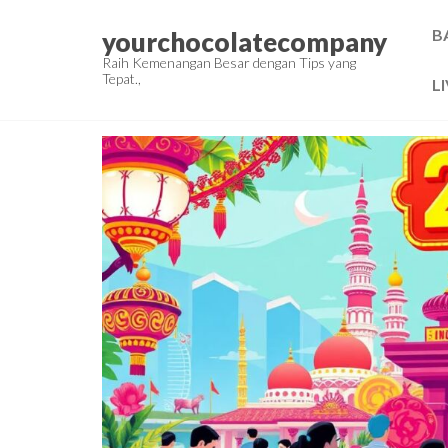
Skip
B
yourchocolatecompany
to
Raih Kemenangan Besar dengan Tips yang
the
Tepat.,
L
content