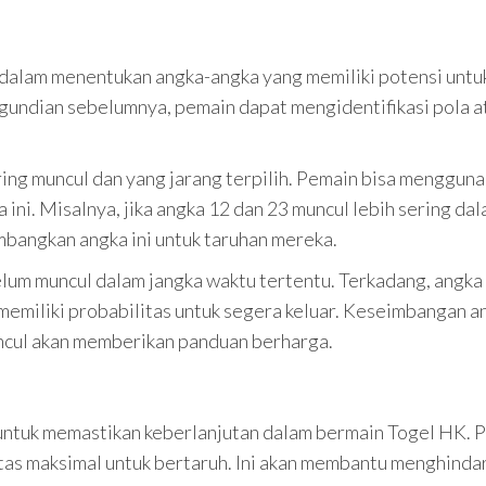
 dalam menentukan angka-angka yang memiliki potensi untu
gundian sebelumnya, pemain dapat mengidentifikasi pola a
ing muncul dan yang jarang terpilih. Pemain bisa menggun
 ini. Misalnya, jika angka 12 dan 23 muncul lebih sering da
bangkan angka ini untuk taruhan mereka.
elum muncul dalam jangka waktu tertentu. Terkadang, angka
memiliki probabilitas untuk segera keluar. Keseimbangan a
uncul akan memberikan panduan berharga.
untuk memastikan keberlanjutan dalam bermain Togel HK. 
as maksimal untuk bertaruh. Ini akan membantu menghindar