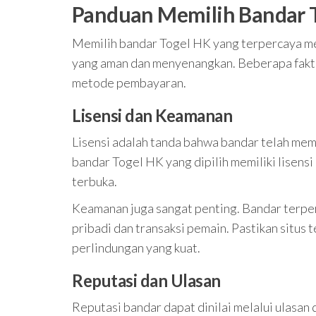
Panduan Memilih Bandar T
Memilih bandar Togel HK yang terpercaya m
yang aman dan menyenangkan. Beberapa faktor
metode pembayaran.
Lisensi dan Keamanan
Lisensi adalah tanda bahwa bandar telah meme
bandar Togel HK yang dipilih memiliki lisensi
terbuka.
Keamanan juga sangat penting. Bandar terpe
pribadi dan transaksi pemain. Pastikan situs t
perlindungan yang kuat.
Reputasi dan Ulasan
Reputasi bandar dapat dinilai melalui ulasan