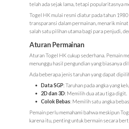
telah ada sejak lama, tetapi popularitasnya 
Togel HK mulai resmi diatur pada tahun 1980
transparansi dalam permainan, menarik minat 
salah satu pilihan utama bagi para penjudi, 
Aturan Permainan
Aturan Togel HK cukup sederhana. Pemain mem
menunggu hasil pengundian yang biasanya dil
Ada beberapa jenis taruhan yang dapat dipilih
Data SGP
: Taruhan pada angka yang kelu
2D dan 3D
: Memilih dua atau tiga digit.
Colok Bebas
: Memilih satu angka bebas
Pemain perlu memahami bahwa meskipun Togel 
karena itu, penting untuk bermain secara be