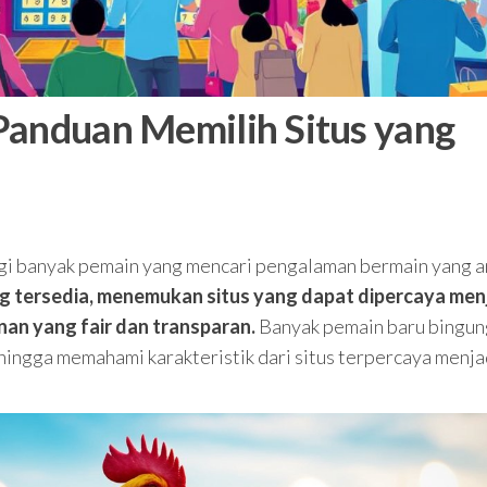
Panduan Memilih Situs yang
agi banyak pemain yang mencari pengalaman bermain yang 
g tersedia, menemukan situs yang dapat dipercaya men
an yang fair dan transparan.
Banyak pemain baru bingun
hingga memahami karakteristik dari situs terpercaya menja