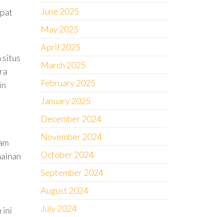
June 2025
apat
May 2025
April 2025
 situs
March 2025
ra
February 2025
in
January 2025
December 2024
November 2024
lam
October 2024
mainan
September 2024
August 2024
July 2024
 ini