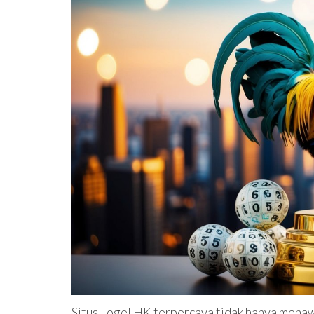
Situs Togel HK terpercaya tidak hanya menaw