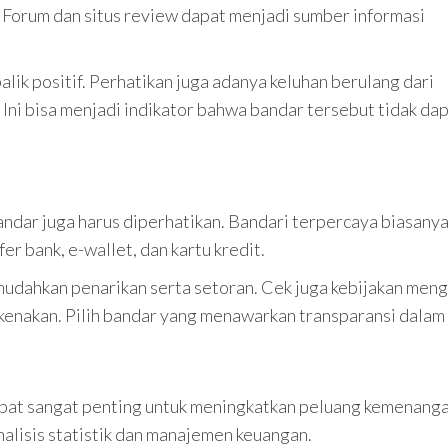
Forum dan situs review dapat menjadi sumber informasi
alik positif. Perhatikan juga adanya keluhan berulang dari
Ini bisa menjadi indikator bahwa bandar tersebut tidak da
dar juga harus diperhatikan. Bandari terpercaya biasany
r bank, e-wallet, dan kartu kredit.
udahkan penarikan serta setoran. Cek juga kebijakan men
enakan. Pilih bandar yang menawarkan transparansi dalam h
pat sangat penting untuk meningkatkan peluang kemenang
alisis statistik dan manajemen keuangan.