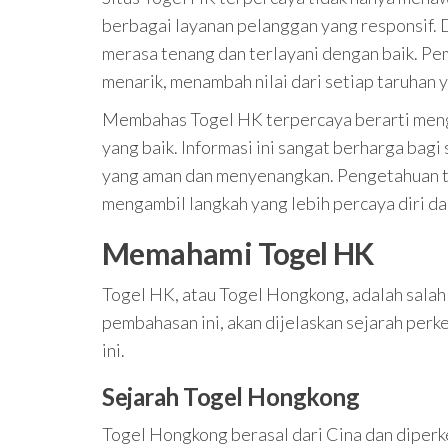
berbagai layanan pelanggan yang responsif. D
merasa tenang dan terlayani dengan baik. Pe
menarik, menambah nilai dari setiap taruhan 
Membahas Togel HK terpercaya berarti menge
yang baik. Informasi ini sangat berharga bagi
yang aman dan menyenangkan. Pengetahuan te
mengambil langkah yang lebih percaya diri da
Memahami Togel HK
Togel HK, atau Togel Hongkong, adalah salah 
pembahasan ini, akan dijelaskan sejarah pe
ini.
Sejarah Togel Hongkong
Togel Hongkong berasal dari Cina dan diperk