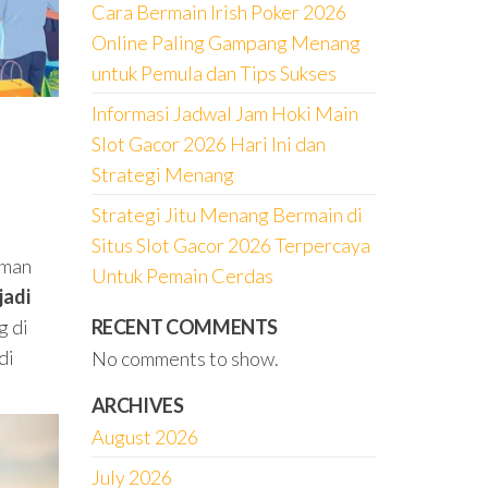
Cara Bermain Irish Poker 2026
Online Paling Gampang Menang
untuk Pemula dan Tips Sukses
Informasi Jadwal Jam Hoki Main
Slot Gacor 2026 Hari Ini dan
Strategi Menang
Strategi Jitu Menang Bermain di
Situs Slot Gacor 2026 Terpercaya
aman
Untuk Pemain Cerdas
jadi
RECENT COMMENTS
g di
di
No comments to show.
ARCHIVES
August 2026
July 2026