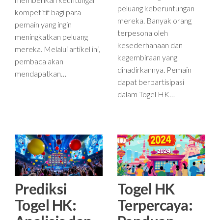
peluang keberuntungan
kompetitif bagi para
mereka. Banyak orang
pemain yang ingin
terpesona oleh
meningkatkan peluang
kesederhanaan dan
mereka. Melalui artikel ini,
kegembiraan yang
pembaca akan
dihadirkannya. Pemain
mendapatkan…
dapat berpartisipasi
dalam Togel HK…
Prediksi
Togel HK
Togel HK:
Terpercaya: