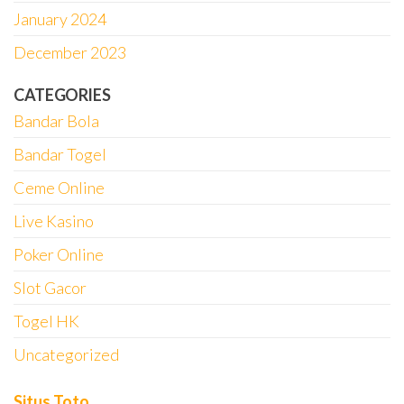
January 2024
December 2023
CATEGORIES
Bandar Bola
Bandar Togel
Ceme Online
Live Kasino
Poker Online
Slot Gacor
Togel HK
Uncategorized
Situs Toto