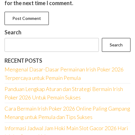
for the next time I comment.
Search
Search
RECENT POSTS
Mengenal Dasar-Dasar Permainan Irish Poker 2026
Terpercaya untuk Pemain Pemula
Panduan Lengkap Aturan dan Strategi Bermain Irish
Poker 2026 Untuk Pemain Sukses
Cara Bermain Irish Poker 2026 Online Paling Gampang
Menang untuk Pemula dan Tips Sukses
Informasi Jadwal Jam Hoki Main Slot Gacor 2026 Hari