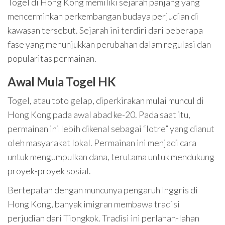
Togel di Hong Kong memiliki sejarah panjang yang
mencerminkan perkembangan budaya perjudian di
kawasan tersebut. Sejarah ini terdiri dari beberapa
fase yang menunjukkan perubahan dalam regulasi dan
popularitas permainan.
Awal Mula Togel HK
Togel, atau toto gelap, diperkirakan mulai muncul di
Hong Kong pada awal abad ke-20. Pada saat itu,
permainan ini lebih dikenal sebagai “lotre” yang dianut
oleh masyarakat lokal. Permainan ini menjadi cara
untuk mengumpulkan dana, terutama untuk mendukung
proyek-proyek sosial.
Bertepatan dengan muncunya pengaruh Inggris di
Hong Kong, banyak imigran membawa tradisi
perjudian dari Tiongkok. Tradisi ini perlahan-lahan