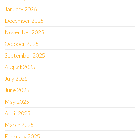
January 2026
December 2025
November 2025
October 2025
September 2025
August 2025
July 2025
June 2025
May 2025
April 2025
March 2025
February 2025