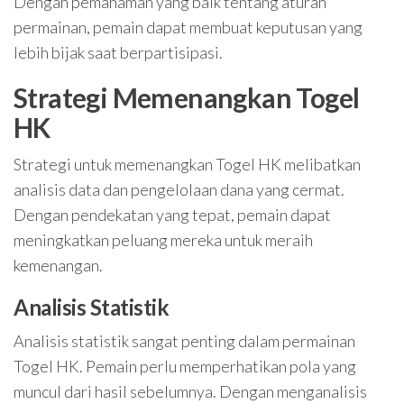
Dengan pemahaman yang baik tentang aturan
permainan, pemain dapat membuat keputusan yang
lebih bijak saat berpartisipasi.
Strategi Memenangkan Togel
HK
Strategi untuk memenangkan Togel HK melibatkan
analisis data dan pengelolaan dana yang cermat.
Dengan pendekatan yang tepat, pemain dapat
meningkatkan peluang mereka untuk meraih
kemenangan.
Analisis Statistik
Analisis statistik sangat penting dalam permainan
Togel HK. Pemain perlu memperhatikan pola yang
muncul dari hasil sebelumnya. Dengan menganalisis