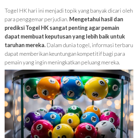
Togel HK hari ini menjadi topik yang banyak dicari oleh
para penggemar perjudian.
Mengetahui hasil dan
prediksi Togel HK sangat penting agar pemain
dapat membuat keputusan yang lebih baik untuk
taruhan mereka.
Dalam dunia togel, informasi terbaru
dapat memberikan keuntungan kompetitif bagi para
pemain yang ingin meningkatkan peluang mereka.