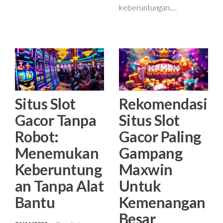
keberuntungan.…
Situs Slot
Rekomendasi
Gacor Tanpa
Situs Slot
Robot:
Gacor Paling
Menemukan
Gampang
Keberuntung
Maxwin
an Tanpa Alat
Untuk
Bantu
Kemenangan
Besar