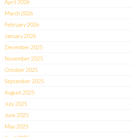
April 2026
March 2026
February 2026
January 2026
December 2025
November 2025
October 2025
September 2025
August 2025
July 2025
June 2025
May 2025