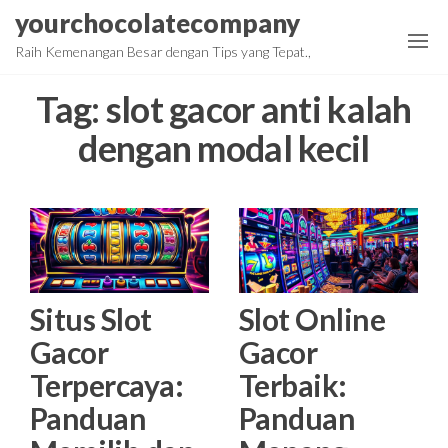
Skip
yourchocolatecompany
to
Raih Kemenangan Besar dengan Tips yang Tepat.,
the
content
Tag:
slot gacor anti kalah
dengan modal kecil
Situs Slot
Slot Online
Gacor
Gacor
Terpercaya:
Terbaik:
Panduan
Panduan