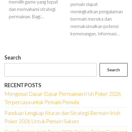
memilih game yang tepat
pemain dapat
dan memahami strategi
meningkatkan pengalaman
permainan. Bagi…
bermain mereka dan
memaksimalkan potensi
kemenangan. Informasi…
Search
Search
RECENT POSTS
Mengenal Dasar-Dasar Permainan Irish Poker 2026
Terpercaya untuk Pemain Pemula
Panduan Lengkap Aturan dan Strategi Bermain Irish
Poker 2026 Untuk Pemain Sukses
Cara Bermain Irish Poker 2026 Online Paling Gampang