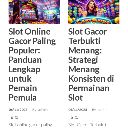
Slot Online
Slot Gacor
Gacor Paling
Terbukti
Populer:
Menang:
Panduan
Strategi
Lengkap
Menang
untuk
Konsisten di
Pemain
Permainan
Pemula
Slot
06/11/2025
By
admin
05/11/2025
By
admin
0
0
Slot online gacor paling
Slot Gacor Terbukti