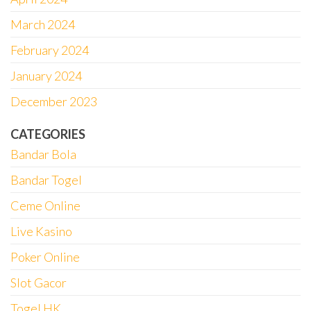
March 2024
February 2024
January 2024
December 2023
CATEGORIES
Bandar Bola
Bandar Togel
Ceme Online
Live Kasino
Poker Online
Slot Gacor
Togel HK