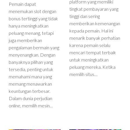
platform yang memiliki
Pemain dapat
tingkat pembayaran yang
menemukan slot dengan
tinggi dan sering
bonus tertinggi yang tidak
memberikan kemenangan
hanya meningkatkan
kepada pemain. Hal ini
peluang menang, tetapi
menarik banyak perhatian
juga memberikan
karena pemain selalu
pengalaman bermain yang
mencari tempat terbaik
menyenangkan. Dengan
untuk meningkatkan
banyaknya pilihan yang
peluang mereka. Ketika
tersedia, penting untuk
memilih situs…
memahami mana yang
memang menawarkan
keuntungan terbesar.
Dalam dunia perjudian
online, memilih mesin…