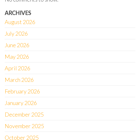
ARCHIVES
August 2026
July 2026
June 2026
May 2026
April 2026
March 2026
February 2026
January 2026
December 2025
November 2025
October 2025