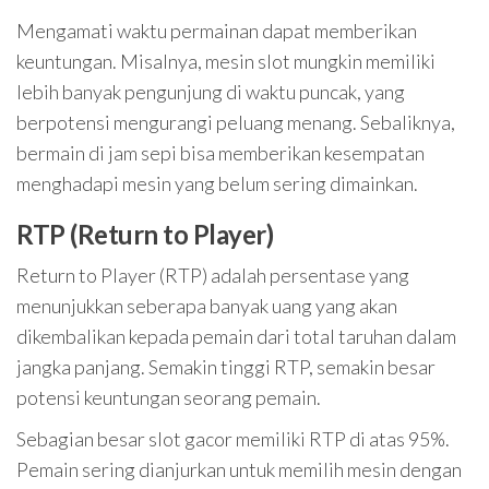
Mengamati waktu permainan dapat memberikan
keuntungan. Misalnya, mesin slot mungkin memiliki
lebih banyak pengunjung di waktu puncak, yang
berpotensi mengurangi peluang menang. Sebaliknya,
bermain di jam sepi bisa memberikan kesempatan
menghadapi mesin yang belum sering dimainkan.
RTP (Return to Player)
Return to Player (RTP) adalah persentase yang
menunjukkan seberapa banyak uang yang akan
dikembalikan kepada pemain dari total taruhan dalam
jangka panjang. Semakin tinggi RTP, semakin besar
potensi keuntungan seorang pemain.
Sebagian besar slot gacor memiliki RTP di atas 95%.
Pemain sering dianjurkan untuk memilih mesin dengan