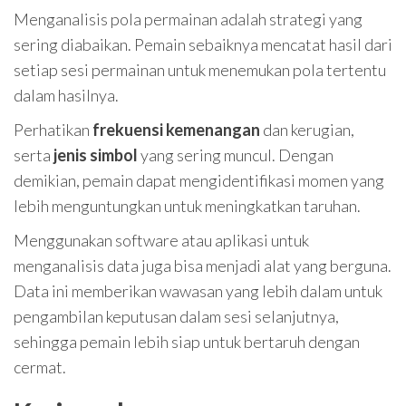
Menganalisis pola permainan adalah strategi yang
sering diabaikan. Pemain sebaiknya mencatat hasil dari
setiap sesi permainan untuk menemukan pola tertentu
dalam hasilnya.
Perhatikan
frekuensi kemenangan
dan kerugian,
serta
jenis simbol
yang sering muncul. Dengan
demikian, pemain dapat mengidentifikasi momen yang
lebih menguntungkan untuk meningkatkan taruhan.
Menggunakan software atau aplikasi untuk
menganalisis data juga bisa menjadi alat yang berguna.
Data ini memberikan wawasan yang lebih dalam untuk
pengambilan keputusan dalam sesi selanjutnya,
sehingga pemain lebih siap untuk bertaruh dengan
cermat.