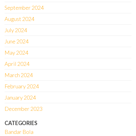
September 2024
August 2024
July 2024
June 2024
May 2024
April 2024
March 2024
February 2024
January 2024
December 2023
CATEGORIES
Bandar Bola