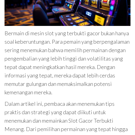
Bermain di mesin slot yang terbukti gacor bukan hanya
soal keberuntungan. Para pemain yang berpengalaman
sering menemukan bahwa memilih permainan dengan
pengembalian yang lebih tinggi dan volatilitas yang
tepat dapat meningkatkan hasil mereka. Dengan
informasi yang tepat, mereka dapat lebih cerdas
memutar gulungan dan memaksimalkan potensi
kemenangan mereka.
Dalam artikel ini, pembaca akan menemukan tips
praktis dan strategi yang dapat diikuti untuk
menemukan dan memainkan Slot Gacor Terbukti
Menang. Dari pemilihan permainan yang tepat hingga