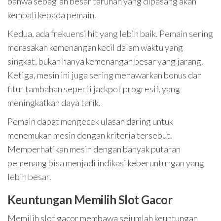
bahwa sebagian besar taruhan yang dipasang akan
kembali kepada pemain.
Kedua, ada frekuensi hit yang lebih baik. Pemain sering
merasakan kemenangan kecil dalam waktu yang
singkat, bukan hanya kemenangan besar yang jarang.
Ketiga, mesin ini juga sering menawarkan bonus dan
fitur tambahan seperti jackpot progresif, yang
meningkatkan daya tarik.
Pemain dapat mengecek ulasan daring untuk
menemukan mesin dengan kriteria tersebut.
Memperhatikan mesin dengan banyak putaran
pemenang bisa menjadi indikasi keberuntungan yang
lebih besar.
Keuntungan Memilih Slot Gacor
Memilih slot gacor membawa sejumlah keuntungan