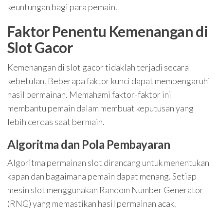
keuntungan bagi para pemain.
Faktor Penentu Kemenangan di
Slot Gacor
Kemenangan di slot gacor tidaklah terjadi secara
kebetulan. Beberapa faktor kunci dapat mempengaruhi
hasil permainan. Memahami faktor-faktor ini
membantu pemain dalam membuat keputusan yang
lebih cerdas saat bermain.
Algoritma dan Pola Pembayaran
Algoritma permainan slot dirancang untuk menentukan
kapan dan bagaimana pemain dapat menang. Setiap
mesin slot menggunakan Random Number Generator
(RNG) yang memastikan hasil permainan acak.