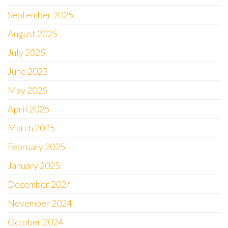
September 2025
August 2025
July 2025
June 2025
May 2025
April 2025
March 2025
February 2025
January 2025
December 2024
November 2024
October 2024