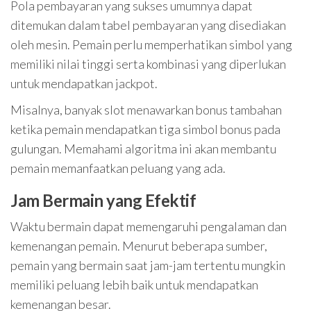
Pola pembayaran yang sukses umumnya dapat
ditemukan dalam tabel pembayaran yang disediakan
oleh mesin. Pemain perlu memperhatikan simbol yang
memiliki nilai tinggi serta kombinasi yang diperlukan
untuk mendapatkan jackpot.
Misalnya, banyak slot menawarkan bonus tambahan
ketika pemain mendapatkan tiga simbol bonus pada
gulungan. Memahami algoritma ini akan membantu
pemain memanfaatkan peluang yang ada.
Jam Bermain yang Efektif
Waktu bermain dapat memengaruhi pengalaman dan
kemenangan pemain. Menurut beberapa sumber,
pemain yang bermain saat jam-jam tertentu mungkin
memiliki peluang lebih baik untuk mendapatkan
kemenangan besar.