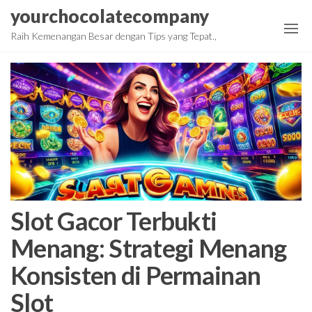
Skip
yourchocolatecompany
to
Raih Kemenangan Besar dengan Tips yang Tepat.,
the
content
Slot Gacor Terbukti
Menang: Strategi Menang
Konsisten di Permainan
Slot