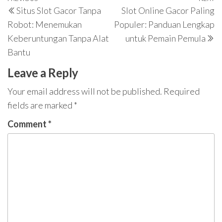
Post
Situs Slot Gacor Tanpa
Slot Online Gacor Paling
navigation
Post
P
Robot: Menemukan
Populer: Panduan Lengkap
Keberuntungan Tanpa Alat
untuk Pemain Pemula
Bantu
Leave a Reply
Your email address will not be published.
Required
fields are marked
*
Comment
*