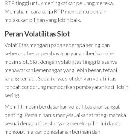
RTP tinggi untuk meningkatkan peluang mereka.
Memahami cara kerja RTP membantu pemain
melakukan pilihan yang lebih baik.
Peran Volatilitas Slot
Volatilitas mengacu pada seberapa sering dan
seberapa besar pembayaran yang diberikan oleh
mesin slot. Slot dengan volatilitas tinggi biasanya
menawarkan kemenangan yang lebih besar, tetapi
jarang terjadi. Sebaliknya, slot dengan volatilitas
rendah cenderung memberikan pembayaran kecil lebih
sering.
Memilih mesin berdasarkan volatilitas akan sangat
penting. Pemain harus menyesuaikan strategi mereka
sesuai dengan tipe slot yang mereka pilih. Ini dapat
mengoptimalkan pengalaman bermain dan