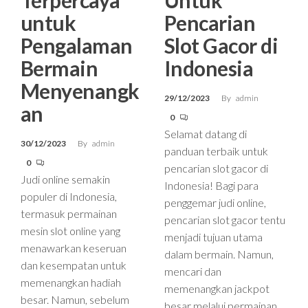
untuk
Pencarian
Pengalaman
Slot Gacor di
Bermain
Indonesia
Menyenangk
29/12/2023
By
admin
an
0
Selamat datang di
30/12/2023
By
admin
panduan terbaik untuk
0
pencarian slot gacor di
Judi online semakin
Indonesia! Bagi para
populer di Indonesia,
penggemar judi online,
termasuk permainan
pencarian slot gacor tentu
mesin slot online yang
menjadi tujuan utama
menawarkan keseruan
dalam bermain. Namun,
dan kesempatan untuk
mencari dan
memenangkan hadiah
memenangkan jackpot
besar. Namun, sebelum
besar melalui permainan