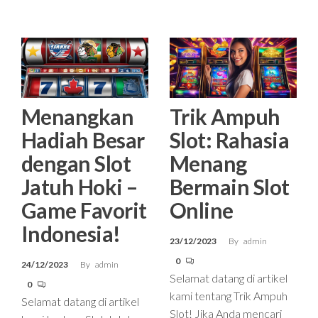
Menangkan
Trik Ampuh
Hadiah Besar
Slot: Rahasia
dengan Slot
Menang
Jatuh Hoki –
Bermain Slot
Game Favorit
Online
Indonesia!
23/12/2023
By
admin
0
24/12/2023
By
admin
Selamat datang di artikel
0
kami tentang Trik Ampuh
Selamat datang di artikel
Slot! Jika Anda mencari