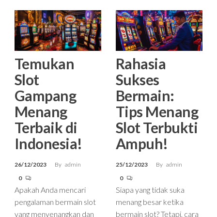
Temukan
Rahasia
Slot
Sukses
Gampang
Bermain:
Menang
Tips Menang
Terbaik di
Slot Terbukti
Indonesia!
Ampuh!
26/12/2023
By
admin
25/12/2023
By
admin
0
0
Apakah Anda mencari
Siapa yang tidak suka
pengalaman bermain slot
menang besar ketika
yang menyenangkan dan
bermain slot? Tetapi, cara