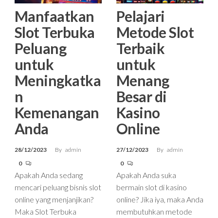
Manfaatkan
Pelajari
Slot Terbuka
Metode Slot
Peluang
Terbaik
untuk
untuk
Meningkatka
Menang
n
Besar di
Kemenangan
Kasino
Anda
Online
28/12/2023
By
admin
27/12/2023
By
admin
0
0
Apakah Anda sedang
Apakah Anda suka
mencari peluang bisnis slot
bermain slot di kasino
online yang menjanjikan?
online? Jika iya, maka Anda
Maka Slot Terbuka
membutuhkan metode