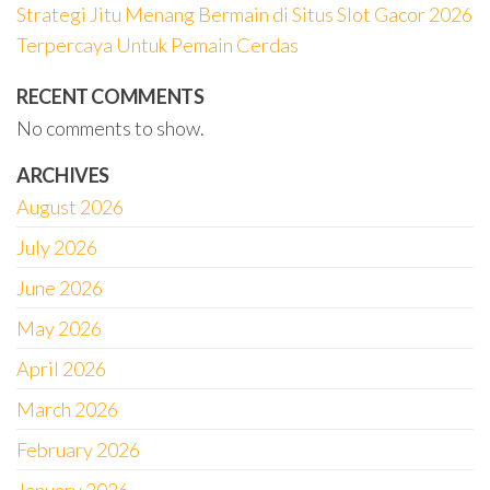
Strategi Jitu Menang Bermain di Situs Slot Gacor 2026
Terpercaya Untuk Pemain Cerdas
RECENT COMMENTS
No comments to show.
ARCHIVES
August 2026
July 2026
June 2026
May 2026
April 2026
March 2026
February 2026