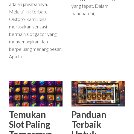
adalah jawabannya.
yang tepat. Dalam
Melalui link terbaru
panduan ini,…
Olxtoto, kamu bisa
merasakan sensasi
bermain slot gacor yang
menyenangkan dan
berpeluang menang besar.
Apa Itu…
Temukan
Panduan
Slot Paling
Terbaik
Terpercaya
Untuk