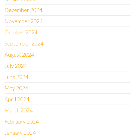
December 2024
November 2024
October 2024
September 2024
August 2024
July 2024
June 2024
May 2024
April 2024
March 2024
February 2024
January 2024