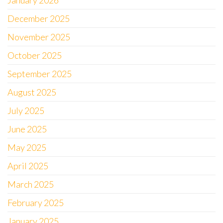
January 2026
December 2025
November 2025
October 2025
September 2025
August 2025
July 2025
June 2025
May 2025
April 2025
March 2025
February 2025
January 2025