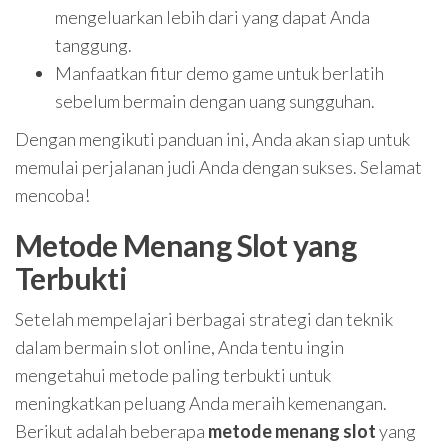
mengeluarkan lebih dari yang dapat Anda
tanggung.
Manfaatkan fitur demo game untuk berlatih
sebelum bermain dengan uang sungguhan.
Dengan mengikuti panduan ini, Anda akan siap untuk
memulai perjalanan judi Anda dengan sukses. Selamat
mencoba!
Metode Menang Slot yang
Terbukti
Setelah mempelajari berbagai strategi dan teknik
dalam bermain slot online, Anda tentu ingin
mengetahui metode paling terbukti untuk
meningkatkan peluang Anda meraih kemenangan.
Berikut adalah beberapa
metode menang slot
yang