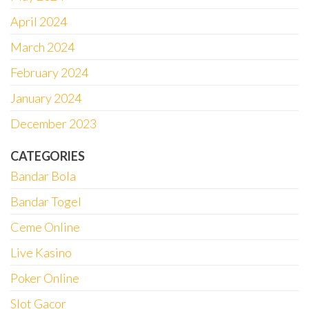
April 2024
March 2024
February 2024
January 2024
December 2023
CATEGORIES
Bandar Bola
Bandar Togel
Ceme Online
Live Kasino
Poker Online
Slot Gacor