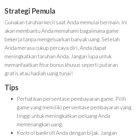
Strategi Pemula
Gunakan taruhan kecil saat Anda memulai bermain. Ini
akan membantu Anda memahami bagaimana game
bekerja tanpa mengeluarkan banyak uang. Setelah
Anda merasa cukup percaya diri, Anda dapat
meningkatkan taruhan Anda. Jangan lupa untuk
memanfaatkan fitur bonus khusus seperti putaran
gratis atau hadiah uang tunai!
Tips
Perhatikan persentase pembayaran game. Pilih
game yang memiliki persentase pembayaran yang
tinggi untuk meningkatkan peluang Anda
memenangkan uang.
Kontrol bankroll Anda dengan bijak. Jangan