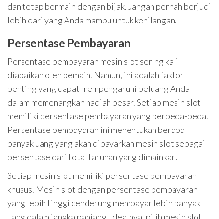
dan tetap bermain dengan bijak. Jangan pernah berjudi
lebih dari yang Anda mampu untuk kehilangan.
Persentase Pembayaran
Persentase pembayaran mesin slot sering kali
diabaikan oleh pemain. Namun, ini adalah faktor
penting yang dapat mempengaruhi peluang Anda
dalam memenangkan hadiah besar. Setiap mesin slot
memiliki persentase pembayaran yang berbeda-beda.
Persentase pembayaran ini menentukan berapa
banyak uang yang akan dibayarkan mesin slot sebagai
persentase dari total taruhan yang dimainkan.
Setiap mesin slot memiliki persentase pembayaran
khusus. Mesin slot dengan persentase pembayaran
yang lebih tinggi cenderung membayar lebih banyak
uang dalam jangka panjang. Idealnya, pilih mesin slot