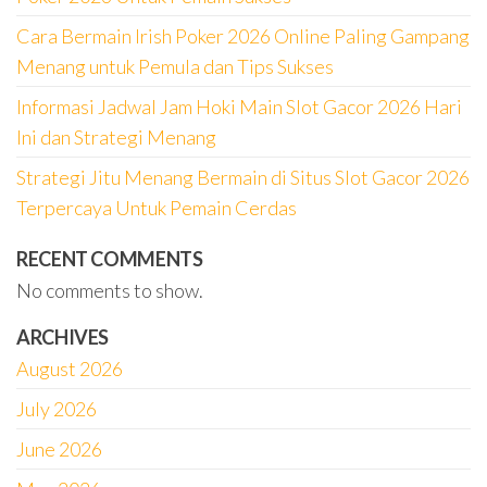
Cara Bermain Irish Poker 2026 Online Paling Gampang
Menang untuk Pemula dan Tips Sukses
Informasi Jadwal Jam Hoki Main Slot Gacor 2026 Hari
Ini dan Strategi Menang
Strategi Jitu Menang Bermain di Situs Slot Gacor 2026
Terpercaya Untuk Pemain Cerdas
RECENT COMMENTS
No comments to show.
ARCHIVES
August 2026
July 2026
June 2026