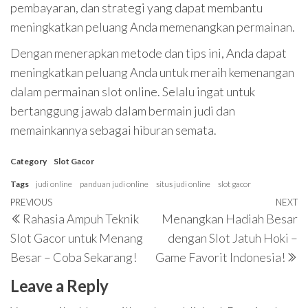
pembayaran, dan strategi yang dapat membantu
meningkatkan peluang Anda memenangkan permainan.
Dengan menerapkan metode dan tips ini, Anda dapat
meningkatkan peluang Anda untuk meraih kemenangan
dalam permainan slot online. Selalu ingat untuk
bertanggung jawab dalam bermain judi dan
memainkannya sebagai hiburan semata.
Category
Slot Gacor
Tags
judi online
panduan judi online
situs judi online
slot gacor
Post
Previous
PREVIOUS
NEXT
N
Rahasia Ampuh Teknik
Menangkan Hadiah Besar
navigation
Post
P
Slot Gacor untuk Menang
dengan Slot Jatuh Hoki –
Besar – Coba Sekarang!
Game Favorit Indonesia!
Leave a Reply