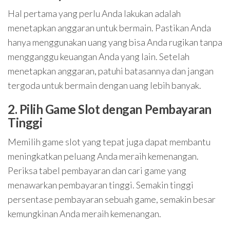
Hal pertama yang perlu Anda lakukan adalah
menetapkan anggaran untuk bermain. Pastikan Anda
hanya menggunakan uang yang bisa Anda rugikan tanpa
mengganggu keuangan Anda yang lain. Setelah
menetapkan anggaran, patuhi batasannya dan jangan
tergoda untuk bermain dengan uang lebih banyak.
2. Pilih Game Slot dengan Pembayaran
Tinggi
Memilih game slot yang tepat juga dapat membantu
meningkatkan peluang Anda meraih kemenangan.
Periksa tabel pembayaran dan cari game yang
menawarkan pembayaran tinggi. Semakin tinggi
persentase pembayaran sebuah game, semakin besar
kemungkinan Anda meraih kemenangan.