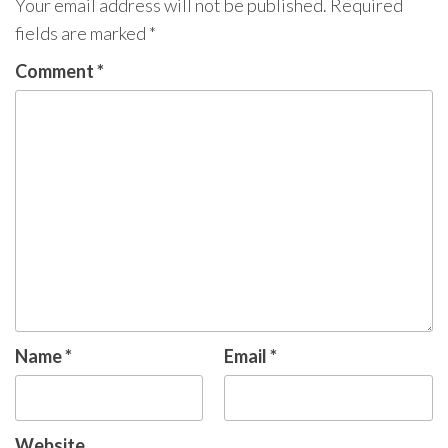
Your email address will not be published.
Required
fields are marked
*
Comment
*
Name
*
Email
*
Website