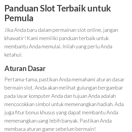
Panduan Slot Terbaik untuk
Pemula
Jika Anda baru dalam permainan slot online, jangan
khawatir! Kami memiliki panduan terbaik untuk
membantu Anda memulai. Inilah yang perlu Anda
ketahui:
Aturan Dasar
Pertama-tama, pastikan Anda memahami aturan dasar
bermain slot. Anda akan melihat gulungan bergambar
pada layar komputer Anda dan tujuan Anda adalah
mencocokkan simbol untuk memenangkan hadiah. Ada
juga fitur bonus khusus yang dapat membantu Anda
memenangkan uang lebih banyak. Pastikan Anda
membaca aturan game sebelum bermain!