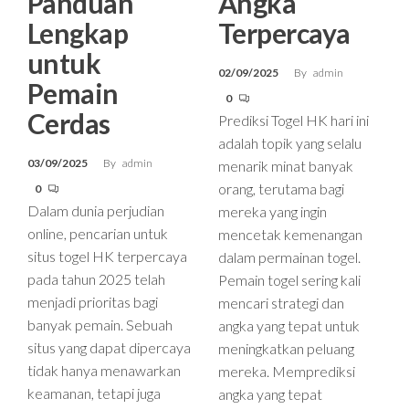
Panduan
Angka
Lengkap
Terpercaya
untuk
02/09/2025
By
admin
Pemain
0
Cerdas
Prediksi Togel HK hari ini
adalah topik yang selalu
03/09/2025
By
admin
menarik minat banyak
orang, terutama bagi
0
Dalam dunia perjudian
mereka yang ingin
online, pencarian untuk
mencetak kemenangan
situs togel HK terpercaya
dalam permainan togel.
pada tahun 2025 telah
Pemain togel sering kali
menjadi prioritas bagi
mencari strategi dan
banyak pemain. Sebuah
angka yang tepat untuk
situs yang dapat dipercaya
meningkatkan peluang
tidak hanya menawarkan
mereka. Memprediksi
keamanan, tetapi juga
angka yang tepat