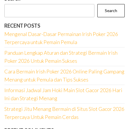
Search
RECENT POSTS
Mengenal Dasar-Dasar Permainan Irish Poker 2026
Terpercaya untuk Pemain Pemula
Panduan Lengkap Aturan dan Strategi Bermain Irish
Poker 2026 Untuk Pemain Sukses
Cara Bermain Irish Poker 2026 Online Paling Gampang
Menang untuk Pemula dan Tips Sukses
Informasi Jadwal Jam Hoki Main Slot Gacor 2026 Hari
Ini dan Strategi Menang
Strategi Jitu Menang Bermain di Situs Slot Gacor 2026
Terpercaya Untuk Pemain Cerdas