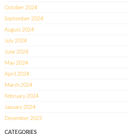
October 2024
September 2024
August 2024
July 2024
June 2024
May 2024
April 2024
March 2024
February 2024
January 2024
December 2023
CATEGORIES