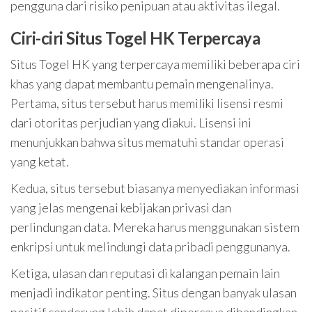
pengguna dari risiko penipuan atau aktivitas ilegal.
Ciri-ciri Situs Togel HK Terpercaya
Situs Togel HK yang terpercaya memiliki beberapa ciri
khas yang dapat membantu pemain mengenalinya.
Pertama, situs tersebut harus memiliki lisensi resmi
dari otoritas perjudian yang diakui. Lisensi ini
menunjukkan bahwa situs mematuhi standar operasi
yang ketat.
Kedua, situs tersebut biasanya menyediakan informasi
yang jelas mengenai kebijakan privasi dan
perlindungan data. Mereka harus menggunakan sistem
enkripsi untuk melindungi data pribadi penggunanya.
Ketiga, ulasan dan reputasi di kalangan pemain lain
menjadi indikator penting. Situs dengan banyak ulasan
positif cenderung lebih dapat dipercaya dibandingkan