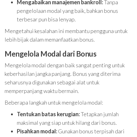
Mengabaikan manajemen bankroll:
Tanpa
pengelolaan modal yang baik, bahkan bonus
terbesar pun bisa lenyap.
Mengetahui kesalahan ini membantu pengguna untuk
lebih bijak dalam memanfaatkan bonus.
Mengelola Modal dari Bonus
Mengelola modal dengan baik sangat penting untuk
keberhasilan jangka panjang. Bonus yang diterima
seharusnya digunakan sebagai alat untuk
memperpanjang waktu bermain.
Beberapa langkah untuk mengelola modal:
Tentukan batas kerugian:
Tetapkan jumlah
maksimal yang siap untuk hilang dari bonus.
Pisahkan modal:
Gunakan bonus terpisah dari