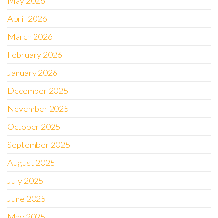
May 2026
April 2026
March 2026
February 2026
January 2026
December 2025
November 2025
October 2025
September 2025
August 2025
July 2025
June 2025
May 2025