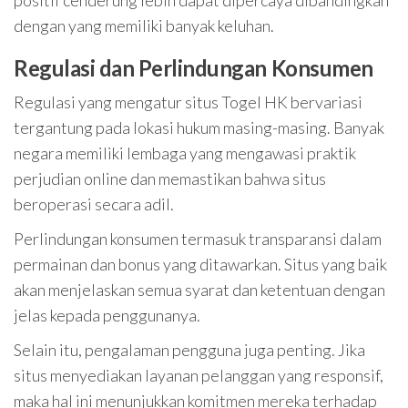
dengan yang memiliki banyak keluhan.
Regulasi dan Perlindungan Konsumen
Regulasi yang mengatur situs Togel HK bervariasi
tergantung pada lokasi hukum masing-masing. Banyak
negara memiliki lembaga yang mengawasi praktik
perjudian online dan memastikan bahwa situs
beroperasi secara adil.
Perlindungan konsumen termasuk transparansi dalam
permainan dan bonus yang ditawarkan. Situs yang baik
akan menjelaskan semua syarat dan ketentuan dengan
jelas kepada penggunanya.
Selain itu, pengalaman pengguna juga penting. Jika
situs menyediakan layanan pelanggan yang responsif,
maka hal ini menunjukkan komitmen mereka terhadap