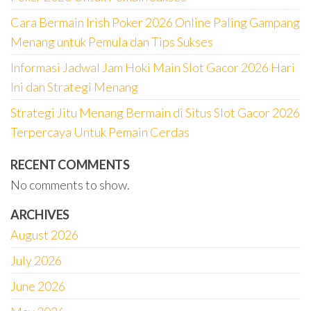
Cara Bermain Irish Poker 2026 Online Paling Gampang
Menang untuk Pemula dan Tips Sukses
Informasi Jadwal Jam Hoki Main Slot Gacor 2026 Hari
Ini dan Strategi Menang
Strategi Jitu Menang Bermain di Situs Slot Gacor 2026
Terpercaya Untuk Pemain Cerdas
RECENT COMMENTS
No comments to show.
ARCHIVES
August 2026
July 2026
June 2026