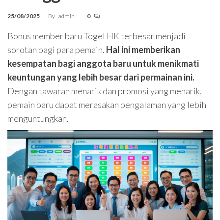
25/08/2025
By
admin
0
Bonus member baru Togel HK terbesar menjadi
sorotan bagi para pemain.
Hal ini memberikan
kesempatan bagi anggota baru untuk menikmati
keuntungan yang lebih besar dari permainan ini.
Dengan tawaran menarik dan promosi yang menarik,
pemain baru dapat merasakan pengalaman yang lebih
menguntungkan.